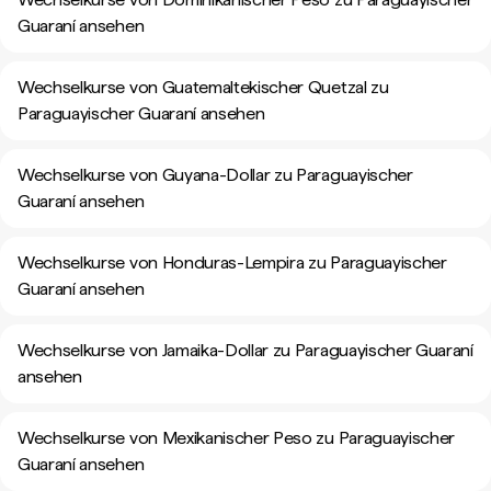
Guaraní ansehen
Wechselkurse von Guatemaltekischer Quetzal zu
Paraguayischer Guaraní ansehen
Wechselkurse von Guyana-Dollar zu Paraguayischer
Guaraní ansehen
Wechselkurse von Honduras-Lempira zu Paraguayischer
Guaraní ansehen
Wechselkurse von Jamaika-Dollar zu Paraguayischer Guaraní
ansehen
Wechselkurse von Mexikanischer Peso zu Paraguayischer
Guaraní ansehen