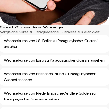
Sende PYG aus anderen Währungen
Vergleiche Kurse zu Paraguayische Guaraníes aus aller Welt.
Wechselkurse von US-Dollar zu Paraguayischer Guaraní
ansehen
Wechselkurse von Euro zu Paraguayischer Guaraní ansehen
Wechselkurse von Britisches Pfund zu Paraguayischer
Guaraní ansehen
Wechselkurse von Niederländische-Antillen-Gulden zu
Paraguayischer Guaraní ansehen