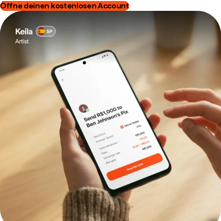
Öffne deinen kostenlosen Account