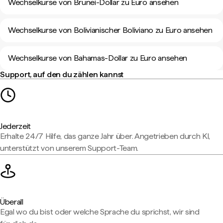
Wechselkurse von Brunei-Dollar zu Euro ansehen
Wechselkurse von Bolivianischer Boliviano zu Euro ansehen
Wechselkurse von Bahamas-Dollar zu Euro ansehen
Support, auf den du zählen kannst
Jederzeit
Erhalte 24/7 Hilfe, das ganze Jahr über. Angetrieben durch KI,
unterstützt von unserem Support-Team.
Überall
Egal wo du bist oder welche Sprache du sprichst, wir sind