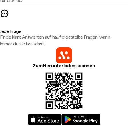
für dich da.
Jede Frage
Finde klare Antworten auf häufig gestellte Fragen, wann
immer du sie brauchst.
Zum Herunterladen scannen