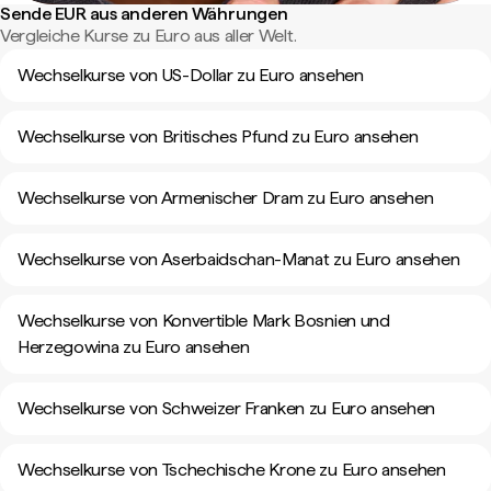
Sende EUR aus anderen Währungen
Vergleiche Kurse zu Euro aus aller Welt.
Wechselkurse von US-Dollar zu Euro ansehen
Wechselkurse von Britisches Pfund zu Euro ansehen
Wechselkurse von Armenischer Dram zu Euro ansehen
Wechselkurse von Aserbaidschan-Manat zu Euro ansehen
Wechselkurse von Konvertible Mark Bosnien und
Herzegowina zu Euro ansehen
Wechselkurse von Schweizer Franken zu Euro ansehen
Wechselkurse von Tschechische Krone zu Euro ansehen