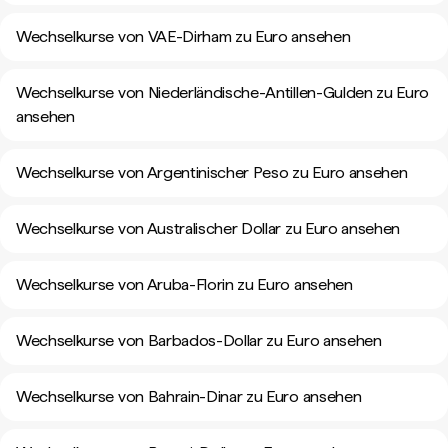
Wechselkurse von VAE-Dirham zu Euro ansehen
Wechselkurse von Niederländische-Antillen-Gulden zu Euro
ansehen
Wechselkurse von Argentinischer Peso zu Euro ansehen
Wechselkurse von Australischer Dollar zu Euro ansehen
Wechselkurse von Aruba-Florin zu Euro ansehen
Wechselkurse von Barbados-Dollar zu Euro ansehen
Wechselkurse von Bahrain-Dinar zu Euro ansehen