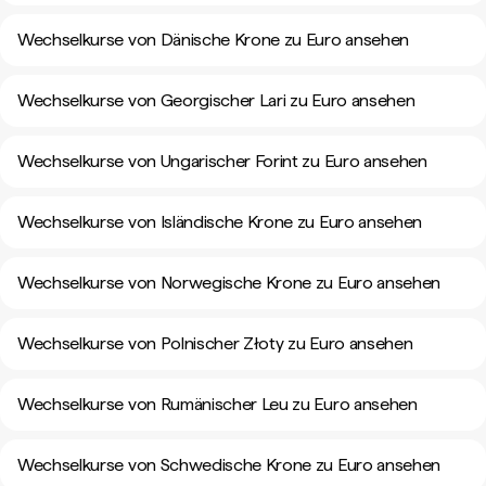
Wechselkurse von Dänische Krone zu Euro ansehen
Wechselkurse von Georgischer Lari zu Euro ansehen
Wechselkurse von Ungarischer Forint zu Euro ansehen
Wechselkurse von Isländische Krone zu Euro ansehen
Wechselkurse von Norwegische Krone zu Euro ansehen
Wechselkurse von Polnischer Złoty zu Euro ansehen
Wechselkurse von Rumänischer Leu zu Euro ansehen
Wechselkurse von Schwedische Krone zu Euro ansehen