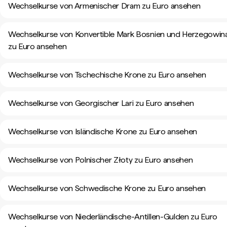
Wechselkurse von Armenischer Dram zu Euro ansehen
Wechselkurse von Konvertible Mark Bosnien und Herzegowin
zu Euro ansehen
Wechselkurse von Tschechische Krone zu Euro ansehen
Wechselkurse von Georgischer Lari zu Euro ansehen
Wechselkurse von Isländische Krone zu Euro ansehen
Wechselkurse von Polnischer Złoty zu Euro ansehen
Wechselkurse von Schwedische Krone zu Euro ansehen
Wechselkurse von Niederländische-Antillen-Gulden zu Euro