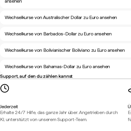
ansehen
Wechselkurse von Australischer Dollar zu Euro ansehen
Wechselkurse von Barbados-Dollar zu Euro ansehen
Wechselkurse von Bolivianischer Boliviano zu Euro ansehen
Wechselkurse von Bahamas-Dollar zu Euro ansehen
Support, auf den du zählen kannst
Jederzeit
Ü
Erhalte 24/7 Hilfe, das ganze Jahr über. Angetrieben durch
E
KI, unterstützt von unserem Support-Team.
f