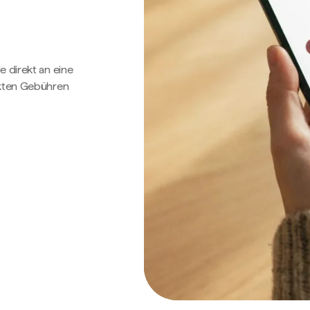
e direkt an eine
ckten Gebühren