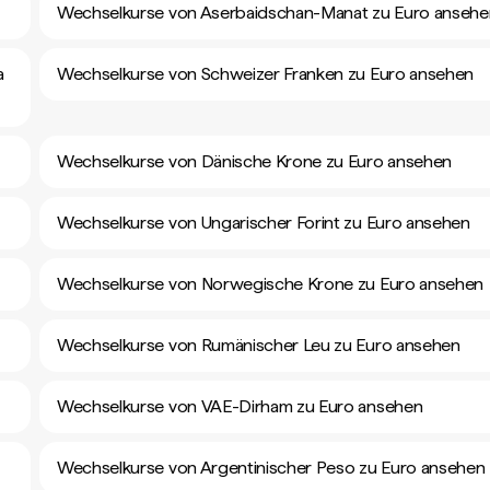
Wechselkurse von Aserbaidschan-Manat zu Euro ansehe
a
Wechselkurse von Schweizer Franken zu Euro ansehen
Wechselkurse von Dänische Krone zu Euro ansehen
Wechselkurse von Ungarischer Forint zu Euro ansehen
Wechselkurse von Norwegische Krone zu Euro ansehen
Wechselkurse von Rumänischer Leu zu Euro ansehen
Wechselkurse von VAE-Dirham zu Euro ansehen
Wechselkurse von Argentinischer Peso zu Euro ansehen