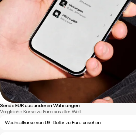
Sende EUR aus anderen Währungen
Vergleiche Kurse zu Euro aus aller Welt.
Wechselkurse von US-Dollar zu Euro ansehen