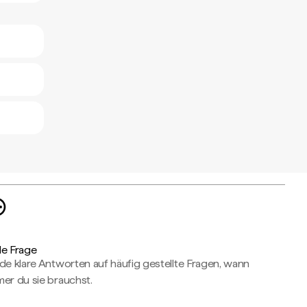
de Frage
de klare Antworten auf häufig gestellte Fragen, wann
er du sie brauchst.