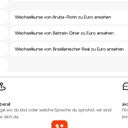
Wechselkurse von Aruba-Florin zu Euro ansehen
Wechselkurse von Bahrain-Dinar zu Euro ansehen
Wechselkurse von Brasilianischer Real zu Euro ansehen
berall
Je
gal wo du bist oder welche Sprache du sprichst, wir sind
Fin
ür dich da.
imm