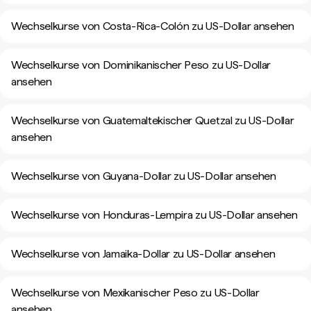
Wechselkurse von Costa-Rica-Colón zu US-Dollar ansehen
Wechselkurse von Dominikanischer Peso zu US-Dollar
ansehen
Wechselkurse von Guatemaltekischer Quetzal zu US-Dollar
ansehen
Wechselkurse von Guyana-Dollar zu US-Dollar ansehen
Wechselkurse von Honduras-Lempira zu US-Dollar ansehen
Wechselkurse von Jamaika-Dollar zu US-Dollar ansehen
Wechselkurse von Mexikanischer Peso zu US-Dollar
ansehen