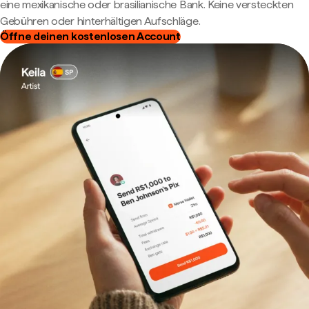
eine mexikanische oder brasilianische Bank. Keine versteckten
Gebühren oder hinterhältigen Aufschläge.
Öffne deinen kostenlosen Account