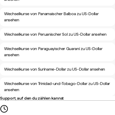
Wechselkurse von Panamaischer Balboa zu US-Dollar
ansehen
Wechselkurse von Peruanischer Sol zu US-Dollar ansehen
Wechselkurse von Paraguayischer Guaraní zu US-Dollar
ansehen
Wechselkurse von Suriname-Dollar zu US-Dollar ansehen
Wechselkurse von Trinidad-und-Tobago-Dollar zu US-Dollar
ansehen
Support, auf den du zählen kannst