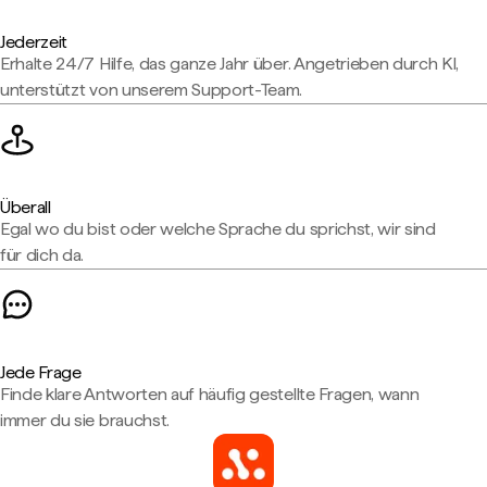
Jederzeit
Erhalte 24/7 Hilfe, das ganze Jahr über. Angetrieben durch KI,
unterstützt von unserem Support-Team.
Überall
Egal wo du bist oder welche Sprache du sprichst, wir sind
für dich da.
Jede Frage
Finde klare Antworten auf häufig gestellte Fragen, wann
immer du sie brauchst.