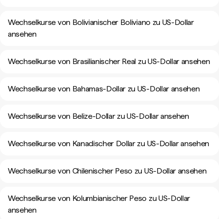
Wechselkurse von Bolivianischer Boliviano zu US-Dollar
ansehen
Wechselkurse von Brasilianischer Real zu US-Dollar ansehen
Wechselkurse von Bahamas-Dollar zu US-Dollar ansehen
Wechselkurse von Belize-Dollar zu US-Dollar ansehen
Wechselkurse von Kanadischer Dollar zu US-Dollar ansehen
Wechselkurse von Chilenischer Peso zu US-Dollar ansehen
Wechselkurse von Kolumbianischer Peso zu US-Dollar
ansehen