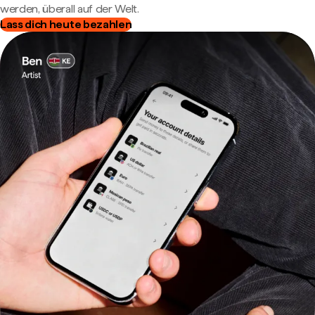
werden, überall auf der Welt.
Lass dich heute bezahlen