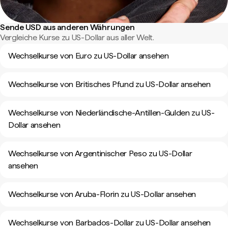
Sende USD aus anderen Währungen
Vergleiche Kurse zu US-Dollar aus aller Welt.
Wechselkurse von Euro zu US-Dollar ansehen
Wechselkurse von Britisches Pfund zu US-Dollar ansehen
Wechselkurse von Niederländische-Antillen-Gulden zu US-
Dollar ansehen
Wechselkurse von Argentinischer Peso zu US-Dollar
ansehen
Wechselkurse von Aruba-Florin zu US-Dollar ansehen
Wechselkurse von Barbados-Dollar zu US-Dollar ansehen