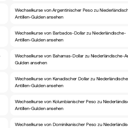
Wechselkurse von Argentinischer Peso zu Niederländisc
Antillen-Gulden ansehen
Wechselkurse von Barbados-Dollar zu Niederländische-
Antillen-Gulden ansehen
-
Wechselkurse von Bahamas-Dollar zu Niederländische-Ant
Gulden ansehen
Wechselkurse von Kanadischer Dollar zu Niederländische
Antillen-Gulden ansehen
Wechselkurse von Kolumbianischer Peso zu Niederländis
Antillen-Gulden ansehen
Wechselkurse von Dominikanischer Peso zu Niederländi