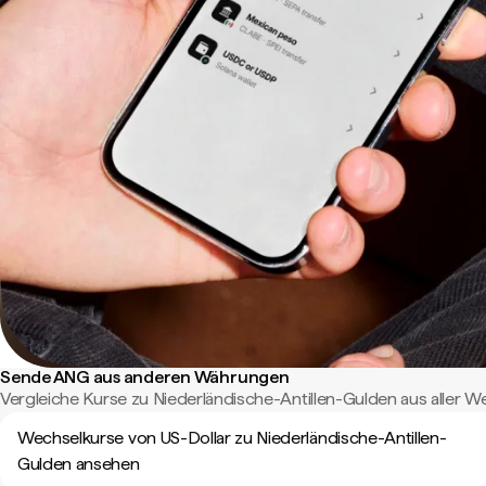
Sende ANG aus anderen Währungen
Vergleiche Kurse zu Niederländische-Antillen-Gulden aus aller We
Wechselkurse von US-Dollar zu Niederländische-Antillen-
Gulden ansehen