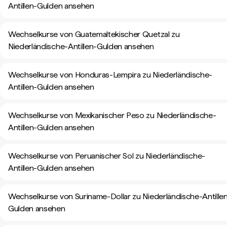
Antillen-Gulden ansehen
Wechselkurse von Guatemaltekischer Quetzal zu
Niederländische-Antillen-Gulden ansehen
Wechselkurse von Honduras-Lempira zu Niederländische-
Antillen-Gulden ansehen
Wechselkurse von Mexikanischer Peso zu Niederländische-
Antillen-Gulden ansehen
Wechselkurse von Peruanischer Sol zu Niederländische-
Antillen-Gulden ansehen
Wechselkurse von Suriname-Dollar zu Niederländische-Antille
Gulden ansehen