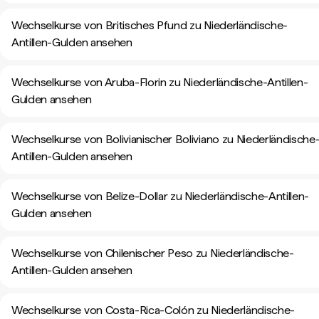
Wechselkurse von Britisches Pfund zu Niederländische-
Antillen-Gulden ansehen
Wechselkurse von Aruba-Florin zu Niederländische-Antillen-
Gulden ansehen
Wechselkurse von Bolivianischer Boliviano zu Niederländische
Antillen-Gulden ansehen
Wechselkurse von Belize-Dollar zu Niederländische-Antillen-
Gulden ansehen
Wechselkurse von Chilenischer Peso zu Niederländische-
Antillen-Gulden ansehen
Wechselkurse von Costa-Rica-Colón zu Niederländische-