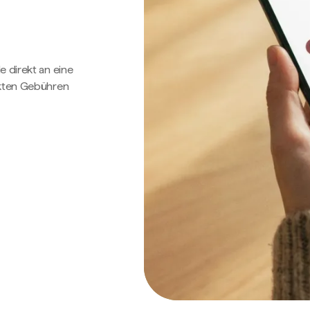
e direkt an eine
ckten Gebühren