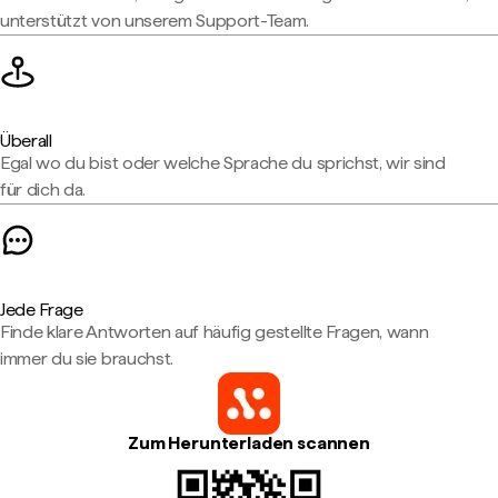
unterstützt von unserem Support-Team.
Überall
Egal wo du bist oder welche Sprache du sprichst, wir sind
für dich da.
Jede Frage
Finde klare Antworten auf häufig gestellte Fragen, wann
immer du sie brauchst.
Zum Herunterladen scannen