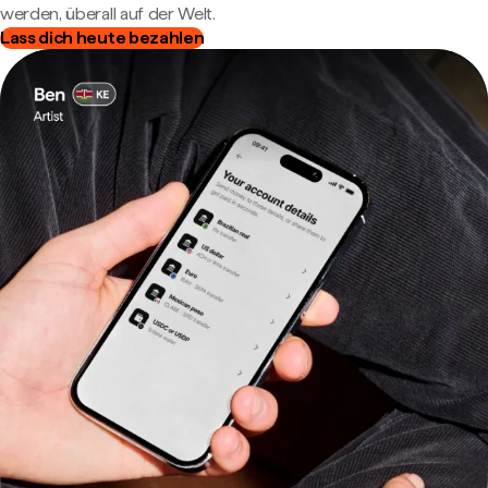
werden, überall auf der Welt.
Lass dich heute bezahlen