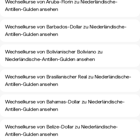
Wechselkurse von Aruba-Florin zu Niederländische-
Antillen-Gulden ansehen
Wechselkurse von Barbados-Dollar zu Niederländische-
Antillen-Gulden ansehen
Wechselkurse von Bolivianischer Boliviano zu
Niederländische-Antillen-Gulden ansehen
Wechselkurse von Brasilianischer Real zu Niederländische-
Antillen-Gulden ansehen
Wechselkurse von Bahamas-Dollar zu Niederländische-
Antillen-Gulden ansehen
Wechselkurse von Belize-Dollar zu Niederländische-
Antillen-Gulden ansehen