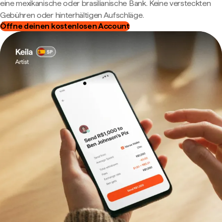
eine mexikanische oder brasilianische Bank. Keine versteckten
Gebühren oder hinterhältigen Aufschläge.
Öffne deinen kostenlosen Account