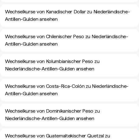
Wechselkurse von Kanadischer Dollar zu Niederländische-
Antillen-Gulden ansehen
Wechselkurse von Chilenischer Peso zu Niederländische-
Antillen-Gulden ansehen
Wechselkurse von Kolumbianischer Peso zu
Niederländische-Antillen-Gulden ansehen
Wechselkurse von Costa-Rica-Colón zu Niederländische-
Antillen-Gulden ansehen
Wechselkurse von Dominikanischer Peso zu
Niederländische-Antillen-Gulden ansehen
Wechselkurse von Guatemaltekischer Quetzal zu