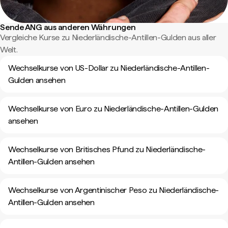
Sende ANG aus anderen Währungen
Vergleiche Kurse zu Niederländische-Antillen-Gulden aus aller
Welt.
Wechselkurse von US-Dollar zu Niederländische-Antillen-
Gulden ansehen
Wechselkurse von Euro zu Niederländische-Antillen-Gulden
ansehen
Wechselkurse von Britisches Pfund zu Niederländische-
Antillen-Gulden ansehen
Wechselkurse von Argentinischer Peso zu Niederländische-
Antillen-Gulden ansehen