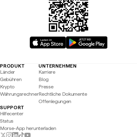
PRODUKT
UNTERNEHMEN
Länder
Karriere
Gebühren
Blog
Krypto
Presse
Währungsrechner
Rechtliche Dokumente
Offenlegungen
SUPPORT
Hilfecenter
Status
Morse-App herunterladen