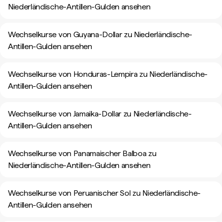
Niederländische-Antillen-Gulden ansehen
Wechselkurse von Guyana-Dollar zu Niederländische-
Antillen-Gulden ansehen
Wechselkurse von Honduras-Lempira zu Niederländische-
Antillen-Gulden ansehen
Wechselkurse von Jamaika-Dollar zu Niederländische-
Antillen-Gulden ansehen
Wechselkurse von Panamaischer Balboa zu
Niederländische-Antillen-Gulden ansehen
Wechselkurse von Peruanischer Sol zu Niederländische-
Antillen-Gulden ansehen