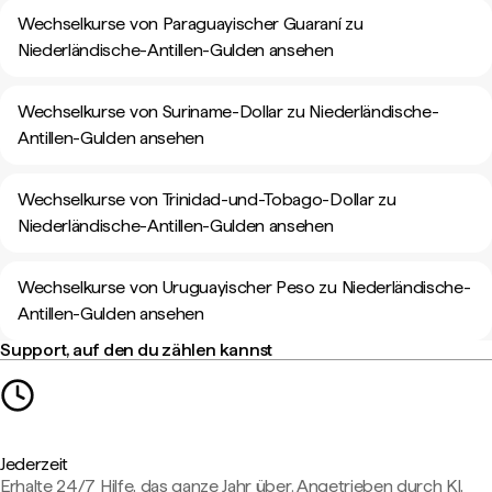
Wechselkurse von Paraguayischer Guaraní zu
Niederländische-Antillen-Gulden ansehen
Wechselkurse von Suriname-Dollar zu Niederländische-
Antillen-Gulden ansehen
Wechselkurse von Trinidad-und-Tobago-Dollar zu
Niederländische-Antillen-Gulden ansehen
Wechselkurse von Uruguayischer Peso zu Niederländische-
Antillen-Gulden ansehen
Support, auf den du zählen kannst
Jederzeit
Erhalte 24/7 Hilfe, das ganze Jahr über. Angetrieben durch KI,