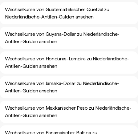
Wechselkurse von Guatemaltekischer Quetzal zu
Niederländische-Antillen-Gulden ansehen
Wechselkurse von Guyana-Dollar zu Niederländische-
Antillen-Gulden ansehen
Wechselkurse von Honduras-Lempira zu Niederländische-
Antillen-Gulden ansehen
Wechselkurse von Jamaika-Dollar zu Niederländische-
Antillen-Gulden ansehen
Wechselkurse von Mexikanischer Peso zu Niederländische-
Antillen-Gulden ansehen
Wechselkurse von Panamaischer Balboa zu