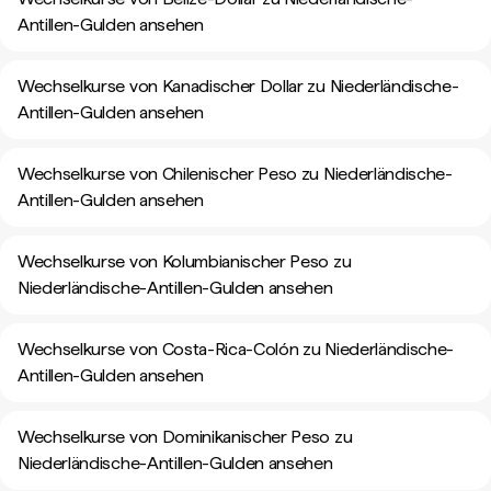
Antillen-Gulden ansehen
Wechselkurse von Kanadischer Dollar zu Niederländische-
Antillen-Gulden ansehen
Wechselkurse von Chilenischer Peso zu Niederländische-
Antillen-Gulden ansehen
Wechselkurse von Kolumbianischer Peso zu
Niederländische-Antillen-Gulden ansehen
Wechselkurse von Costa-Rica-Colón zu Niederländische-
Antillen-Gulden ansehen
Wechselkurse von Dominikanischer Peso zu
Niederländische-Antillen-Gulden ansehen