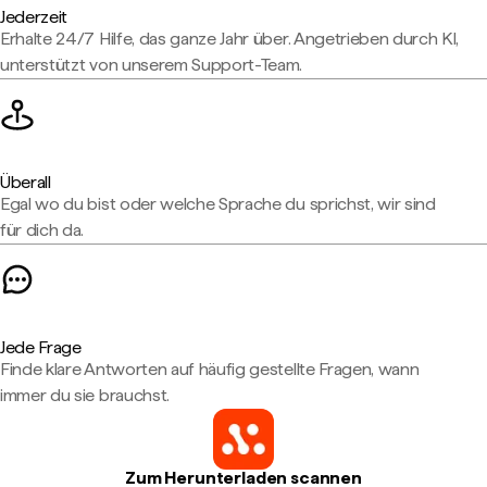
Jederzeit
Erhalte 24/7 Hilfe, das ganze Jahr über. Angetrieben durch KI,
unterstützt von unserem Support-Team.
Überall
Egal wo du bist oder welche Sprache du sprichst, wir sind
für dich da.
Jede Frage
Finde klare Antworten auf häufig gestellte Fragen, wann
immer du sie brauchst.
Zum Herunterladen scannen