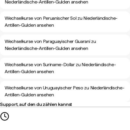
Niederländische-Antillen-Gulden ansehen
Wechselkurse von Peruanischer Sol zu Niederländische-
Antillen-Gulden ansehen
Wechselkurse von Paraguayischer Guaraní zu
Niederländische-Antillen-Gulden ansehen
Wechselkurse von Suriname-Dollar zu Niederländische-
Antillen-Gulden ansehen
Wechselkurse von Uruguayischer Peso zu Niederländische-
Antillen-Gulden ansehen
Support, auf den du zählen kannst