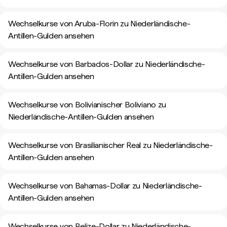
Wechselkurse von Aruba-Florin zu Niederländische-
Antillen-Gulden ansehen
Wechselkurse von Barbados-Dollar zu Niederländische-
Antillen-Gulden ansehen
Wechselkurse von Bolivianischer Boliviano zu
Niederländische-Antillen-Gulden ansehen
Wechselkurse von Brasilianischer Real zu Niederländische-
Antillen-Gulden ansehen
Wechselkurse von Bahamas-Dollar zu Niederländische-
Antillen-Gulden ansehen
Wechselkurse von Belize-Dollar zu Niederländische-