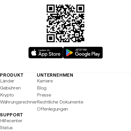
PRODUKT
UNTERNEHMEN
Länder
Karriere
Gebühren
Blog
Krypto
Presse
Währungsrechner
Rechtliche Dokumente
Offenlegungen
SUPPORT
Hilfecenter
Status