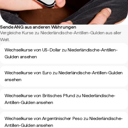
Sende ANG aus anderen Währungen
Vergleiche Kurse zu Niederländische-Antillen-Gulden aus aller
Welt.
Wechselkurse von US-Dollar zu Niederländische-Antillen-
Gulden ansehen
Wechselkurse von Euro zu Niederländische-Antillen-Gulden
ansehen
Wechselkurse von Britisches Pfund zu Niederländische-
Antillen-Gulden ansehen
Wechselkurse von Argentinischer Peso zu Niederländische-
Antillen-Gulden ansehen