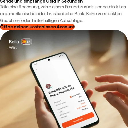
Sende und empfange Geld in Sekunden
Teile eine Rechnung, zahle einem Freund zurück, sende direkt an
eine mexikanische oder brasilianische Bank. Keine versteckten
Gebühren oder hinterhältigen Aufschläge.
Öffne deinen kostenlosen Account