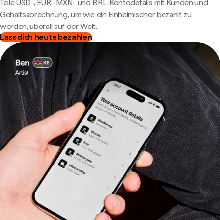
Teile USD-, EUR-, MXN- und BRL-Kontodetails mit Kunden und
Gehaltsabrechnung, um wie ein Einheimischer bezahlt zu
werden, überall auf der Welt.
Lass dich heute bezahlen