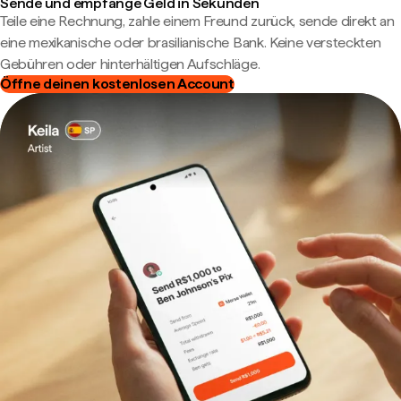
Sende und empfange Geld in Sekunden
Teile eine Rechnung, zahle einem Freund zurück, sende direkt an
eine mexikanische oder brasilianische Bank. Keine versteckten
Gebühren oder hinterhältigen Aufschläge.
Öffne deinen kostenlosen Account