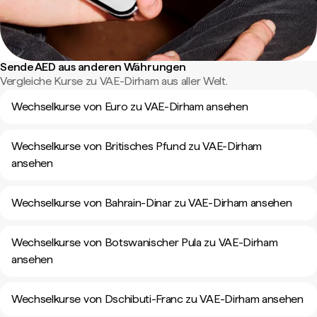
Sende AED aus anderen Währungen
Vergleiche Kurse zu VAE-Dirham aus aller Welt.
Wechselkurse von Euro zu VAE-Dirham ansehen
Wechselkurse von Britisches Pfund zu VAE-Dirham
ansehen
Wechselkurse von Bahrain-Dinar zu VAE-Dirham ansehen
Wechselkurse von Botswanischer Pula zu VAE-Dirham
ansehen
Wechselkurse von Dschibuti-Franc zu VAE-Dirham ansehen