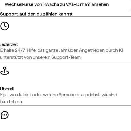
Wechselkurse von Kwacha zu VAE-Dirham ansehen
Support, auf den du zählen kannst
Jederzeit
Erhalte 24/7 Hilfe, das ganze Jahr über. Angetrieben durch KI,
unterstützt von unserem Support-Team.
Überall
Egal wo du bist oder welche Sprache du sprichst, wir sind
für dich da.