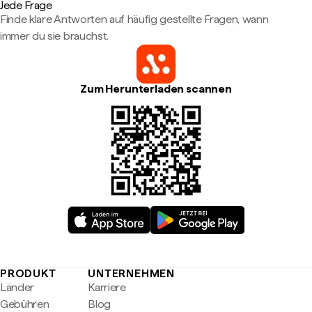
Jede Frage
Finde klare Antworten auf häufig gestellte Fragen, wann
immer du sie brauchst.
Zum Herunterladen scannen
PRODUKT
UNTERNEHMEN
Länder
Karriere
Gebühren
Blog