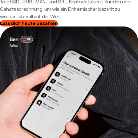
Teile USD-, EUR-, MXN- und BRL-Kontodetails mit Kunden und
Gehaltsabrechnung, um wie ein Einheimischer bezahlt zu
werden, überall auf der Welt.
Lass dich heute bezahlen