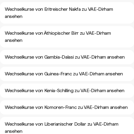
Wechselkurse von Eritreischer Nakfa zu VAE-Dirham
ansehen
Wechselkurse von Äthiopischer Birr zu VAE-Dirham
ansehen
Wechselkurse von Gambia-Dalasi zu VAE-Dirham ansehen
Wechselkurse von Guinea-Franc zu VAE-Dirham ansehen
Wechselkurse von Kenia-Schilling zu VAE-Dirham ansehen
Wechselkurse von Komoren-Franc zu VAE-Dirham ansehen
Wechselkurse von Liberianischer Dollar zu VAE-Dirham
ansehen