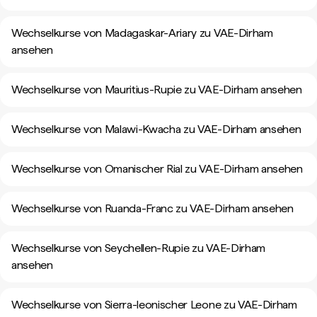
Wechselkurse von Madagaskar-Ariary zu VAE-Dirham
ansehen
Wechselkurse von Mauritius-Rupie zu VAE-Dirham ansehen
Wechselkurse von Malawi-Kwacha zu VAE-Dirham ansehen
Wechselkurse von Omanischer Rial zu VAE-Dirham ansehen
Wechselkurse von Ruanda-Franc zu VAE-Dirham ansehen
Wechselkurse von Seychellen-Rupie zu VAE-Dirham
ansehen
Wechselkurse von Sierra-leonischer Leone zu VAE-Dirham