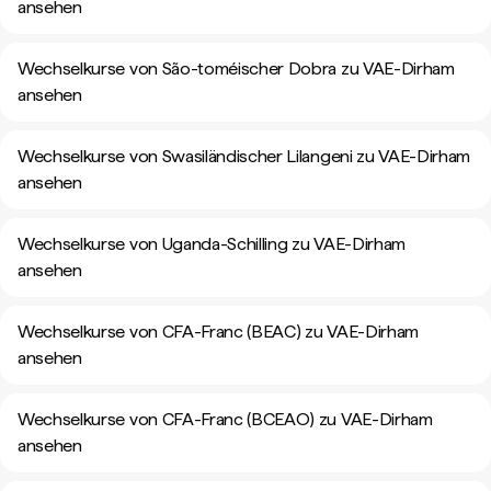
ansehen
Wechselkurse von São-toméischer Dobra zu VAE-Dirham
ansehen
Wechselkurse von Swasiländischer Lilangeni zu VAE-Dirham
ansehen
Wechselkurse von Uganda-Schilling zu VAE-Dirham
ansehen
Wechselkurse von CFA-Franc (BEAC) zu VAE-Dirham
ansehen
Wechselkurse von CFA-Franc (BCEAO) zu VAE-Dirham
ansehen