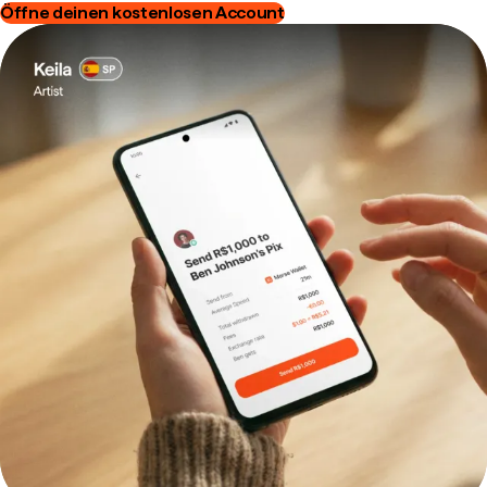
Öffne deinen kostenlosen Account