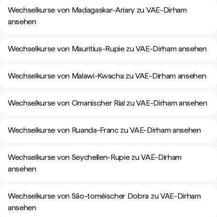
Wechselkurse von Madagaskar-Ariary zu VAE-Dirham
ansehen
Wechselkurse von Mauritius-Rupie zu VAE-Dirham ansehen
Wechselkurse von Malawi-Kwacha zu VAE-Dirham ansehen
Wechselkurse von Omanischer Rial zu VAE-Dirham ansehen
Wechselkurse von Ruanda-Franc zu VAE-Dirham ansehen
Wechselkurse von Seychellen-Rupie zu VAE-Dirham
ansehen
Wechselkurse von São-toméischer Dobra zu VAE-Dirham
ansehen