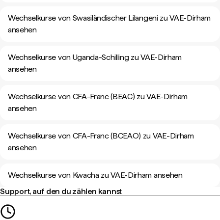
Wechselkurse von Swasiländischer Lilangeni zu VAE-Dirham
ansehen
Wechselkurse von Uganda-Schilling zu VAE-Dirham
ansehen
Wechselkurse von CFA-Franc (BEAC) zu VAE-Dirham
ansehen
Wechselkurse von CFA-Franc (BCEAO) zu VAE-Dirham
ansehen
Wechselkurse von Kwacha zu VAE-Dirham ansehen
Support, auf den du zählen kannst