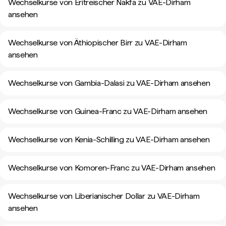
Wechselkurse von Eritreischer Nakfa zu VAE-Dirham
ansehen
Wechselkurse von Äthiopischer Birr zu VAE-Dirham
ansehen
Wechselkurse von Gambia-Dalasi zu VAE-Dirham ansehen
Wechselkurse von Guinea-Franc zu VAE-Dirham ansehen
Wechselkurse von Kenia-Schilling zu VAE-Dirham ansehen
Wechselkurse von Komoren-Franc zu VAE-Dirham ansehen
Wechselkurse von Liberianischer Dollar zu VAE-Dirham
ansehen