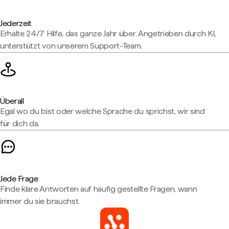
Jederzeit
Erhalte 24/7 Hilfe, das ganze Jahr über. Angetrieben durch KI,
unterstützt von unserem Support-Team.
Überall
Egal wo du bist oder welche Sprache du sprichst, wir sind
für dich da.
Jede Frage
Finde klare Antworten auf häufig gestellte Fragen, wann
immer du sie brauchst.