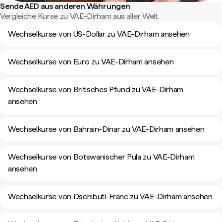
Sende AED aus anderen Währungen
Vergleiche Kurse zu VAE-Dirham aus aller Welt.
Wechselkurse von US-Dollar zu VAE-Dirham ansehen
Wechselkurse von Euro zu VAE-Dirham ansehen
Wechselkurse von Britisches Pfund zu VAE-Dirham
ansehen
Wechselkurse von Bahrain-Dinar zu VAE-Dirham ansehen
Wechselkurse von Botswanischer Pula zu VAE-Dirham
ansehen
Wechselkurse von Dschibuti-Franc zu VAE-Dirham ansehen