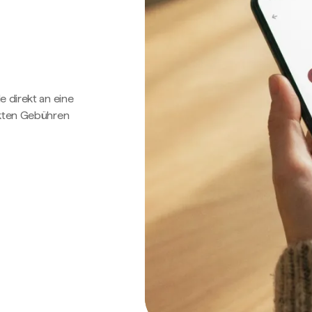
e direkt an eine
ckten Gebühren