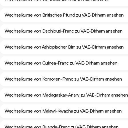
Wechselkurse von Britisches Pfund zu VAE-Dirham ansehen
Wechselkurse von Dschibuti-Franc zu VAE-Dirham ansehen
Wechselkurse von Äthiopischer Birr zu VAE-Dirham ansehen
Wechselkurse von Guinea-Franc zu VAE-Dirham ansehen
Wechselkurse von Komoren-Franc zu VAE-Dirham ansehen
Wechselkurse von Madagaskar-Ariary zu VAE-Dirham ansehe
Wechselkurse von Malawi-Kwacha zu VAE-Dirham ansehen
Wechselkurse von Ruanda-Franc zu VAE-Dirham ansehen