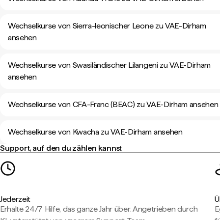
Wechselkurse von Sierra-leonischer Leone zu VAE-Dirham
ansehen
Wechselkurse von Swasiländischer Lilangeni zu VAE-Dirham
ansehen
Wechselkurse von CFA-Franc (BEAC) zu VAE-Dirham ansehen
Wechselkurse von Kwacha zu VAE-Dirham ansehen
Support, auf den du zählen kannst
Jederzeit
Ü
Erhalte 24/7 Hilfe, das ganze Jahr über. Angetrieben durch
E