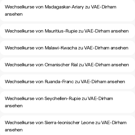
Wechselkurse von Madagaskar-Ariary zu VAE-Dirham
ansehen
Wechselkurse von Mauritius-Rupie zu VAE-Dirham ansehen
Wechselkurse von Malawi-Kwacha zu VAE-Dirham ansehen
Wechselkurse von Omanischer Rial zu VAE-Dirham ansehen
Wechselkurse von Ruanda-Franc zu VAE-Dirham ansehen
Wechselkurse von Seychellen-Rupie zu VAE-Dirham
ansehen
Wechselkurse von Sierra-leonischer Leone zu VAE-Dirham
ansehen