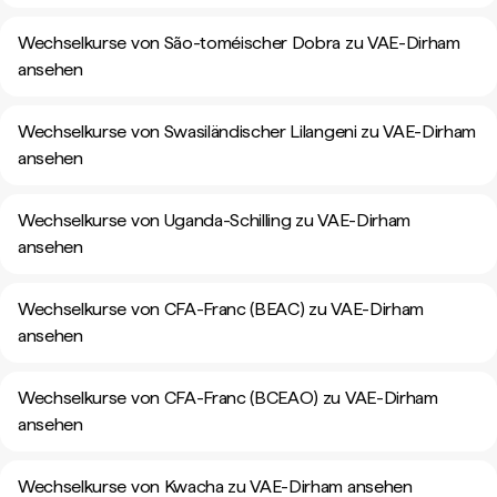
Wechselkurse von São-toméischer Dobra zu VAE-Dirham
ansehen
Wechselkurse von Swasiländischer Lilangeni zu VAE-Dirham
ansehen
Wechselkurse von Uganda-Schilling zu VAE-Dirham
ansehen
Wechselkurse von CFA-Franc (BEAC) zu VAE-Dirham
ansehen
Wechselkurse von CFA-Franc (BCEAO) zu VAE-Dirham
ansehen
Wechselkurse von Kwacha zu VAE-Dirham ansehen