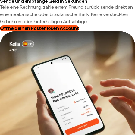
Sende und empfange Geld in Sekunden
Teile eine Rechnung, zahle einem Freund zurück, sende direkt an
eine mexikanische oder brasilianische Bank. Keine versteckten
Gebühren oder hinterhältigen Aufschläge.
Öffne deinen kostenlosen Account