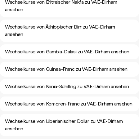
Wechselkurse von Eritreischer Nakfa zu VAE-Dirham
ansehen
Wechselkurse von Äthiopischer Birr zu VAE-Dirham
ansehen
Wechselkurse von Gambia-Dalasi zu VAE-Dirham ansehen
Wechselkurse von Guinea-Franc zu VAE-Dirham ansehen
Wechselkurse von Kenia-Schilling zu VAE-Dirham ansehen
Wechselkurse von Komoren-Franc zu VAE-Dirham ansehen
Wechselkurse von Liberianischer Dollar zu VAE-Dirham
ansehen