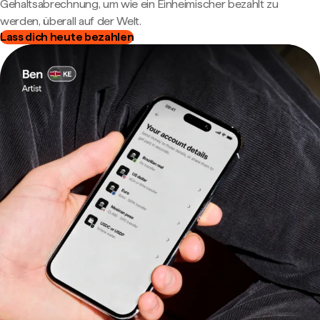
Gehaltsabrechnung, um wie ein Einheimischer bezahlt zu
werden, überall auf der Welt.
Lass dich heute bezahlen