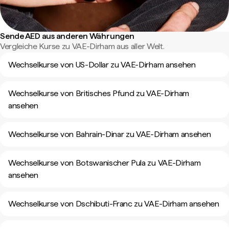
Sende AED aus anderen Währungen
Vergleiche Kurse zu VAE-Dirham aus aller Welt.
Wechselkurse von US-Dollar zu VAE-Dirham ansehen
Wechselkurse von Britisches Pfund zu VAE-Dirham
ansehen
Wechselkurse von Bahrain-Dinar zu VAE-Dirham ansehen
Wechselkurse von Botswanischer Pula zu VAE-Dirham
ansehen
Wechselkurse von Dschibuti-Franc zu VAE-Dirham ansehen