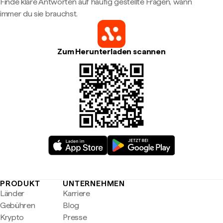
Finde klare Antworten auf häufig gestellte Fragen, wann
immer du sie brauchst.
Zum Herunterladen scannen
PRODUKT
UNTERNEHMEN
Länder
Karriere
Gebühren
Blog
Krypto
Presse