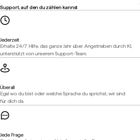
Support, auf den du zählen kannst
Jederzeit
Erhalte 24/7 Hilfe, das ganze Jahr über. Angetrieben durch KI,
unterstützt von unserem Support-Team.
Überall
Egal wo du bist oder welche Sprache du sprichst, wir sind
für dich da.
Jede Frage