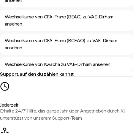
ansehen
Wechselkurse von CFA-Franc (BEAC) zu VAE-Dirham
ansehen
Wechselkurse von CFA-Franc (BCEAO) zu VAE-Dirham
ansehen
Wechselkurse von Kwacha zu VAE-Dirham ansehen
Support, auf den du zählen kannst
Jederzeit
Erhalte 24/7 Hilfe, das ganze Jahr über. Angetrieben durch KI,
unterstützt von unserem Support-Team.