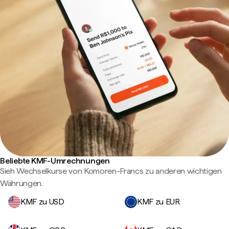
Beliebte KMF-Umrechnungen
Sieh Wechselkurse von Komoren-Francs zu anderen wichtigen
Währungen.
KMF zu USD
KMF zu EUR