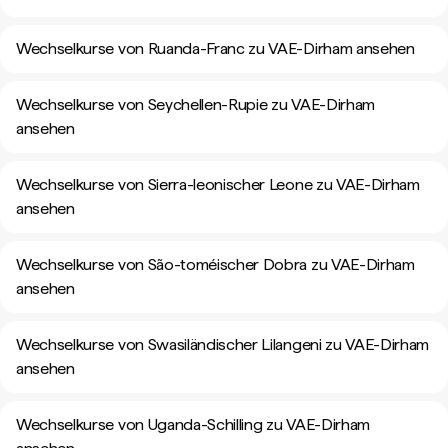
Wechselkurse von Ruanda-Franc zu VAE-Dirham ansehen
Wechselkurse von Seychellen-Rupie zu VAE-Dirham
ansehen
Wechselkurse von Sierra-leonischer Leone zu VAE-Dirham
ansehen
Wechselkurse von São-toméischer Dobra zu VAE-Dirham
ansehen
Wechselkurse von Swasiländischer Lilangeni zu VAE-Dirham
ansehen
Wechselkurse von Uganda-Schilling zu VAE-Dirham