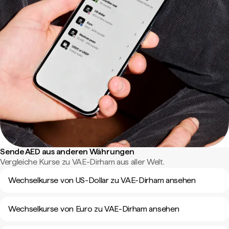
Sende AED aus anderen Währungen
Vergleiche Kurse zu VAE-Dirham aus aller Welt.
Wechselkurse von US-Dollar zu VAE-Dirham ansehen
Wechselkurse von Euro zu VAE-Dirham ansehen