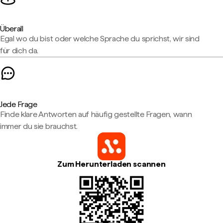
Überall
Egal wo du bist oder welche Sprache du sprichst, wir sind
für dich da.
Jede Frage
Finde klare Antworten auf häufig gestellte Fragen, wann
immer du sie brauchst.
Zum Herunterladen scannen