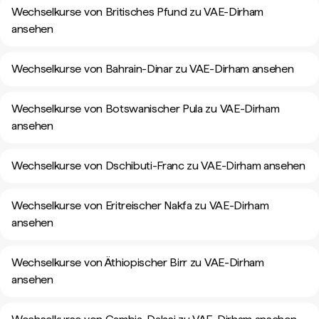
Wechselkurse von Britisches Pfund zu VAE-Dirham
ansehen
Wechselkurse von Bahrain-Dinar zu VAE-Dirham ansehen
Wechselkurse von Botswanischer Pula zu VAE-Dirham
ansehen
Wechselkurse von Dschibuti-Franc zu VAE-Dirham ansehen
Wechselkurse von Eritreischer Nakfa zu VAE-Dirham
ansehen
Wechselkurse von Äthiopischer Birr zu VAE-Dirham
ansehen