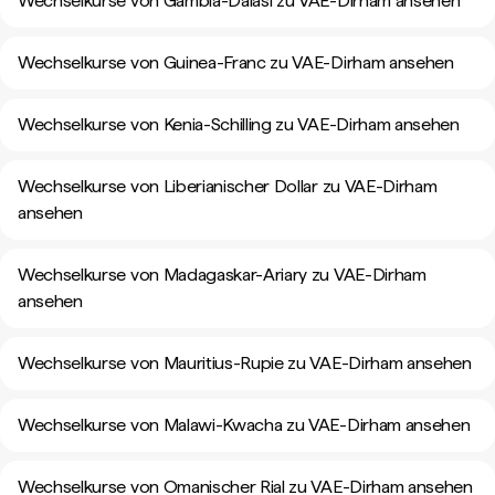
Wechselkurse von Gambia-Dalasi zu VAE-Dirham ansehen
Wechselkurse von Guinea-Franc zu VAE-Dirham ansehen
Wechselkurse von Kenia-Schilling zu VAE-Dirham ansehen
Wechselkurse von Liberianischer Dollar zu VAE-Dirham
ansehen
Wechselkurse von Madagaskar-Ariary zu VAE-Dirham
ansehen
Wechselkurse von Mauritius-Rupie zu VAE-Dirham ansehen
Wechselkurse von Malawi-Kwacha zu VAE-Dirham ansehen
Wechselkurse von Omanischer Rial zu VAE-Dirham ansehen