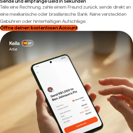
Sende und empfange Geld in Sekunden
Teile eine Rechnung, zahle einem Freund zurück, sende direkt an
eine mexikanische oder brasilianische Bank. Keine versteckten
Gebühren oder hinterhältigen Aufschläge.
Öffne deinen kostenlosen Account