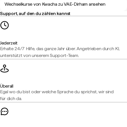
Wechselkurse von Kwacha zu VAE-Dirham ansehen
Support, auf den du zählen kannst
Jederzeit
Erhalte 24/7 Hilfe, das ganze Jahr über. Angetrieben durch KI,
unterstützt von unserem Support-Team.
Überall
Egal wo du bist oder welche Sprache du sprichst, wir sind
für dich da.