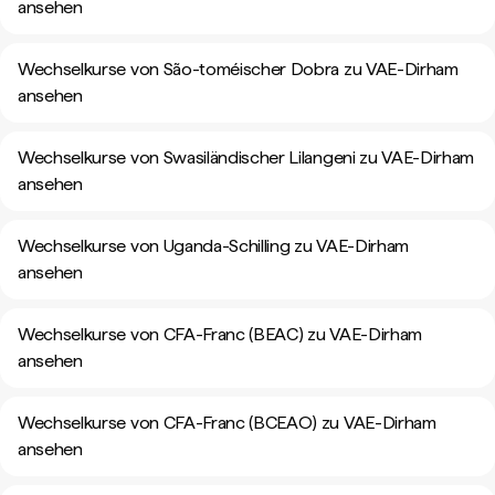
ansehen
Wechselkurse von São-toméischer Dobra zu VAE-Dirham
ansehen
Wechselkurse von Swasiländischer Lilangeni zu VAE-Dirham
ansehen
Wechselkurse von Uganda-Schilling zu VAE-Dirham
ansehen
Wechselkurse von CFA-Franc (BEAC) zu VAE-Dirham
ansehen
Wechselkurse von CFA-Franc (BCEAO) zu VAE-Dirham
ansehen