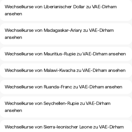
Wechselkurse von Liberianischer Dollar zu VAE-Dirham
ansehen
Wechselkurse von Madagaskar-Ariary zu VAE-Dirham
ansehen
Wechselkurse von Mauritius-Rupie zu VAE-Dirham ansehen
Wechselkurse von Malawi-Kwacha zu VAE-Dirham ansehen
Wechselkurse von Ruanda-Franc zu VAE-Dirham ansehen
Wechselkurse von Seychellen-Rupie zu VAE-Dirham
ansehen
Wechselkurse von Sierra-leonischer Leone zu VAE-Dirham