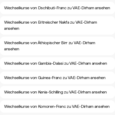
Wechselkurse von Dschibuti-Franc zu VAE-Dirham ansehen
Wechselkurse von Eritreischer Nakfa zu VAE-Dirham
ansehen
Wechselkurse von Äthiopischer Birr zu VAE-Dirham
ansehen
Wechselkurse von Gambia-Dalasi zu VAE-Dirham ansehen
Wechselkurse von Guinea-Franc zu VAE-Dirham ansehen
Wechselkurse von Kenia-Schilling zu VAE-Dirham ansehen
Wechselkurse von Komoren-Franc zu VAE-Dirham ansehen