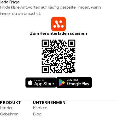
Jede Frage
Finde klare Antworten auf häufig gestellte Fragen, wann
immer du sie brauchst.
Zum Herunterladen scannen
PRODUKT
UNTERNEHMEN
Länder
Karriere
Gebühren
Blog