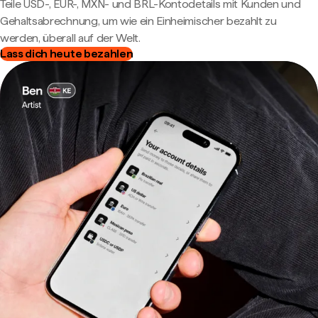
Teile USD-, EUR-, MXN- und BRL-Kontodetails mit Kunden und
Gehaltsabrechnung, um wie ein Einheimischer bezahlt zu
werden, überall auf der Welt.
Lass dich heute bezahlen