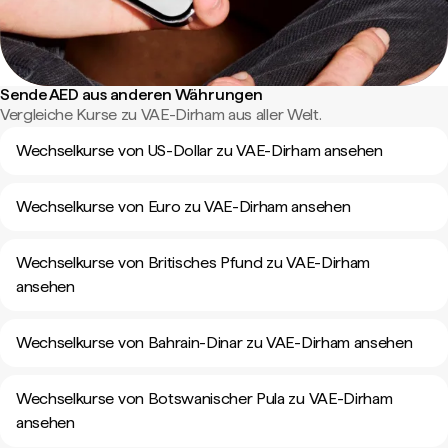
Sende AED aus anderen Währungen
Vergleiche Kurse zu VAE-Dirham aus aller Welt.
Wechselkurse von US-Dollar zu VAE-Dirham ansehen
Wechselkurse von Euro zu VAE-Dirham ansehen
Wechselkurse von Britisches Pfund zu VAE-Dirham
ansehen
Wechselkurse von Bahrain-Dinar zu VAE-Dirham ansehen
Wechselkurse von Botswanischer Pula zu VAE-Dirham
ansehen