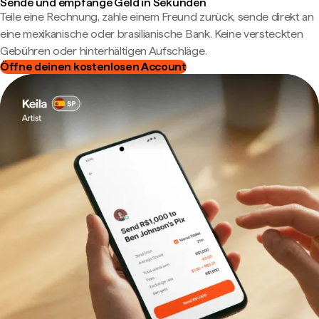
Sende und empfange Geld in Sekunden
Teile eine Rechnung, zahle einem Freund zurück, sende direkt an
eine mexikanische oder brasilianische Bank. Keine versteckten
Gebühren oder hinterhältigen Aufschläge.
Öffne deinen kostenlosen Account