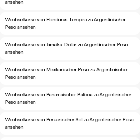
ansehen
Wechselkurse von Honduras-Lempira zu Argentinischer
Peso ansehen
Wechselkurse von Jamaika-Dollar zu Argentinischer Peso
ansehen
Wechselkurse von Mexikanischer Peso zu Argentinischer
Peso ansehen
Wechselkurse von Panamaischer Balboa zu Argentinischer
Peso ansehen
Wechselkurse von Peruanischer Sol zu Argentinischer Peso
ansehen