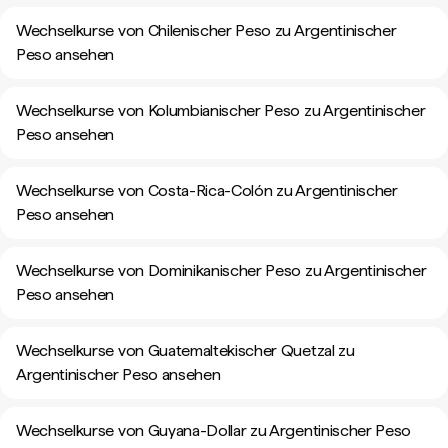
Wechselkurse von Chilenischer Peso zu Argentinischer
Peso ansehen
Wechselkurse von Kolumbianischer Peso zu Argentinischer
Peso ansehen
Wechselkurse von Costa-Rica-Colón zu Argentinischer
Peso ansehen
Wechselkurse von Dominikanischer Peso zu Argentinischer
Peso ansehen
Wechselkurse von Guatemaltekischer Quetzal zu
Argentinischer Peso ansehen
Wechselkurse von Guyana-Dollar zu Argentinischer Peso