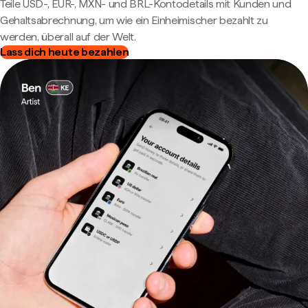
Teile USD-, EUR-, MXN- und BRL-Kontodetails mit Kunden und
Gehaltsabrechnung, um wie ein Einheimischer bezahlt zu
werden, überall auf der Welt.
Lass dich heute bezahlen