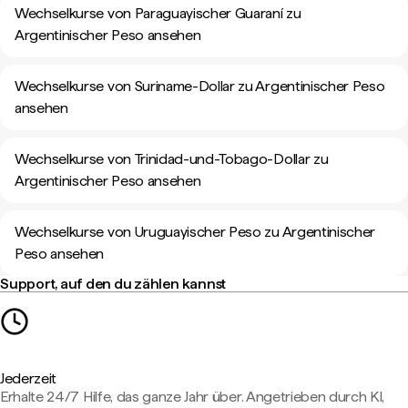
Wechselkurse von Paraguayischer Guaraní zu
Argentinischer Peso ansehen
Wechselkurse von Suriname-Dollar zu Argentinischer Peso
ansehen
Wechselkurse von Trinidad-und-Tobago-Dollar zu
Argentinischer Peso ansehen
Wechselkurse von Uruguayischer Peso zu Argentinischer
Peso ansehen
Support, auf den du zählen kannst
Jederzeit
Erhalte 24/7 Hilfe, das ganze Jahr über. Angetrieben durch KI,