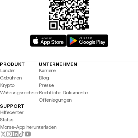
PRODUKT
UNTERNEHMEN
Länder
Karriere
Gebühren
Blog
Krypto
Presse
Währungsrechner
Rechtliche Dokumente
Offenlegungen
SUPPORT
Hilfecenter
Status
Morse-App herunterladen