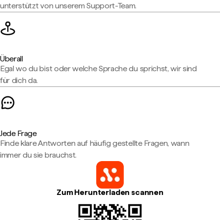
unterstützt von unserem Support-Team.
Überall
Egal wo du bist oder welche Sprache du sprichst, wir sind
für dich da.
Jede Frage
Finde klare Antworten auf häufig gestellte Fragen, wann
immer du sie brauchst.
Zum Herunterladen scannen