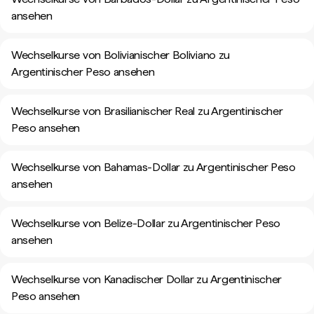
ansehen
Wechselkurse von Bolivianischer Boliviano zu
Argentinischer Peso ansehen
Wechselkurse von Brasilianischer Real zu Argentinischer
Peso ansehen
Wechselkurse von Bahamas-Dollar zu Argentinischer Peso
ansehen
Wechselkurse von Belize-Dollar zu Argentinischer Peso
ansehen
Wechselkurse von Kanadischer Dollar zu Argentinischer
Peso ansehen