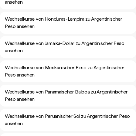
ansehen
Wechselkurse von Honduras-Lempira zu Argentinischer
Peso ansehen
Wechselkurse von Jamaika-Dollar zu Argentinischer Peso
ansehen
Wechselkurse von Mexikanischer Peso zu Argentinischer
Peso ansehen
Wechselkurse von Panamaischer Balboa zu Argentinischer
Peso ansehen
Wechselkurse von Peruanischer Sol zu Argentinischer Peso
ansehen