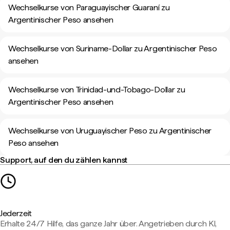
Wechselkurse von Paraguayischer Guaraní zu
Argentinischer Peso ansehen
Wechselkurse von Suriname-Dollar zu Argentinischer Peso
ansehen
Wechselkurse von Trinidad-und-Tobago-Dollar zu
Argentinischer Peso ansehen
Wechselkurse von Uruguayischer Peso zu Argentinischer
Peso ansehen
Support, auf den du zählen kannst
Jederzeit
Erhalte 24/7 Hilfe, das ganze Jahr über. Angetrieben durch KI,