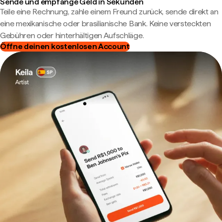
Sende und empfange Geld in Sekunden
Teile eine Rechnung, zahle einem Freund zurück, sende direkt an
eine mexikanische oder brasilianische Bank. Keine versteckten
Gebühren oder hinterhältigen Aufschläge.
Öffne deinen kostenlosen Account