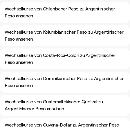
Wechselkurse von Chilenischer Peso zu Argentinischer
Peso ansehen
Wechselkurse von Kolumbianischer Peso zu Argentinischer
Peso ansehen
Wechselkurse von Costa-Rica-Colón zu Argentinischer
Peso ansehen
Wechselkurse von Dominikanischer Peso zu Argentinischer
Peso ansehen
Wechselkurse von Guatemaltekischer Quetzal zu
Argentinischer Peso ansehen
Wechselkurse von Guyana-Dollar zu Argentinischer Peso