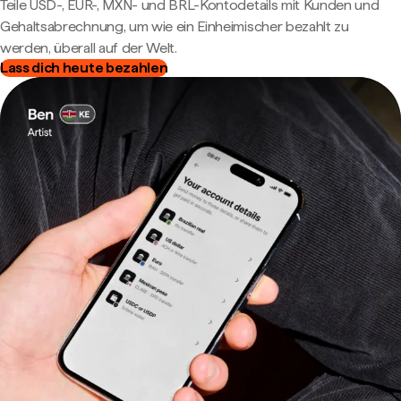
Teile USD-, EUR-, MXN- und BRL-Kontodetails mit Kunden und
Gehaltsabrechnung, um wie ein Einheimischer bezahlt zu
werden, überall auf der Welt.
Lass dich heute bezahlen