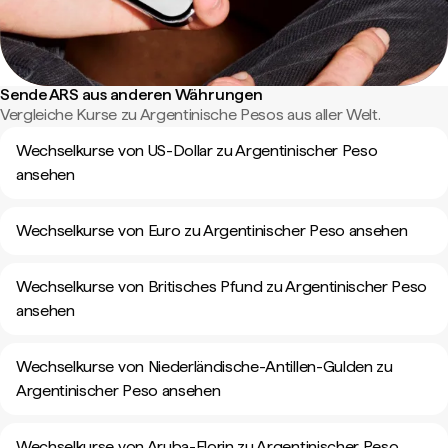
Sende ARS aus anderen Währungen
Vergleiche Kurse zu Argentinische Pesos aus aller Welt.
Wechselkurse von US-Dollar zu Argentinischer Peso
ansehen
Wechselkurse von Euro zu Argentinischer Peso ansehen
Wechselkurse von Britisches Pfund zu Argentinischer Peso
ansehen
Wechselkurse von Niederländische-Antillen-Gulden zu
Argentinischer Peso ansehen
Wechselkurse von Aruba-Florin zu Argentinischer Peso