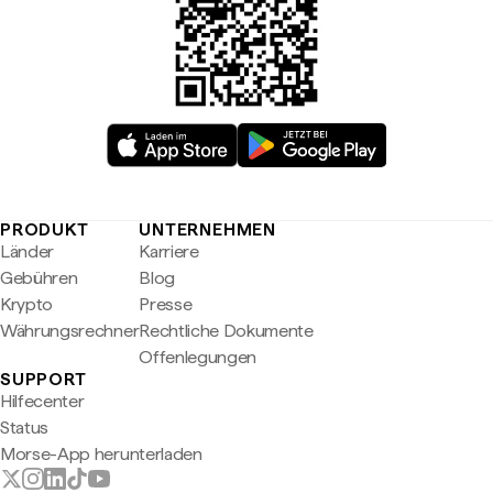
PRODUKT
UNTERNEHMEN
Länder
Karriere
Gebühren
Blog
Krypto
Presse
Währungsrechner
Rechtliche Dokumente
Offenlegungen
SUPPORT
Hilfecenter
Status
Morse-App herunterladen