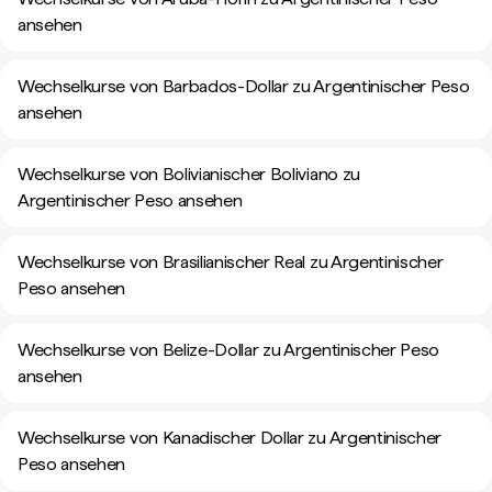
ansehen
Wechselkurse von Barbados-Dollar zu Argentinischer Peso
ansehen
Wechselkurse von Bolivianischer Boliviano zu
Argentinischer Peso ansehen
Wechselkurse von Brasilianischer Real zu Argentinischer
Peso ansehen
Wechselkurse von Belize-Dollar zu Argentinischer Peso
ansehen
Wechselkurse von Kanadischer Dollar zu Argentinischer
Peso ansehen