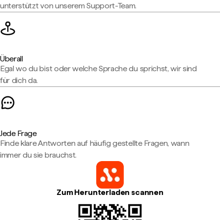
unterstützt von unserem Support-Team.
Überall
Egal wo du bist oder welche Sprache du sprichst, wir sind
für dich da.
Jede Frage
Finde klare Antworten auf häufig gestellte Fragen, wann
immer du sie brauchst.
Zum Herunterladen scannen