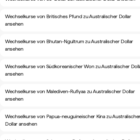
Wechselkurse von Britisches Pfund zu Australischer Dollar
ansehen
Wechselkurse von Bhutan-Ngultrum zu Australischer Dollar
ansehen
Wechselkurse von Südkoreanischer Won zu Australischer Doll
ansehen
Wechselkurse von Malediven-Rufiyaa zu Australischer Dollar
ansehen
Wechselkurse von Papua-neuguineischer Kina zu Australische
Dollar ansehen