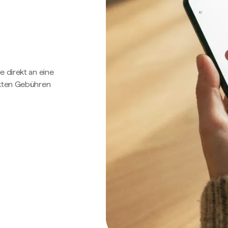
e direkt an eine
ckten Gebühren