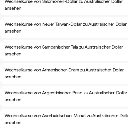
Wechselkurse von Salomonen-Dollar zu Australischer Dollar
ansehen
Wechselkurse von Neuer Taiwan-Dollar zu Australischer Dollar
ansehen
Wechselkurse von Samoanischer Tala zu Australischer Dollar
ansehen
Wechselkurse von Armenischer Dram zu Australischer Dollar
ansehen
Wechselkurse von Argentinischer Peso zu Australischer Dollar
ansehen
Wechselkurse von Aserbaidschan-Manat zu Australischer Doll
ansehen