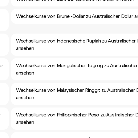
Wechselkurse von Brunei-Dollar zu Australischer Dollar 
Wechselkurse von Indonesische Rupiah zu Australischer 
ansehen
ar
Wechselkurse von Mongolischer Tögrög zu Australischer 
ansehen
Wechselkurse von Malaysischer Ringgit zu Australischer D
ansehen
r
Wechselkurse von Philippinischer Peso zu Australischer D
ansehen