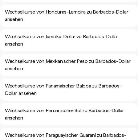
Wechselkurse von Honduras-Lempira zu Barbados-Dollar
ansehen
Wechselkurse von Jamaika-Dollar zu Barbados-Dollar
ansehen
Wechselkurse von Mexikanischer Peso zu Barbados-Dollar
ansehen
Wechselkurse von Panamaischer Balboa zu Barbados-
Dollar ansehen
Wechselkurse von Peruanischer Sol zu Barbados-Dollar
ansehen
Wechselkurse von Paraguayischer Guaraní zu Barbados-