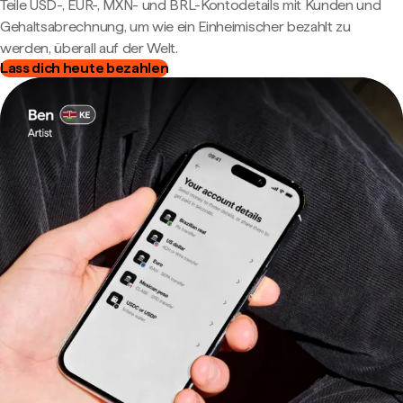
Teile USD-, EUR-, MXN- und BRL-Kontodetails mit Kunden und
Gehaltsabrechnung, um wie ein Einheimischer bezahlt zu
werden, überall auf der Welt.
Lass dich heute bezahlen