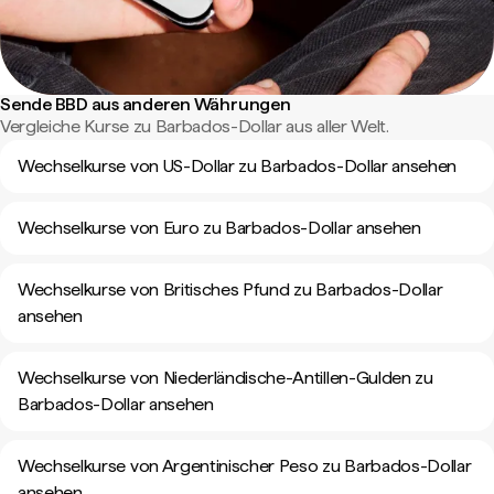
Sende BBD aus anderen Währungen
Vergleiche Kurse zu Barbados-Dollar aus aller Welt.
Wechselkurse von US-Dollar zu Barbados-Dollar ansehen
Wechselkurse von Euro zu Barbados-Dollar ansehen
Wechselkurse von Britisches Pfund zu Barbados-Dollar
ansehen
Wechselkurse von Niederländische-Antillen-Gulden zu
Barbados-Dollar ansehen
Wechselkurse von Argentinischer Peso zu Barbados-Dollar
ansehen