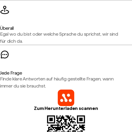
Überall
Egal wo du bist oder welche Sprache du sprichst, wir sind
für dich da.
Jede Frage
Finde klare Antworten auf häufig gestellte Fragen, wann
immer du sie brauchst.
Zum Herunterladen scannen