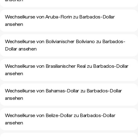
Wechselkurse von Aruba-Florin zu Barbados-Dollar
ansehen
Wechselkurse von Bolivianischer Boliviano zu Barbados-
Dollar ansehen
Wechselkurse von Brasilianischer Real zu Barbados-Dollar
ansehen
Wechselkurse von Bahamas-Dollar zu Barbados-Dollar
ansehen
Wechselkurse von Belize-Dollar zu Barbados-Dollar
ansehen