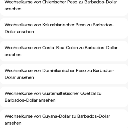
Wechselkurse von Chilenischer Peso zu Barbados-Dollar
ansehen
Wechselkurse von Kolumbianischer Peso zu Barbados-
Dollar ansehen
Wechselkurse von Costa-Rica-Colón zu Barbados-Dollar
ansehen
Wechselkurse von Dominikanischer Peso zu Barbados-
Dollar ansehen
Wechselkurse von Guatemaltekischer Quetzal zu
Barbados-Dollar ansehen
Wechselkurse von Guyana-Dollar zu Barbados-Dollar
ansehen