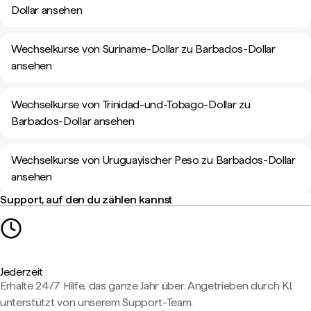
Dollar ansehen
Wechselkurse von Suriname-Dollar zu Barbados-Dollar
ansehen
Wechselkurse von Trinidad-und-Tobago-Dollar zu
Barbados-Dollar ansehen
Wechselkurse von Uruguayischer Peso zu Barbados-Dollar
ansehen
Support, auf den du zählen kannst
Jederzeit
Erhalte 24/7 Hilfe, das ganze Jahr über. Angetrieben durch KI,
unterstützt von unserem Support-Team.