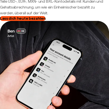
Teile USD-, EUR-, MXN- und BRL-Kontodetails mit Kunden und
Gehaltsabrechnung, um wie ein Einheimischer bezahlt zu
werden, überall auf der Welt.
Lass dich heute bezahlen