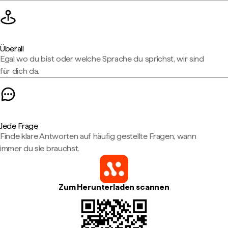
Überall
Egal wo du bist oder welche Sprache du sprichst, wir sind
für dich da.
Jede Frage
Finde klare Antworten auf häufig gestellte Fragen, wann
immer du sie brauchst.
Zum Herunterladen scannen