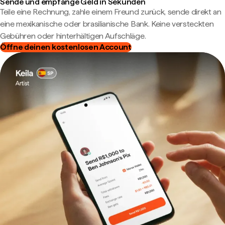
Sende und empfange Geld in Sekunden
Teile eine Rechnung, zahle einem Freund zurück, sende direkt an
eine mexikanische oder brasilianische Bank. Keine versteckten
Gebühren oder hinterhältigen Aufschläge.
Öffne deinen kostenlosen Account