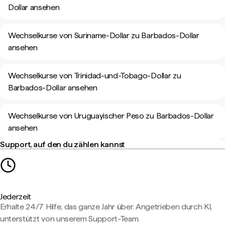
Dollar ansehen
Wechselkurse von Suriname-Dollar zu Barbados-Dollar
ansehen
Wechselkurse von Trinidad-und-Tobago-Dollar zu
Barbados-Dollar ansehen
Wechselkurse von Uruguayischer Peso zu Barbados-Dollar
ansehen
Support, auf den du zählen kannst
Jederzeit
Erhalte 24/7 Hilfe, das ganze Jahr über. Angetrieben durch KI,
unterstützt von unserem Support-Team.