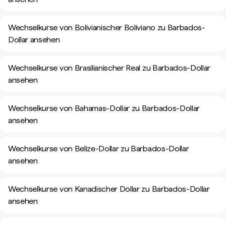
Wechselkurse von Bolivianischer Boliviano zu Barbados-
Dollar ansehen
Wechselkurse von Brasilianischer Real zu Barbados-Dollar
ansehen
Wechselkurse von Bahamas-Dollar zu Barbados-Dollar
ansehen
Wechselkurse von Belize-Dollar zu Barbados-Dollar
ansehen
Wechselkurse von Kanadischer Dollar zu Barbados-Dollar
ansehen