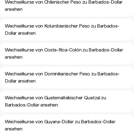
Wechselkurse von Chilenischer Peso zu Barbados-Dollar
ansehen
Wechselkurse von Kolumbianischer Peso zu Barbados-
Dollar ansehen
Wechselkurse von Costa-Rica-Colón zu Barbados-Dollar
ansehen
Wechselkurse von Dominikanischer Peso zu Barbados-
Dollar ansehen
Wechselkurse von Guatemaltekischer Quetzal zu
Barbados-Dollar ansehen
Wechselkurse von Guyana-Dollar zu Barbados-Dollar
ansehen