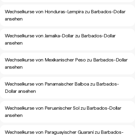
Wechselkurse von Honduras-Lempira zu Barbados-Dollar
ansehen
Wechselkurse von Jamaika-Dollar zu Barbados-Dollar
ansehen
Wechselkurse von Mexikanischer Peso zu Barbados-Dollar
ansehen
Wechselkurse von Panamaischer Balboa zu Barbados-
Dollar ansehen
Wechselkurse von Peruanischer Sol zu Barbados-Dollar
ansehen
Wechselkurse von Paraguayischer Guaraní zu Barbados-