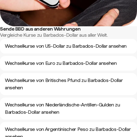
Sende BBD aus anderen Währungen
Vergleiche Kurse zu Barbados-Dollar aus aller Welt.
Wechselkurse von US-Dollar zu Barbados-Dollar ansehen
Wechselkurse von Euro zu Barbados-Dollar ansehen
Wechselkurse von Britisches Pfund zu Barbados-Dollar
ansehen
Wechselkurse von Niederländische-Antillen-Gulden zu
Barbados-Dollar ansehen
Wechselkurse von Argentinischer Peso zu Barbados-Dollar
ansehen