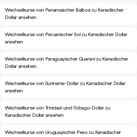
Wechselkurse von Panamaischer Balboa zu Kanadischer
Dollar ansehen
Wechselkurse von Peruanischer Sol zu Kanadischer Dollar
ansehen
Wechselkurse von Paraguayischer Guaraní zu Kanadischer
Dollar ansehen
Wechselkurse von Suriname-Dollar zu Kanadischer Dollar
ansehen
Wechselkurse von Trinidad-und-Tobago-Dollar zu
Kanadischer Dollar ansehen
Wechselkurse von Uruguayischer Peso zu Kanadischer