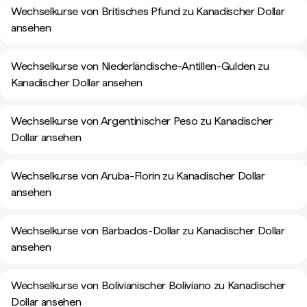
Wechselkurse von Britisches Pfund zu Kanadischer Dollar
ansehen
Wechselkurse von Niederländische-Antillen-Gulden zu
Kanadischer Dollar ansehen
Wechselkurse von Argentinischer Peso zu Kanadischer
Dollar ansehen
Wechselkurse von Aruba-Florin zu Kanadischer Dollar
ansehen
Wechselkurse von Barbados-Dollar zu Kanadischer Dollar
ansehen
Wechselkurse von Bolivianischer Boliviano zu Kanadischer
Dollar ansehen