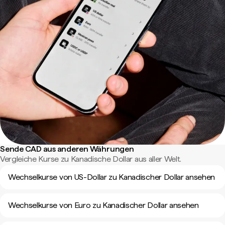
Sende CAD aus anderen Währungen
Vergleiche Kurse zu Kanadische Dollar aus aller Welt.
Wechselkurse von US-Dollar zu Kanadischer Dollar ansehen
Wechselkurse von Euro zu Kanadischer Dollar ansehen