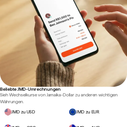
Beliebte JMD-Umrechnungen
Sieh Wechselkurse von Jamaika-Dollar zu anderen wichtigen
Währungen.
JMD zu USD
JMD zu EUR