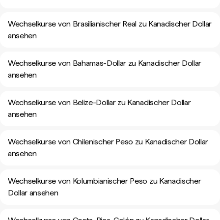
Wechselkurse von Brasilianischer Real zu Kanadischer Dollar
ansehen
Wechselkurse von Bahamas-Dollar zu Kanadischer Dollar
ansehen
Wechselkurse von Belize-Dollar zu Kanadischer Dollar
ansehen
Wechselkurse von Chilenischer Peso zu Kanadischer Dollar
ansehen
Wechselkurse von Kolumbianischer Peso zu Kanadischer
Dollar ansehen