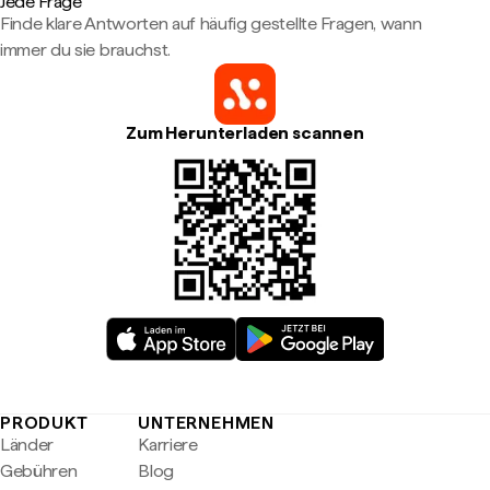
Jede Frage
Finde klare Antworten auf häufig gestellte Fragen, wann
immer du sie brauchst.
Zum Herunterladen scannen
PRODUKT
UNTERNEHMEN
Länder
Karriere
Gebühren
Blog