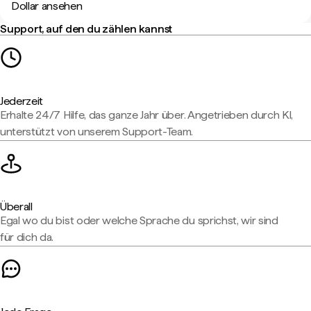
Dollar ansehen
Support, auf den du zählen kannst
Jederzeit
Erhalte 24/7 Hilfe, das ganze Jahr über. Angetrieben durch KI,
unterstützt von unserem Support-Team.
Überall
Egal wo du bist oder welche Sprache du sprichst, wir sind
für dich da.