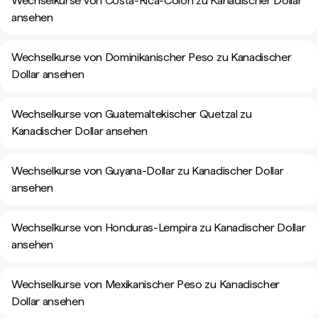
Wechselkurse von Costa-Rica-Colón zu Kanadischer Dollar
ansehen
Wechselkurse von Dominikanischer Peso zu Kanadischer
Dollar ansehen
Wechselkurse von Guatemaltekischer Quetzal zu
Kanadischer Dollar ansehen
Wechselkurse von Guyana-Dollar zu Kanadischer Dollar
ansehen
Wechselkurse von Honduras-Lempira zu Kanadischer Dollar
ansehen
Wechselkurse von Mexikanischer Peso zu Kanadischer
Dollar ansehen