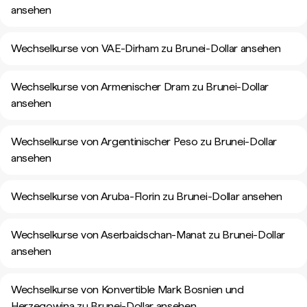
ansehen
Wechselkurse von VAE-Dirham zu Brunei-Dollar ansehen
Wechselkurse von Armenischer Dram zu Brunei-Dollar
ansehen
Wechselkurse von Argentinischer Peso zu Brunei-Dollar
ansehen
Wechselkurse von Aruba-Florin zu Brunei-Dollar ansehen
Wechselkurse von Aserbaidschan-Manat zu Brunei-Dollar
ansehen
Wechselkurse von Konvertible Mark Bosnien und
Herzegowina zu Brunei-Dollar ansehen