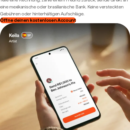
eine mexikanische oder brasilianische Bank. Keine versteckten
Gebühren oder hinterhältigen Aufschläge.
Öffne deinen kostenlosen Account