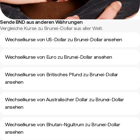
Sende BND aus anderen Währungen
Vergleiche Kurse zu Brunei-Dollar aus aller Welt.
Wechselkurse von US-Dollar zu Brunei-Dollar ansehen
Wechselkurse von Euro zu Brunei-Dollar ansehen
Wechselkurse von Britisches Pfund zu Brunei-Dollar
ansehen
Wechselkurse von Australischer Dollar zu Brunei-Dollar
ansehen
Wechselkurse von Bhutan-Ngultrum zu Brunei-Dollar
ansehen