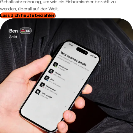
Gehaltsabrechnung, um wie ein Einheimischer bezahlt zu
werden, überall auf der Welt.
Lass dich heute bezahlen