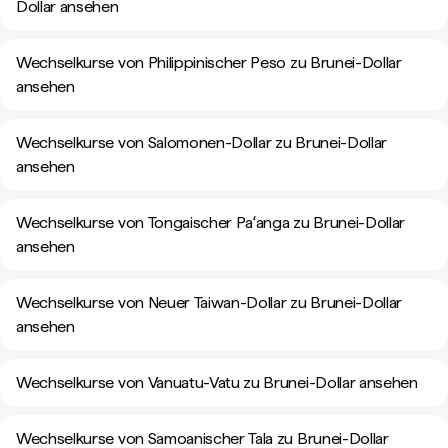
Dollar ansehen
Wechselkurse von Philippinischer Peso zu Brunei-Dollar
ansehen
Wechselkurse von Salomonen-Dollar zu Brunei-Dollar
ansehen
Wechselkurse von Tongaischer Paʻanga zu Brunei-Dollar
ansehen
Wechselkurse von Neuer Taiwan-Dollar zu Brunei-Dollar
ansehen
Wechselkurse von Vanuatu-Vatu zu Brunei-Dollar ansehen
Wechselkurse von Samoanischer Tala zu Brunei-Dollar