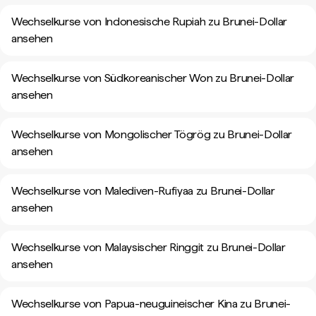
Wechselkurse von Indonesische Rupiah zu Brunei-Dollar
ansehen
Wechselkurse von Südkoreanischer Won zu Brunei-Dollar
ansehen
Wechselkurse von Mongolischer Tögrög zu Brunei-Dollar
ansehen
Wechselkurse von Malediven-Rufiyaa zu Brunei-Dollar
ansehen
Wechselkurse von Malaysischer Ringgit zu Brunei-Dollar
ansehen
Wechselkurse von Papua-neuguineischer Kina zu Brunei-