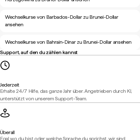
Wechselkurse von Barbados-Dollar zu Brunei-Dollar
ansehen
Wechselkurse von Bahrain-Dinar zu Brunei-Dollar ansehen
Support, auf den du zählen kannst
Jederzeit
Erhalte 24/7 Hilfe, das ganze Jahr über. Angetrieben durch KI,
unterstützt von unserem Support-Team.
Überall
Egal wo du bist oder welche Sprache du sprichst, wir sind