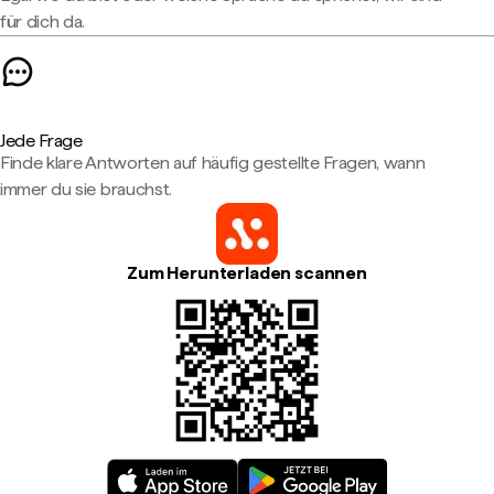
für dich da.
Jede Frage
Finde klare Antworten auf häufig gestellte Fragen, wann
immer du sie brauchst.
Zum Herunterladen scannen