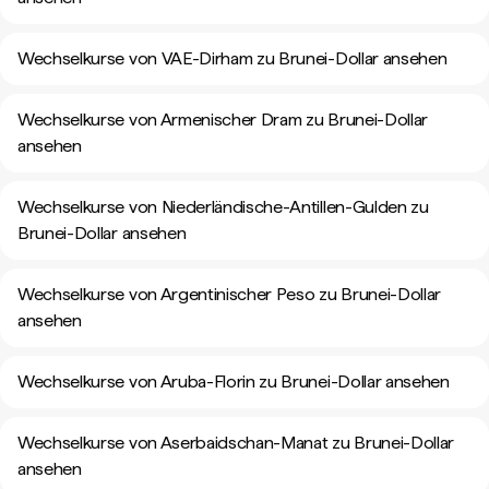
Wechselkurse von VAE-Dirham zu Brunei-Dollar ansehen
Wechselkurse von Armenischer Dram zu Brunei-Dollar
ansehen
Wechselkurse von Niederländische-Antillen-Gulden zu
Brunei-Dollar ansehen
Wechselkurse von Argentinischer Peso zu Brunei-Dollar
ansehen
Wechselkurse von Aruba-Florin zu Brunei-Dollar ansehen
Wechselkurse von Aserbaidschan-Manat zu Brunei-Dollar
ansehen