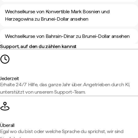
Wechselkurse von Konvertible Mark Bosnien und
Herzegowina zu Brunei-Dollar ansehen
Wechselkurse von Bahrain-Dinar zu Brunei-Dollar ansehen
Support, auf den du zählen kannst
Jederzeit
Erhalte 24/7 Hilfe, das ganze Jahr über. Angetrieben durch KI,
unterstützt von unserem Support-Team.
Überall
Egal wo du bist oder welche Sprache du sprichst, wir sind