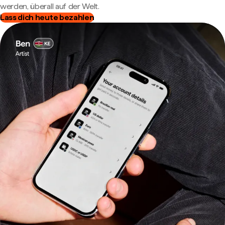
werden, überall auf der Welt.
Lass dich heute bezahlen