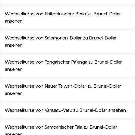
Wechselkurse von Philippinischer Peso zu Brunei-Dollar
ansehen
Wechselkurse von Salomonen-Dollar zu Brunei-Dollar
ansehen
Wechselkurse von Tongaischer Paʻanga zu Brunei-Dollar
ansehen
Wechselkurse von Neuer Taiwan-Dollar zu Brunei-Dollar
ansehen
Wechselkurse von Vanuatu-Vatu zu Brunei-Dollar ansehen
Wechselkurse von Samoanischer Tala zu Brunei-Dollar
ansehen