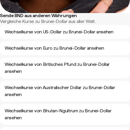
Sende BND aus anderen Währungen
Vergleiche Kurse zu Brunei-Dollar aus aller Welt.
Wechselkurse von US-Dollar zu Brunei-Dollar ansehen
Wechselkurse von Euro zu Brunei-Dollar ansehen
Wechselkurse von Britisches Pfund zu Brunei-Dollar
ansehen
Wechselkurse von Australischer Dollar zu Brunei-Dollar
ansehen
Wechselkurse von Bhutan-Ngultrum zu Brunei-Dollar
ansehen