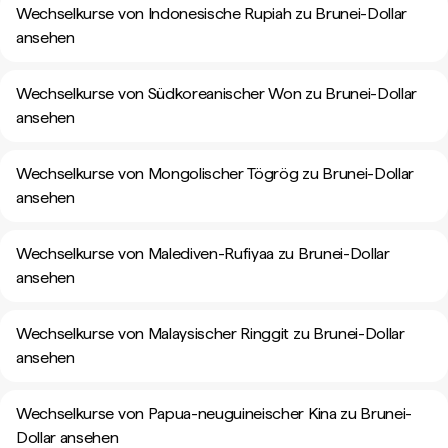
Wechselkurse von Indonesische Rupiah zu Brunei-Dollar
ansehen
Wechselkurse von Südkoreanischer Won zu Brunei-Dollar
ansehen
Wechselkurse von Mongolischer Tögrög zu Brunei-Dollar
ansehen
Wechselkurse von Malediven-Rufiyaa zu Brunei-Dollar
ansehen
Wechselkurse von Malaysischer Ringgit zu Brunei-Dollar
ansehen
Wechselkurse von Papua-neuguineischer Kina zu Brunei-
Dollar ansehen