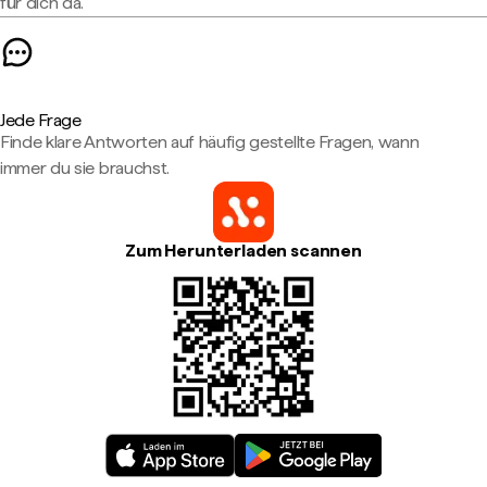
für dich da.
Jede Frage
Finde klare Antworten auf häufig gestellte Fragen, wann
immer du sie brauchst.
Zum Herunterladen scannen