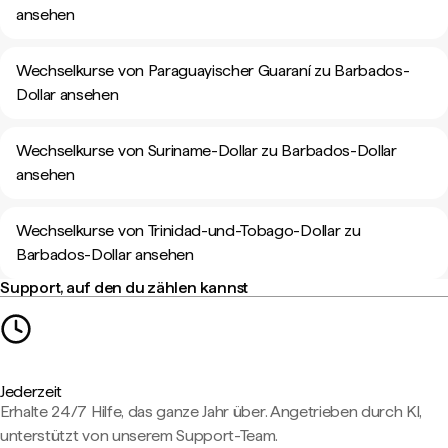
ansehen
Wechselkurse von Paraguayischer Guaraní zu Barbados-
Dollar ansehen
Wechselkurse von Suriname-Dollar zu Barbados-Dollar
ansehen
Wechselkurse von Trinidad-und-Tobago-Dollar zu
Barbados-Dollar ansehen
Support, auf den du zählen kannst
Jederzeit
Erhalte 24/7 Hilfe, das ganze Jahr über. Angetrieben durch KI,
unterstützt von unserem Support-Team.