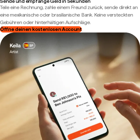
Sende und empfange Geld in Sekunden
Teile eine Rechnung, zahle einem Freund zurück, sende direkt an
eine mexikanische oder brasilianische Bank. Keine versteckten
Gebühren oder hinterhältigen Aufschläge.
Öffne deinen kostenlosen Account