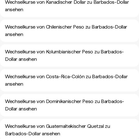
Wechselkurse von Kanadischer Dollar zu Barbados-Dollar
ansehen
Wechselkurse von Chilenischer Peso zu Barbados-Dollar
ansehen
Wechselkurse von Kolumbianischer Peso zu Barbados-
Dollar ansehen
Wechselkurse von Costa-Rica-Colón zu Barbados-Dollar
ansehen
Wechselkurse von Dominikanischer Peso zu Barbados-
Dollar ansehen
Wechselkurse von Guatemaltekischer Quetzal zu
Barbados-Dollar ansehen