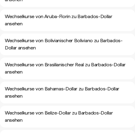
Wechselkurse von Aruba-Florin zu Barbados-Dollar
ansehen
Wechselkurse von Bolivianischer Boliviano zu Barbados-
Dollar ansehen
Wechselkurse von Brasilianischer Real zu Barbados-Dollar
ansehen
Wechselkurse von Bahamas-Dollar zu Barbados-Dollar
ansehen
Wechselkurse von Belize-Dollar zu Barbados-Dollar
ansehen