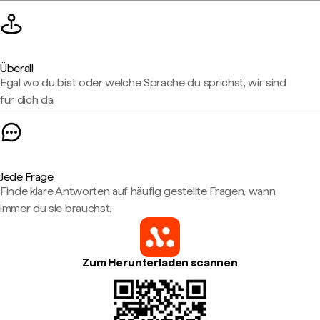
Überall
Egal wo du bist oder welche Sprache du sprichst, wir sind
für dich da.
Jede Frage
Finde klare Antworten auf häufig gestellte Fragen, wann
immer du sie brauchst.
Zum Herunterladen scannen