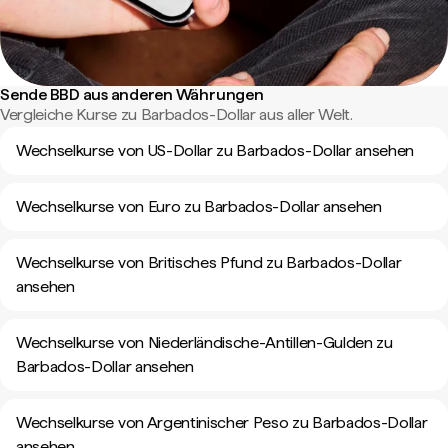
Sende BBD aus anderen Währungen
Vergleiche Kurse zu Barbados-Dollar aus aller Welt.
Wechselkurse von US-Dollar zu Barbados-Dollar ansehen
Wechselkurse von Euro zu Barbados-Dollar ansehen
Wechselkurse von Britisches Pfund zu Barbados-Dollar
ansehen
Wechselkurse von Niederländische-Antillen-Gulden zu
Barbados-Dollar ansehen
Wechselkurse von Argentinischer Peso zu Barbados-Dollar
ansehen