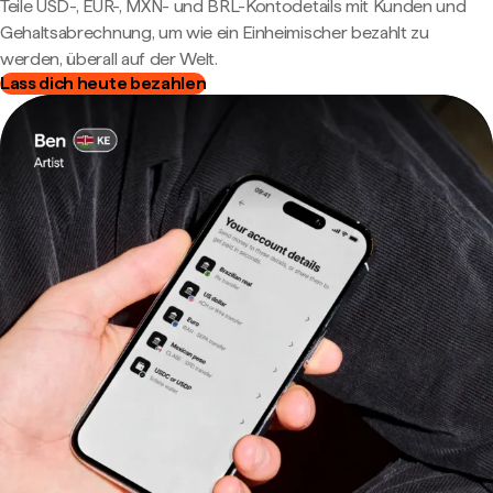
Teile USD-, EUR-, MXN- und BRL-Kontodetails mit Kunden und
Gehaltsabrechnung, um wie ein Einheimischer bezahlt zu
werden, überall auf der Welt.
Lass dich heute bezahlen