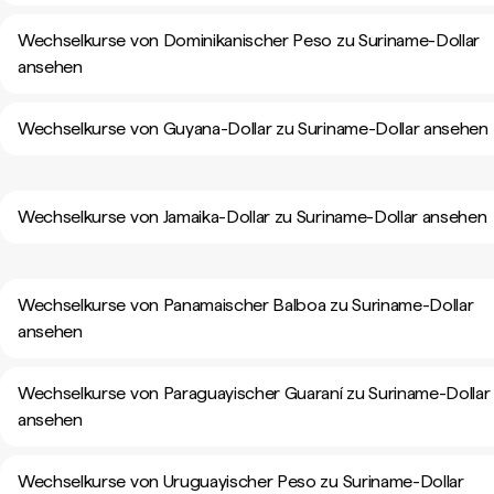
Wechselkurse von Dominikanischer Peso zu Suriname-Dollar
ansehen
Wechselkurse von Guyana-Dollar zu Suriname-Dollar ansehen
Wechselkurse von Jamaika-Dollar zu Suriname-Dollar ansehen
Wechselkurse von Panamaischer Balboa zu Suriname-Dollar
ansehen
Wechselkurse von Paraguayischer Guaraní zu Suriname-Dollar
ansehen
Wechselkurse von Uruguayischer Peso zu Suriname-Dollar