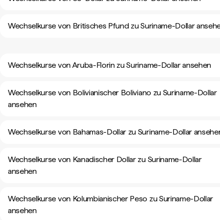
Wechselkurse von Britisches Pfund zu Suriname-Dollar anseh
Wechselkurse von Aruba-Florin zu Suriname-Dollar ansehen
Wechselkurse von Bolivianischer Boliviano zu Suriname-Dollar
ansehen
Wechselkurse von Bahamas-Dollar zu Suriname-Dollar ansehe
Wechselkurse von Kanadischer Dollar zu Suriname-Dollar
ansehen
Wechselkurse von Kolumbianischer Peso zu Suriname-Dollar
ansehen