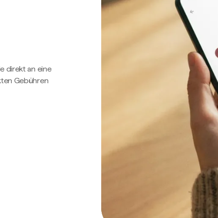
e direkt an eine
ckten Gebühren