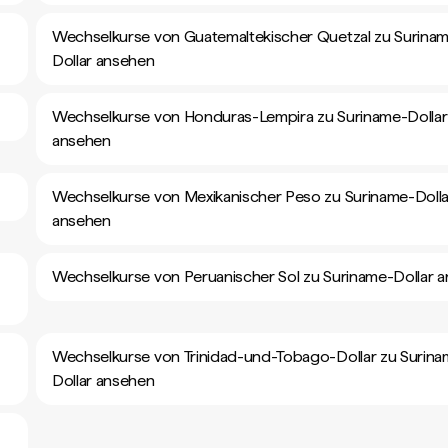
Wechselkurse von Guatemaltekischer Quetzal zu Surina
Dollar ansehen
Wechselkurse von Honduras-Lempira zu Suriname-Dollar
ansehen
Wechselkurse von Mexikanischer Peso zu Suriname-Dolla
ansehen
Wechselkurse von Peruanischer Sol zu Suriname-Dollar 
Wechselkurse von Trinidad-und-Tobago-Dollar zu Surina
Dollar ansehen