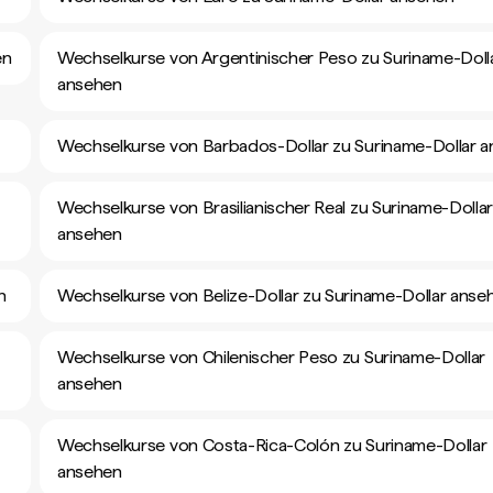
en
Wechselkurse von Argentinischer Peso zu Suriname-Doll
ansehen
Wechselkurse von Barbados-Dollar zu Suriname-Dollar 
Wechselkurse von Brasilianischer Real zu Suriname-Dolla
ansehen
n
Wechselkurse von Belize-Dollar zu Suriname-Dollar anse
Wechselkurse von Chilenischer Peso zu Suriname-Dollar
ansehen
Wechselkurse von Costa-Rica-Colón zu Suriname-Dollar
ansehen