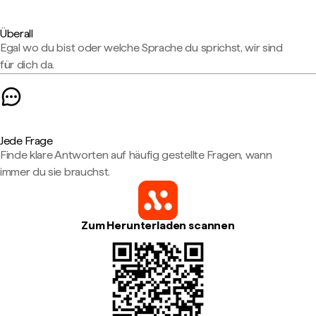
Überall
Egal wo du bist oder welche Sprache du sprichst, wir sind
für dich da.
Jede Frage
Finde klare Antworten auf häufig gestellte Fragen, wann
immer du sie brauchst.
Zum Herunterladen scannen