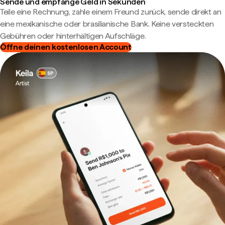
Sende und empfange Geld in Sekunden
Teile eine Rechnung, zahle einem Freund zurück, sende direkt an
eine mexikanische oder brasilianische Bank. Keine versteckten
Gebühren oder hinterhältigen Aufschläge.
Öffne deinen kostenlosen Account