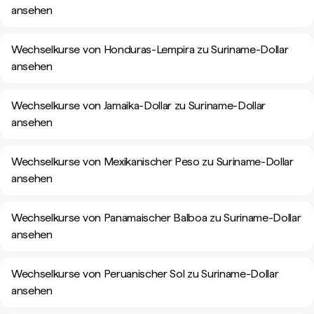
ansehen
Wechselkurse von Honduras-Lempira zu Suriname-Dollar
ansehen
Wechselkurse von Jamaika-Dollar zu Suriname-Dollar
ansehen
Wechselkurse von Mexikanischer Peso zu Suriname-Dollar
ansehen
Wechselkurse von Panamaischer Balboa zu Suriname-Dollar
ansehen
Wechselkurse von Peruanischer Sol zu Suriname-Dollar
ansehen