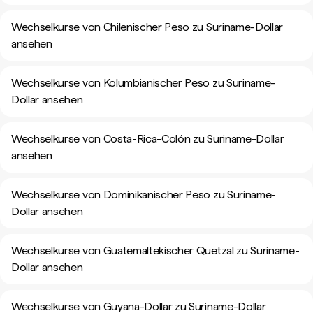
Wechselkurse von Chilenischer Peso zu Suriname-Dollar
ansehen
Wechselkurse von Kolumbianischer Peso zu Suriname-
Dollar ansehen
Wechselkurse von Costa-Rica-Colón zu Suriname-Dollar
ansehen
Wechselkurse von Dominikanischer Peso zu Suriname-
Dollar ansehen
Wechselkurse von Guatemaltekischer Quetzal zu Suriname-
Dollar ansehen
Wechselkurse von Guyana-Dollar zu Suriname-Dollar