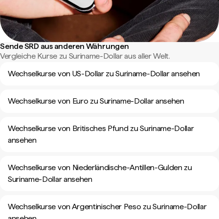
Sende SRD aus anderen Währungen
Vergleiche Kurse zu Suriname-Dollar aus aller Welt.
Wechselkurse von US-Dollar zu Suriname-Dollar ansehen
Wechselkurse von Euro zu Suriname-Dollar ansehen
Wechselkurse von Britisches Pfund zu Suriname-Dollar
ansehen
Wechselkurse von Niederländische-Antillen-Gulden zu
Suriname-Dollar ansehen
Wechselkurse von Argentinischer Peso zu Suriname-Dollar
ansehen