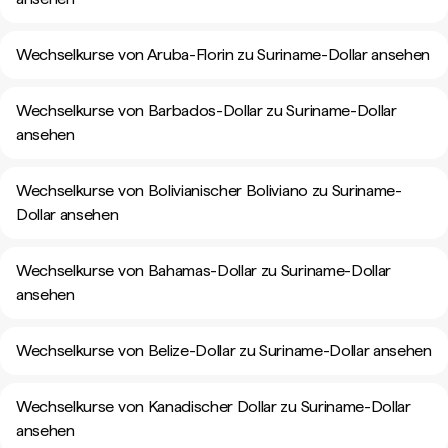
Wechselkurse von Aruba-Florin zu Suriname-Dollar ansehen
Wechselkurse von Barbados-Dollar zu Suriname-Dollar
ansehen
Wechselkurse von Bolivianischer Boliviano zu Suriname-
Dollar ansehen
Wechselkurse von Bahamas-Dollar zu Suriname-Dollar
ansehen
Wechselkurse von Belize-Dollar zu Suriname-Dollar ansehen
Wechselkurse von Kanadischer Dollar zu Suriname-Dollar
ansehen