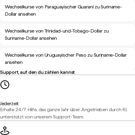
Wechselkurse von Paraguayischer Guaraní zu Suriname-
Dollar ansehen
Wechselkurse von Trinidad-und-Tobago-Dollar zu
Suriname-Dollar ansehen
Wechselkurse von Uruguayischer Peso zu Suriname-Dollar
ansehen
Support, auf den du zählen kannst
Jederzeit
Erhalte 24/7 Hilfe, das ganze Jahr über. Angetrieben durch KI,
unterstützt von unserem Support-Team.