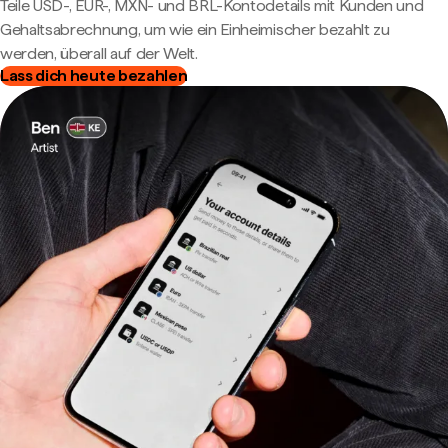
Teile USD-, EUR-, MXN- und BRL-Kontodetails mit Kunden und
Gehaltsabrechnung, um wie ein Einheimischer bezahlt zu
werden, überall auf der Welt.
Lass dich heute bezahlen