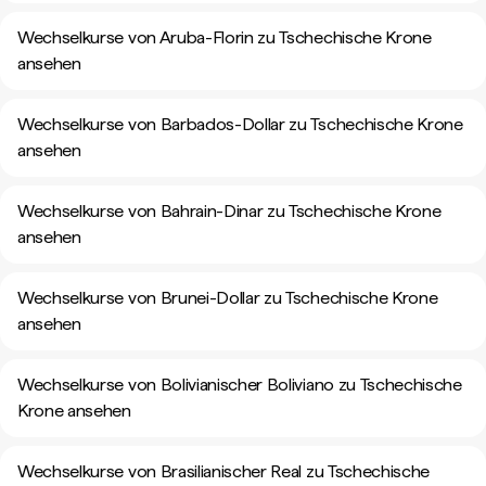
Wechselkurse von Aruba-Florin zu Tschechische Krone
ansehen
Wechselkurse von Barbados-Dollar zu Tschechische Krone
ansehen
Wechselkurse von Bahrain-Dinar zu Tschechische Krone
ansehen
Wechselkurse von Brunei-Dollar zu Tschechische Krone
ansehen
Wechselkurse von Bolivianischer Boliviano zu Tschechische
Krone ansehen
Wechselkurse von Brasilianischer Real zu Tschechische