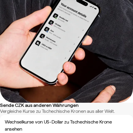
Sende CZK aus anderen Währungen
Vergleiche Kurse zu Tschechische Kronen aus aller Welt.
Wechselkurse von US-Dollar zu Tschechische Krone
ansehen