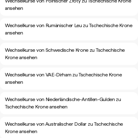
Wechselkurse von Polnischer Złoty zu Tschechische Krone
ansehen
Wechselkurse von Rumänischer Leu zu Tschechische Krone
ansehen
Wechselkurse von Schwedische Krone zu Tschechische
Krone ansehen
Wechselkurse von VAE-Dirham zu Tschechische Krone
ansehen
Wechselkurse von Niederländische-Antillen-Gulden zu
Tschechische Krone ansehen
Wechselkurse von Australischer Dollar zu Tschechische
Krone ansehen