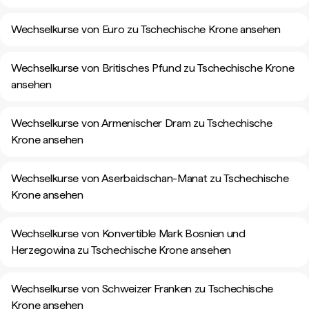
Wechselkurse von Euro zu Tschechische Krone ansehen
Wechselkurse von Britisches Pfund zu Tschechische Krone
ansehen
Wechselkurse von Armenischer Dram zu Tschechische
Krone ansehen
Wechselkurse von Aserbaidschan-Manat zu Tschechische
Krone ansehen
Wechselkurse von Konvertible Mark Bosnien und
Herzegowina zu Tschechische Krone ansehen
Wechselkurse von Schweizer Franken zu Tschechische
Krone ansehen