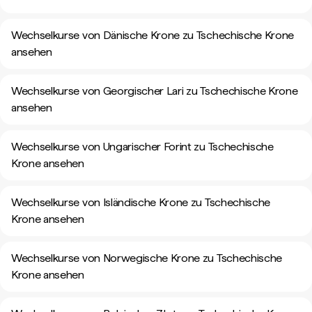
Wechselkurse von Dänische Krone zu Tschechische Krone
ansehen
Wechselkurse von Georgischer Lari zu Tschechische Krone
ansehen
Wechselkurse von Ungarischer Forint zu Tschechische
Krone ansehen
Wechselkurse von Isländische Krone zu Tschechische
Krone ansehen
Wechselkurse von Norwegische Krone zu Tschechische
Krone ansehen