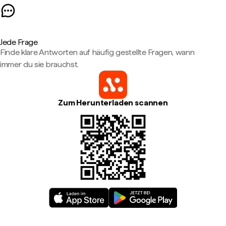
Jede Frage
Finde klare Antworten auf häufig gestellte Fragen, wann
immer du sie brauchst.
Zum Herunterladen scannen