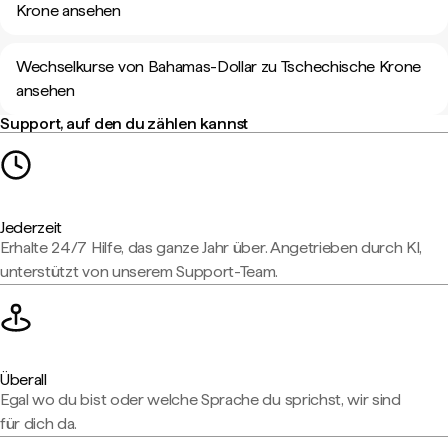
Krone ansehen
Wechselkurse von Bahamas-Dollar zu Tschechische Krone
ansehen
Support, auf den du zählen kannst
Jederzeit
Erhalte 24/7 Hilfe, das ganze Jahr über. Angetrieben durch KI,
unterstützt von unserem Support-Team.
Überall
Egal wo du bist oder welche Sprache du sprichst, wir sind
für dich da.