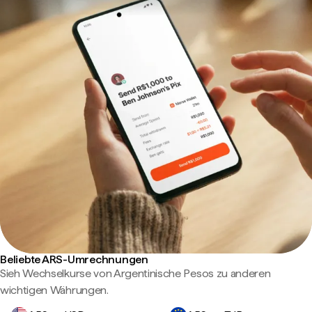
Beliebte ARS-Umrechnungen
Sieh Wechselkurse von Argentinische Pesos zu anderen
wichtigen Währungen.