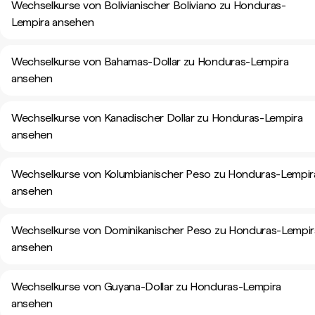
Wechselkurse von Bolivianischer Boliviano zu Honduras-
Lempira ansehen
Wechselkurse von Bahamas-Dollar zu Honduras-Lempira
ansehen
Wechselkurse von Kanadischer Dollar zu Honduras-Lempira
ansehen
Wechselkurse von Kolumbianischer Peso zu Honduras-Lempir
ansehen
Wechselkurse von Dominikanischer Peso zu Honduras-Lempir
ansehen
Wechselkurse von Guyana-Dollar zu Honduras-Lempira
ansehen