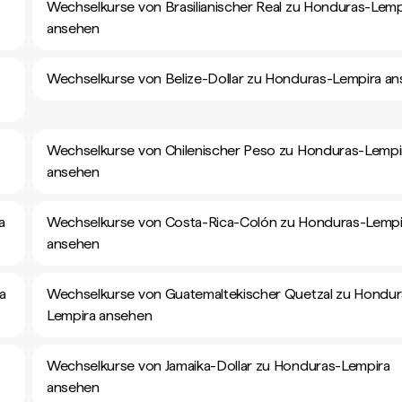
Wechselkurse von Brasilianischer Real zu Honduras-Lemp
ansehen
Wechselkurse von Belize-Dollar zu Honduras-Lempira a
Wechselkurse von Chilenischer Peso zu Honduras-Lempi
ansehen
a
Wechselkurse von Costa-Rica-Colón zu Honduras-Lempi
ansehen
a
Wechselkurse von Guatemaltekischer Quetzal zu Hondur
Lempira ansehen
Wechselkurse von Jamaika-Dollar zu Honduras-Lempira
ansehen