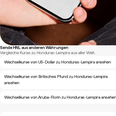
Sende HNL aus anderen Währungen
Vergleiche Kurse zu Honduras-Lempira aus aller Welt.
Wechselkurse von US-Dollar zu Honduras-Lempira ansehen
Wechselkurse von Britisches Pfund zu Honduras-Lempira
ansehen
Wechselkurse von Aruba-Florin zu Honduras-Lempira ansehe