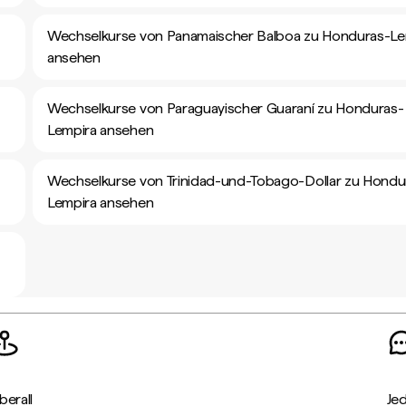
Wechselkurse von Panamaischer Balboa zu Honduras-Le
ansehen
Wechselkurse von Paraguayischer Guaraní zu Honduras-
Lempira ansehen
Wechselkurse von Trinidad-und-Tobago-Dollar zu Hondu
Lempira ansehen
berall
Je