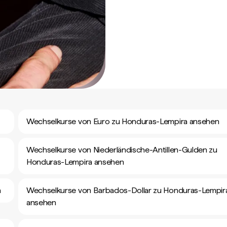
Wechselkurse von Euro zu Honduras-Lempira ansehen
Wechselkurse von Niederländische-Antillen-Gulden zu
Honduras-Lempira ansehen
n
Wechselkurse von Barbados-Dollar zu Honduras-Lempir
ansehen