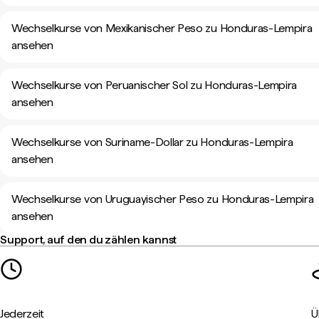
Wechselkurse von Mexikanischer Peso zu Honduras-Lempira
ansehen
Wechselkurse von Peruanischer Sol zu Honduras-Lempira
ansehen
Wechselkurse von Suriname-Dollar zu Honduras-Lempira
ansehen
Wechselkurse von Uruguayischer Peso zu Honduras-Lempira
ansehen
Support, auf den du zählen kannst
Jederzeit
Ü