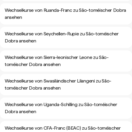
Wechselkurse von Ruanda-Franc zu São-toméischer Dobra
ansehen
Wechselkurse von Seychellen-Rupie zu São-toméischer
Dobra ansehen
Wechselkurse von Sierra-leonischer Leone zu São-
toméischer Dobra ansehen
Wechselkurse von Swasiländischer Lilangeni zu São-
toméischer Dobra ansehen
Wechselkurse von Uganda-Schilling zu São-toméischer
Dobra ansehen
Wechselkurse von CFA-Franc (BEAC) zu São-toméischer