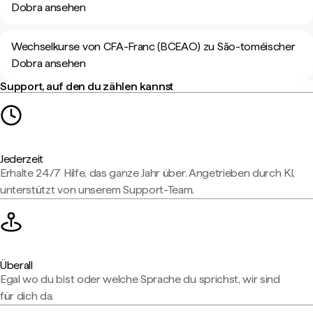
Dobra ansehen
Wechselkurse von CFA-Franc (BCEAO) zu São-toméischer
Dobra ansehen
Support, auf den du zählen kannst
Jederzeit
Erhalte 24/7 Hilfe, das ganze Jahr über. Angetrieben durch KI,
unterstützt von unserem Support-Team.
Überall
Egal wo du bist oder welche Sprache du sprichst, wir sind
für dich da.