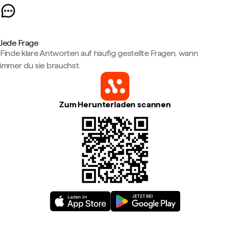
Jede Frage
Finde klare Antworten auf häufig gestellte Fragen, wann
immer du sie brauchst.
Zum Herunterladen scannen