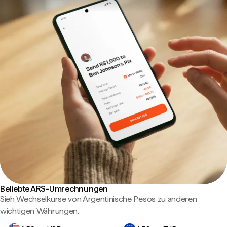
Beliebte ARS-Umrechnungen
Sieh Wechselkurse von Argentinische Pesos zu anderen
wichtigen Währungen.