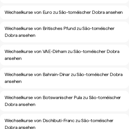
Wechselkurse von Euro zu São-toméischer Dobra ansehen
Wechselkurse von Britisches Pfund zu São-toméischer
Dobra ansehen
Wechselkurse von VAE-Dirham zu São-toméischer Dobra
ansehen
Wechselkurse von Bahrain-Dinar zu São-toméischer Dobra
ansehen
Wechselkurse von Botswanischer Pula zu São-toméischer
Dobra ansehen
Wechselkurse von Dschibuti-Franc zu São-toméischer
Dobra ansehen