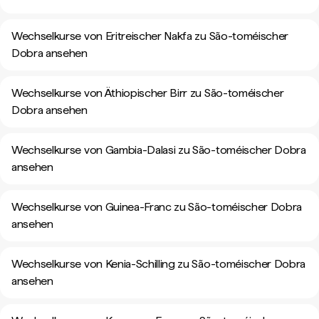
Wechselkurse von Eritreischer Nakfa zu São-toméischer
Dobra ansehen
Wechselkurse von Äthiopischer Birr zu São-toméischer
Dobra ansehen
Wechselkurse von Gambia-Dalasi zu São-toméischer Dobra
ansehen
Wechselkurse von Guinea-Franc zu São-toméischer Dobra
ansehen
Wechselkurse von Kenia-Schilling zu São-toméischer Dobra
ansehen