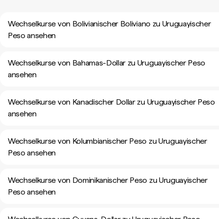
Wechselkurse von Bolivianischer Boliviano zu Uruguayischer
Peso ansehen
Wechselkurse von Bahamas-Dollar zu Uruguayischer Peso
ansehen
Wechselkurse von Kanadischer Dollar zu Uruguayischer Peso
ansehen
Wechselkurse von Kolumbianischer Peso zu Uruguayischer
Peso ansehen
Wechselkurse von Dominikanischer Peso zu Uruguayischer
Peso ansehen