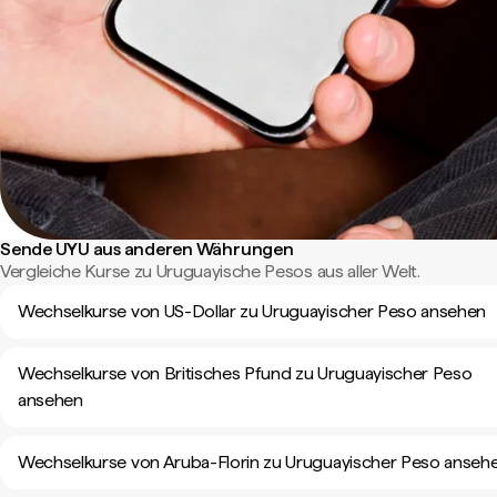
Sende UYU aus anderen Währungen
Vergleiche Kurse zu Uruguayische Pesos aus aller Welt.
Wechselkurse von US-Dollar zu Uruguayischer Peso ansehen
Wechselkurse von Britisches Pfund zu Uruguayischer Peso
ansehen
Wechselkurse von Aruba-Florin zu Uruguayischer Peso anseh