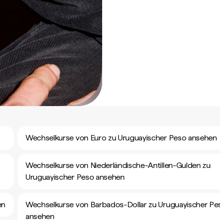
Wechselkurse von Euro zu Uruguayischer Peso ansehen
Wechselkurse von Niederländische-Antillen-Gulden zu
Uruguayischer Peso ansehen
en
Wechselkurse von Barbados-Dollar zu Uruguayischer Pe
ansehen