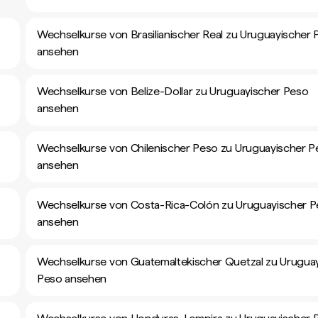
Wechselkurse von Brasilianischer Real zu Uruguayischer
ansehen
Wechselkurse von Belize-Dollar zu Uruguayischer Peso
ansehen
Wechselkurse von Chilenischer Peso zu Uruguayischer P
ansehen
Wechselkurse von Costa-Rica-Colón zu Uruguayischer 
ansehen
Wechselkurse von Guatemaltekischer Quetzal zu Urugua
Peso ansehen