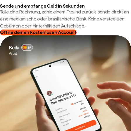
Sende und empfange Geld in Sekunden
Teile eine Rechnung, zahle einem Freund zurück, sende direkt an
eine mexikanische oder brasilianische Bank. Keine versteckten
Gebühren oder hinterhältigen Aufschläge.
Öffne deinen kostenlosen Account