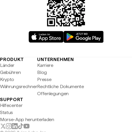
PRODUKT
UNTERNEHMEN
Länder
Karriere
Gebühren
Blog
Krypto
Presse
Währungsrechner
Rechtliche Dokumente
Offenlegungen
SUPPORT
Hilfecenter
Status
Morse-App herunterladen