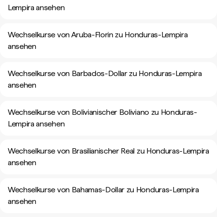
Lempira ansehen
Wechselkurse von Aruba-Florin zu Honduras-Lempira
ansehen
Wechselkurse von Barbados-Dollar zu Honduras-Lempira
ansehen
Wechselkurse von Bolivianischer Boliviano zu Honduras-
Lempira ansehen
Wechselkurse von Brasilianischer Real zu Honduras-Lempira
ansehen
Wechselkurse von Bahamas-Dollar zu Honduras-Lempira
ansehen