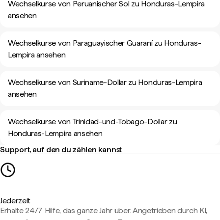
Wechselkurse von Peruanischer Sol zu Honduras-Lempira
ansehen
Wechselkurse von Paraguayischer Guaraní zu Honduras-
Lempira ansehen
Wechselkurse von Suriname-Dollar zu Honduras-Lempira
ansehen
Wechselkurse von Trinidad-und-Tobago-Dollar zu
Honduras-Lempira ansehen
Support, auf den du zählen kannst
Jederzeit
Erhalte 24/7 Hilfe, das ganze Jahr über. Angetrieben durch KI,