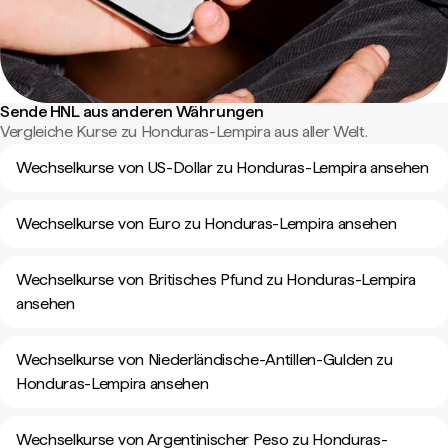
Sende HNL aus anderen Währungen
Vergleiche Kurse zu Honduras-Lempira aus aller Welt.
Wechselkurse von US-Dollar zu Honduras-Lempira ansehen
Wechselkurse von Euro zu Honduras-Lempira ansehen
Wechselkurse von Britisches Pfund zu Honduras-Lempira
ansehen
Wechselkurse von Niederländische-Antillen-Gulden zu
Honduras-Lempira ansehen
Wechselkurse von Argentinischer Peso zu Honduras-