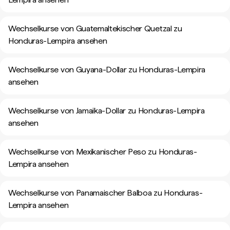
Wechselkurse von Guatemaltekischer Quetzal zu
Honduras-Lempira ansehen
Wechselkurse von Guyana-Dollar zu Honduras-Lempira
ansehen
Wechselkurse von Jamaika-Dollar zu Honduras-Lempira
ansehen
Wechselkurse von Mexikanischer Peso zu Honduras-
Lempira ansehen
Wechselkurse von Panamaischer Balboa zu Honduras-
Lempira ansehen