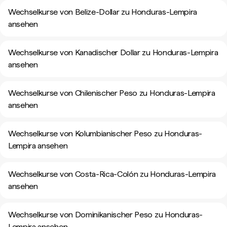
Wechselkurse von Belize-Dollar zu Honduras-Lempira
ansehen
Wechselkurse von Kanadischer Dollar zu Honduras-Lempira
ansehen
Wechselkurse von Chilenischer Peso zu Honduras-Lempira
ansehen
Wechselkurse von Kolumbianischer Peso zu Honduras-
Lempira ansehen
Wechselkurse von Costa-Rica-Colón zu Honduras-Lempira
ansehen
Wechselkurse von Dominikanischer Peso zu Honduras-
Lempira ansehen