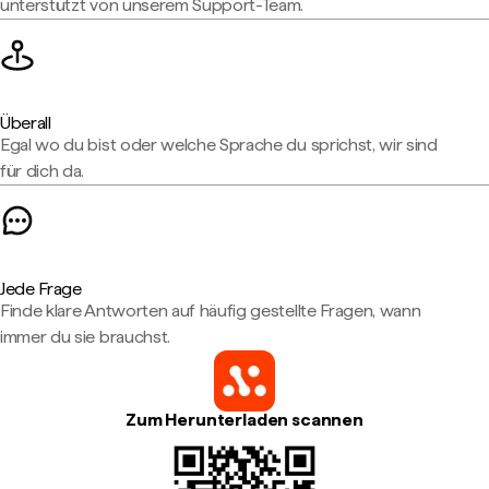
unterstützt von unserem Support-Team.
Überall
Egal wo du bist oder welche Sprache du sprichst, wir sind
für dich da.
Jede Frage
Finde klare Antworten auf häufig gestellte Fragen, wann
immer du sie brauchst.
Zum Herunterladen scannen