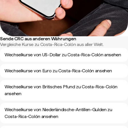
Sende CRC aus anderen Währungen
Vergleiche Kurse zu Costa-Rica-Colón aus aller Welt.
Wechselkurse von US-Dollar zu Costa-Rica-Colón ansehen
Wechselkurse von Euro zu Costa-Rica-Colón ansehen
Wechselkurse von Britisches Pfund zu Costa-Rica-Colón
ansehen
Wechselkurse von Niederländische-Antillen-Gulden zu
Costa-Rica-Colón ansehen