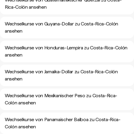
Rica-Colón ansehen
Wechselkurse von Guyana-Dollar zu Costa-Rica-Colón
ansehen
Wechselkurse von Honduras-Lempira zu Costa-Rica-Colón
ansehen
Wechselkurse von Jamaika-Dollar zu Costa-Rica-Colón
ansehen
Wechselkurse von Mexikanischer Peso zu Costa-Rica-
Colón ansehen
Wechselkurse von Panamaischer Balboa zu Costa-Rica-
Colón ansehen