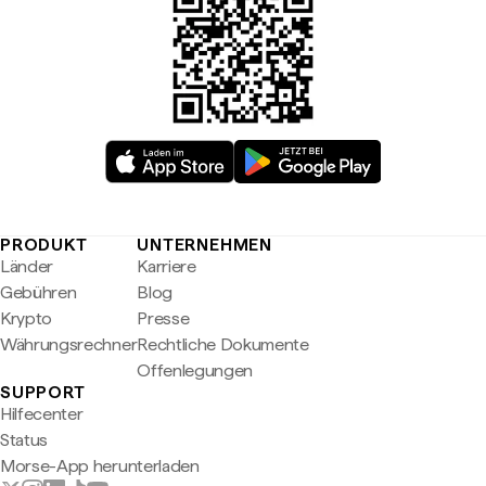
PRODUKT
UNTERNEHMEN
Länder
Karriere
Gebühren
Blog
Krypto
Presse
Währungsrechner
Rechtliche Dokumente
Offenlegungen
SUPPORT
Hilfecenter
Status
Morse-App herunterladen