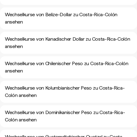
Wechselkurse von Belize-Dollar zu Costa-Rica-Colón
ansehen
Wechselkurse von Kanadischer Dollar zu Costa-Rica-Colón
ansehen
Wechselkurse von Chilenischer Peso zu Costa-Rica-Colón
ansehen
Wechselkurse von Kolumbianischer Peso zu Costa-Rica-
Colón ansehen
Wechselkurse von Dominikanischer Peso zu Costa-Rica-
Colón ansehen
Wechselkurse von Guatemaltekischer Quetzal zu Costa-