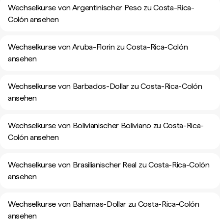
Wechselkurse von Argentinischer Peso zu Costa-Rica-
Colón ansehen
Wechselkurse von Aruba-Florin zu Costa-Rica-Colón
ansehen
Wechselkurse von Barbados-Dollar zu Costa-Rica-Colón
ansehen
Wechselkurse von Bolivianischer Boliviano zu Costa-Rica-
Colón ansehen
Wechselkurse von Brasilianischer Real zu Costa-Rica-Colón
ansehen
Wechselkurse von Bahamas-Dollar zu Costa-Rica-Colón
ansehen