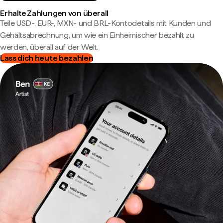
Erhalte Zahlungen von überall
Teile USD-, EUR-, MXN- und BRL-Kontodetails mit Kunden und
Gehaltsabrechnung, um wie ein Einheimischer bezahlt zu
werden, überall auf der Welt.
Lass dich heute bezahlen