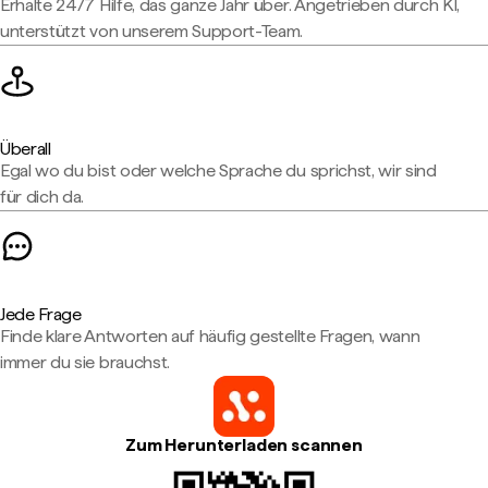
Erhalte 24/7 Hilfe, das ganze Jahr über. Angetrieben durch KI,
unterstützt von unserem Support-Team.
Überall
Egal wo du bist oder welche Sprache du sprichst, wir sind
für dich da.
Jede Frage
Finde klare Antworten auf häufig gestellte Fragen, wann
immer du sie brauchst.
Zum Herunterladen scannen