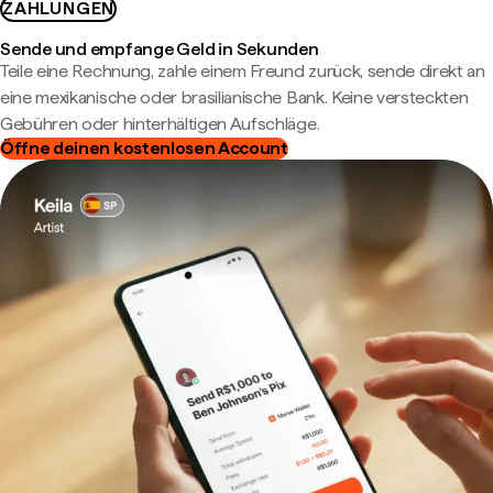
ZAHLUNGEN
Sende und empfange Geld in Sekunden
Teile eine Rechnung, zahle einem Freund zurück, sende direkt an
eine mexikanische oder brasilianische Bank. Keine versteckten
Gebühren oder hinterhältigen Aufschläge.
Öffne deinen kostenlosen Account