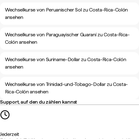
Wechselkurse von Peruanischer Sol zu Costa-Rica-Colón
ansehen
Wechselkurse von Paraguayischer Guaraní zu Costa-Rica-
Colón ansehen
Wechselkurse von Suriname-Dollar zu Costa-Rica-Colón
ansehen
Wechselkurse von Trinidad-und-Tobago-Dollar zu Costa-
Rica-Colón ansehen
Support, auf den du zählen kannst
Jederzeit