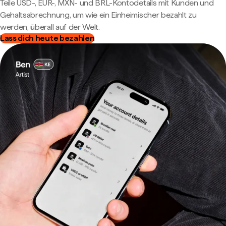
Teile USD-, EUR-, MXN- und BRL-Kontodetails mit Kunden und
Gehaltsabrechnung, um wie ein Einheimischer bezahlt zu
werden, überall auf der Welt.
Lass dich heute bezahlen