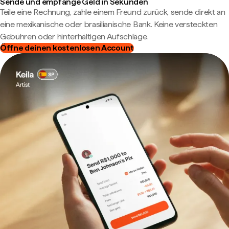
Sende und empfange Geld in Sekunden
Teile eine Rechnung, zahle einem Freund zurück, sende direkt an
eine mexikanische oder brasilianische Bank. Keine versteckten
Gebühren oder hinterhältigen Aufschläge.
Öffne deinen kostenlosen Account