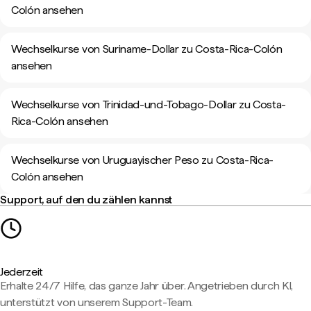
Colón ansehen
Wechselkurse von Suriname-Dollar zu Costa-Rica-Colón
ansehen
Wechselkurse von Trinidad-und-Tobago-Dollar zu Costa-
Rica-Colón ansehen
Wechselkurse von Uruguayischer Peso zu Costa-Rica-
Colón ansehen
Support, auf den du zählen kannst
Jederzeit
Erhalte 24/7 Hilfe, das ganze Jahr über. Angetrieben durch KI,
unterstützt von unserem Support-Team.