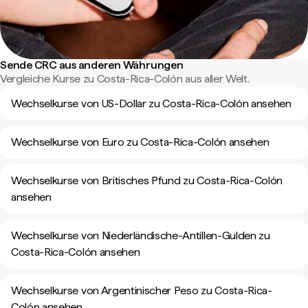
Sende CRC aus anderen Währungen
Vergleiche Kurse zu Costa-Rica-Colón aus aller Welt.
Wechselkurse von US-Dollar zu Costa-Rica-Colón ansehen
Wechselkurse von Euro zu Costa-Rica-Colón ansehen
Wechselkurse von Britisches Pfund zu Costa-Rica-Colón
ansehen
Wechselkurse von Niederländische-Antillen-Gulden zu
Costa-Rica-Colón ansehen
Wechselkurse von Argentinischer Peso zu Costa-Rica-
Colón ansehen