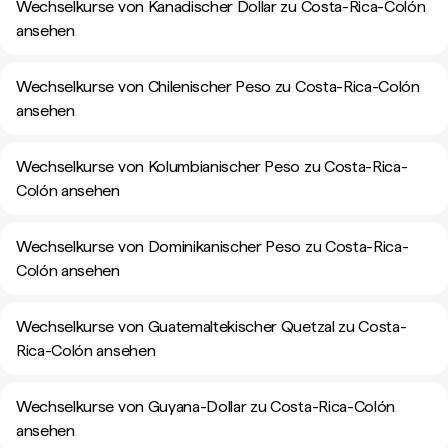
Wechselkurse von Kanadischer Dollar zu Costa-Rica-Colón
ansehen
Wechselkurse von Chilenischer Peso zu Costa-Rica-Colón
ansehen
Wechselkurse von Kolumbianischer Peso zu Costa-Rica-
Colón ansehen
Wechselkurse von Dominikanischer Peso zu Costa-Rica-
Colón ansehen
Wechselkurse von Guatemaltekischer Quetzal zu Costa-
Rica-Colón ansehen
Wechselkurse von Guyana-Dollar zu Costa-Rica-Colón
ansehen