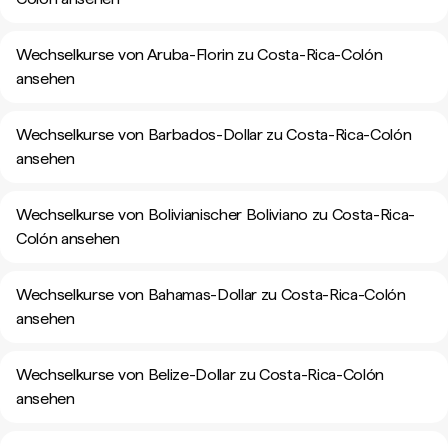
Wechselkurse von Aruba-Florin zu Costa-Rica-Colón
ansehen
Wechselkurse von Barbados-Dollar zu Costa-Rica-Colón
ansehen
Wechselkurse von Bolivianischer Boliviano zu Costa-Rica-
Colón ansehen
Wechselkurse von Bahamas-Dollar zu Costa-Rica-Colón
ansehen
Wechselkurse von Belize-Dollar zu Costa-Rica-Colón
ansehen