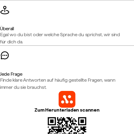
Überall
Egal wo du bist oder welche Sprache du sprichst, wir sind
für dich da.
Jede Frage
Finde klare Antworten auf häufig gestellte Fragen, wann
immer du sie brauchst.
Zum Herunterladen scannen