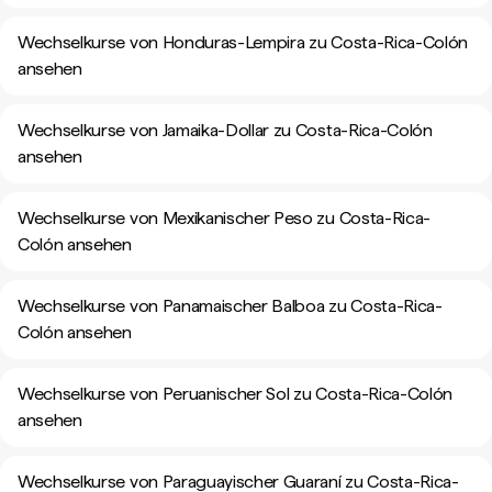
Wechselkurse von Honduras-Lempira zu Costa-Rica-Colón
ansehen
Wechselkurse von Jamaika-Dollar zu Costa-Rica-Colón
ansehen
Wechselkurse von Mexikanischer Peso zu Costa-Rica-
Colón ansehen
Wechselkurse von Panamaischer Balboa zu Costa-Rica-
Colón ansehen
Wechselkurse von Peruanischer Sol zu Costa-Rica-Colón
ansehen
Wechselkurse von Paraguayischer Guaraní zu Costa-Rica-