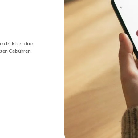
e direkt an eine
ckten Gebühren