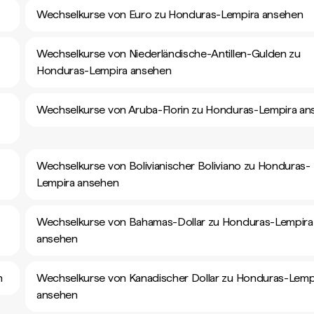
Wechselkurse von Euro zu Honduras-Lempira ansehen
Wechselkurse von Niederländische-Antillen-Gulden zu
Honduras-Lempira ansehen
Wechselkurse von Aruba-Florin zu Honduras-Lempira an
Wechselkurse von Bolivianischer Boliviano zu Honduras-
Lempira ansehen
Wechselkurse von Bahamas-Dollar zu Honduras-Lempira
ansehen
n
Wechselkurse von Kanadischer Dollar zu Honduras-Lemp
ansehen