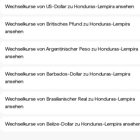
Wechselkurse von US-Dollar zu Honduras-Lempira ansehen
Wechselkurse von Britisches Pfund zu Honduras-Lempira
ansehen
Wechselkurse von Argentinischer Peso zu Honduras-Lempira
ansehen
Wechselkurse von Barbados-Dollar zu Honduras-Lempira
ansehen
Wechselkurse von Brasilianischer Real zu Honduras-Lempira
ansehen
Wechselkurse von Belize-Dollar zu Honduras-Lempira ansehe