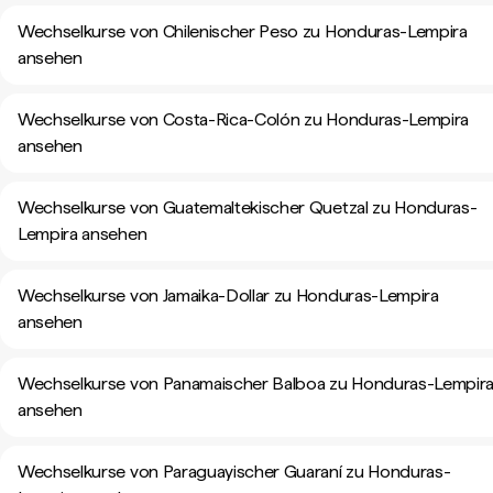
Wechselkurse von Chilenischer Peso zu Honduras-Lempira
ansehen
Wechselkurse von Costa-Rica-Colón zu Honduras-Lempira
ansehen
Wechselkurse von Guatemaltekischer Quetzal zu Honduras-
Lempira ansehen
Wechselkurse von Jamaika-Dollar zu Honduras-Lempira
ansehen
Wechselkurse von Panamaischer Balboa zu Honduras-Lempir
ansehen
Wechselkurse von Paraguayischer Guaraní zu Honduras-