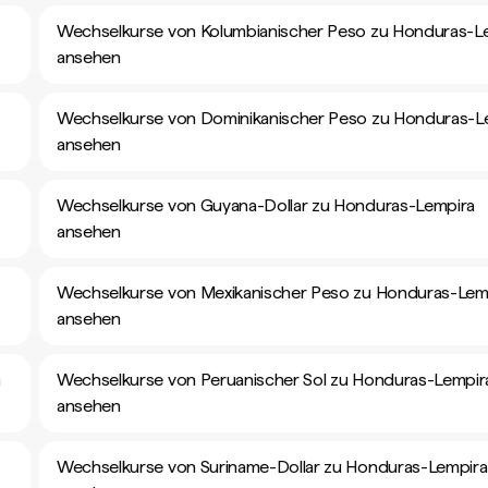
Wechselkurse von Kolumbianischer Peso zu Honduras-L
ansehen
Wechselkurse von Dominikanischer Peso zu Honduras-L
ansehen
Wechselkurse von Guyana-Dollar zu Honduras-Lempira
ansehen
Wechselkurse von Mexikanischer Peso zu Honduras-Lem
ansehen
a
Wechselkurse von Peruanischer Sol zu Honduras-Lempir
ansehen
Wechselkurse von Suriname-Dollar zu Honduras-Lempira