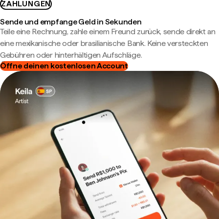
ZAHLUNGEN
Sende und empfange Geld in Sekunden
Teile eine Rechnung, zahle einem Freund zurück, sende direkt an
eine mexikanische oder brasilianische Bank. Keine versteckten
Gebühren oder hinterhältigen Aufschläge.
Öffne deinen kostenlosen Account