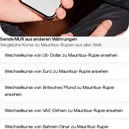
Sende MUR aus anderen Währungen
Vergleiche Kurse zu Mauritius-Rupien aus aller Welt.
Wechselkurse von US-Dollar zu Mauritius-Rupie ansehen
Wechselkurse von Euro zu Mauritius-Rupie ansehen
Wechselkurse von Britisches Pfund zu Mauritius-Rupie
ansehen
Wechselkurse von VAE-Dirham zu Mauritius-Rupie ansehen
Wechselkurse von Bahrain-Dinar zu Mauritius-Rupie