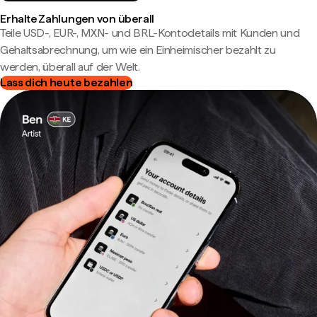
Erhalte Zahlungen von überall
Teile USD-, EUR-, MXN- und BRL-Kontodetails mit Kunden und
Gehaltsabrechnung, um wie ein Einheimischer bezahlt zu
werden, überall auf der Welt.
Lass dich heute bezahlen