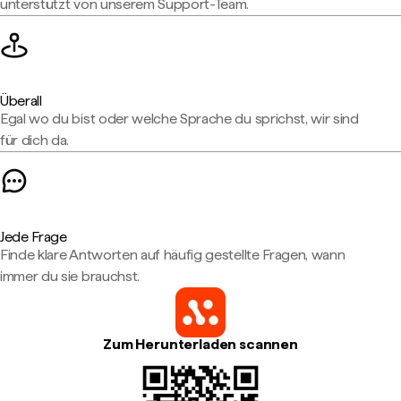
unterstützt von unserem Support-Team.
Überall
Egal wo du bist oder welche Sprache du sprichst, wir sind
für dich da.
Jede Frage
Finde klare Antworten auf häufig gestellte Fragen, wann
immer du sie brauchst.
Zum Herunterladen scannen