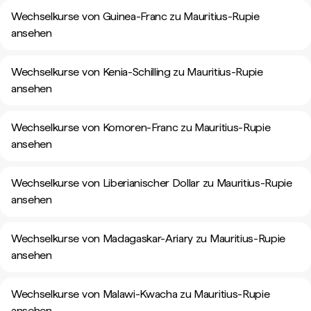
Wechselkurse von Guinea-Franc zu Mauritius-Rupie
ansehen
Wechselkurse von Kenia-Schilling zu Mauritius-Rupie
ansehen
Wechselkurse von Komoren-Franc zu Mauritius-Rupie
ansehen
Wechselkurse von Liberianischer Dollar zu Mauritius-Rupie
ansehen
Wechselkurse von Madagaskar-Ariary zu Mauritius-Rupie
ansehen
Wechselkurse von Malawi-Kwacha zu Mauritius-Rupie
ansehen