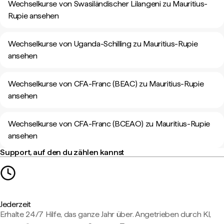
Wechselkurse von Swasiländischer Lilangeni zu Mauritius-
Rupie ansehen
Wechselkurse von Uganda-Schilling zu Mauritius-Rupie
ansehen
Wechselkurse von CFA-Franc (BEAC) zu Mauritius-Rupie
ansehen
Wechselkurse von CFA-Franc (BCEAO) zu Mauritius-Rupie
ansehen
Support, auf den du zählen kannst
Jederzeit
Erhalte 24/7 Hilfe, das ganze Jahr über. Angetrieben durch KI,