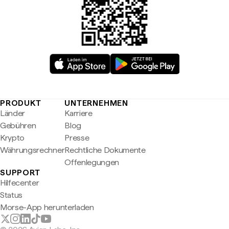
PRODUKT
UNTERNEHMEN
Länder
Karriere
Gebühren
Blog
Krypto
Presse
Währungsrechner
Rechtliche Dokumente
Offenlegungen
SUPPORT
Hilfecenter
Status
Morse-App herunterladen