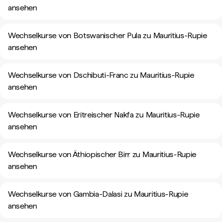
ansehen
Wechselkurse von Botswanischer Pula zu Mauritius-Rupie
ansehen
Wechselkurse von Dschibuti-Franc zu Mauritius-Rupie
ansehen
Wechselkurse von Eritreischer Nakfa zu Mauritius-Rupie
ansehen
Wechselkurse von Äthiopischer Birr zu Mauritius-Rupie
ansehen
Wechselkurse von Gambia-Dalasi zu Mauritius-Rupie
ansehen