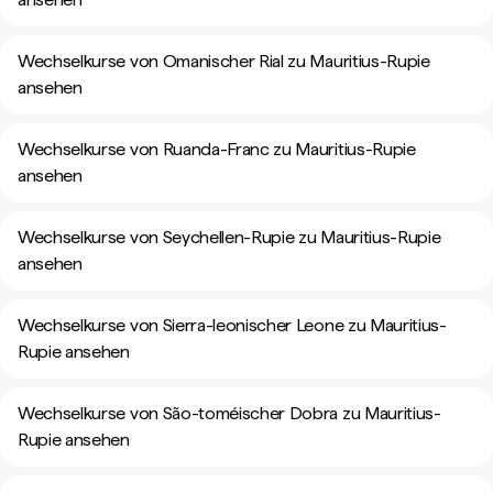
Wechselkurse von Omanischer Rial zu Mauritius-Rupie
ansehen
Wechselkurse von Ruanda-Franc zu Mauritius-Rupie
ansehen
Wechselkurse von Seychellen-Rupie zu Mauritius-Rupie
ansehen
Wechselkurse von Sierra-leonischer Leone zu Mauritius-
Rupie ansehen
Wechselkurse von São-toméischer Dobra zu Mauritius-
Rupie ansehen