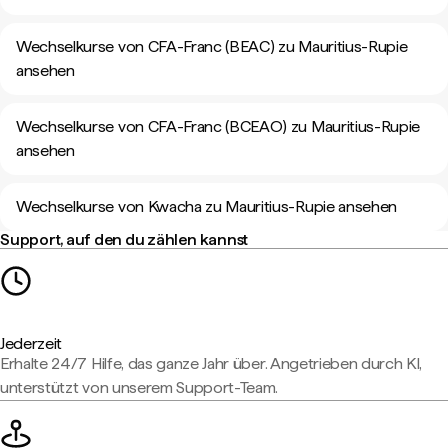
Wechselkurse von CFA-Franc (BEAC) zu Mauritius-Rupie
ansehen
Wechselkurse von CFA-Franc (BCEAO) zu Mauritius-Rupie
ansehen
Wechselkurse von Kwacha zu Mauritius-Rupie ansehen
Support, auf den du zählen kannst
Jederzeit
Erhalte 24/7 Hilfe, das ganze Jahr über. Angetrieben durch KI,
unterstützt von unserem Support-Team.