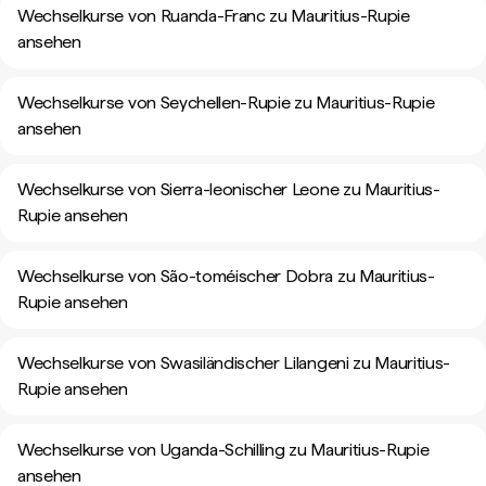
Wechselkurse von Ruanda-Franc zu Mauritius-Rupie
ansehen
Wechselkurse von Seychellen-Rupie zu Mauritius-Rupie
ansehen
Wechselkurse von Sierra-leonischer Leone zu Mauritius-
Rupie ansehen
Wechselkurse von São-toméischer Dobra zu Mauritius-
Rupie ansehen
Wechselkurse von Swasiländischer Lilangeni zu Mauritius-
Rupie ansehen
Wechselkurse von Uganda-Schilling zu Mauritius-Rupie
ansehen