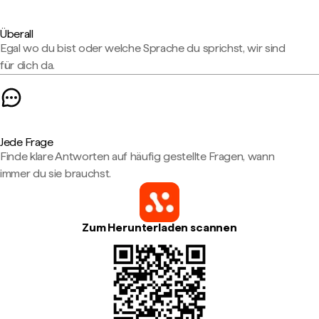
Überall
Egal wo du bist oder welche Sprache du sprichst, wir sind
für dich da.
Jede Frage
Finde klare Antworten auf häufig gestellte Fragen, wann
immer du sie brauchst.
Zum Herunterladen scannen