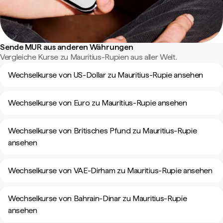
Sende MUR aus anderen Währungen
Vergleiche Kurse zu Mauritius-Rupien aus aller Welt.
Wechselkurse von US-Dollar zu Mauritius-Rupie ansehen
Wechselkurse von Euro zu Mauritius-Rupie ansehen
Wechselkurse von Britisches Pfund zu Mauritius-Rupie
ansehen
Wechselkurse von VAE-Dirham zu Mauritius-Rupie ansehen
Wechselkurse von Bahrain-Dinar zu Mauritius-Rupie
ansehen