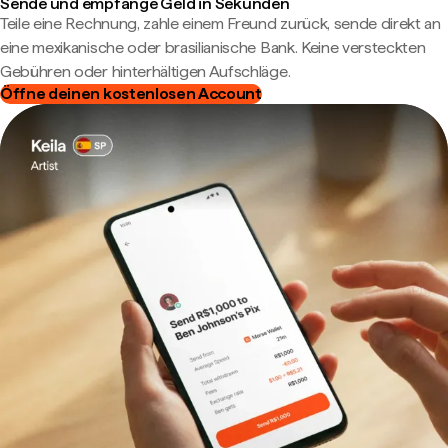
Sende und empfange Geld in Sekunden
Teile eine Rechnung, zahle einem Freund zurück, sende direkt an
eine mexikanische oder brasilianische Bank. Keine versteckten
Gebühren oder hinterhältigen Aufschläge.
Öffne deinen kostenlosen Account