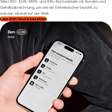
Teile USD-, EUR-, MXN- und BRL-Kontodetails mit Kunden und
Gehaltsabrechnung, um wie ein Einheimischer bezahlt zu
werden, überall auf der Welt.
Lass dich heute bezahlen