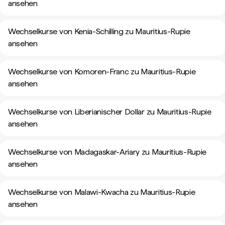
ansehen
Wechselkurse von Kenia-Schilling zu Mauritius-Rupie
ansehen
Wechselkurse von Komoren-Franc zu Mauritius-Rupie
ansehen
Wechselkurse von Liberianischer Dollar zu Mauritius-Rupie
ansehen
Wechselkurse von Madagaskar-Ariary zu Mauritius-Rupie
ansehen
Wechselkurse von Malawi-Kwacha zu Mauritius-Rupie
ansehen