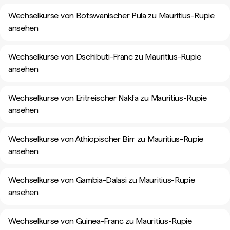
Wechselkurse von Botswanischer Pula zu Mauritius-Rupie
ansehen
Wechselkurse von Dschibuti-Franc zu Mauritius-Rupie
ansehen
Wechselkurse von Eritreischer Nakfa zu Mauritius-Rupie
ansehen
Wechselkurse von Äthiopischer Birr zu Mauritius-Rupie
ansehen
Wechselkurse von Gambia-Dalasi zu Mauritius-Rupie
ansehen
Wechselkurse von Guinea-Franc zu Mauritius-Rupie