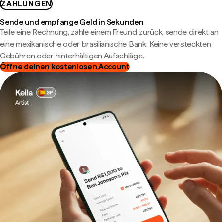
ZAHLUNGEN
Sende und empfange Geld in Sekunden
Teile eine Rechnung, zahle einem Freund zurück, sende direkt an
eine mexikanische oder brasilianische Bank. Keine versteckten
Gebühren oder hinterhältigen Aufschläge.
Öffne deinen kostenlosen Account