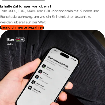
Erhalte Zahlungen von überall
Teile USD-, EUR-, MXN- und BRL-Kontodetails mit Kunden und
Gehaltsabrechnung, um wie ein Einheimischer bezahlt zu
werden, überall auf der Welt.
Lass dich heute bezahlen