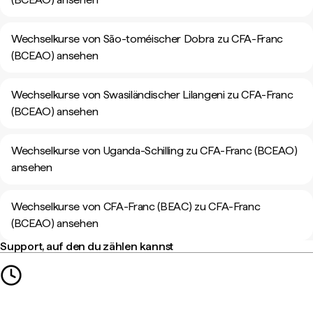
Wechselkurse von São-toméischer Dobra zu CFA-Franc
(BCEAO) ansehen
Wechselkurse von Swasiländischer Lilangeni zu CFA-Franc
(BCEAO) ansehen
Wechselkurse von Uganda-Schilling zu CFA-Franc (BCEAO)
ansehen
Wechselkurse von CFA-Franc (BEAC) zu CFA-Franc
(BCEAO) ansehen
Support, auf den du zählen kannst