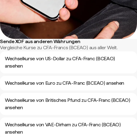
Sende XOF aus anderen Währungen
Vergleiche Kurse zu CFA-Francs (BCEAO) aus aller Welt.
Wechselkurse von US-Dollar zu CFA-Franc (BCEAO)
ansehen
Wechselkurse von Euro zu CFA-Franc (BCEAO) ansehen
Wechselkurse von Britisches Pfund zu CFA-Franc (BCEAO)
ansehen
Wechselkurse von VAE-Dirham zu CFA-Franc (BCEAO)
ansehen