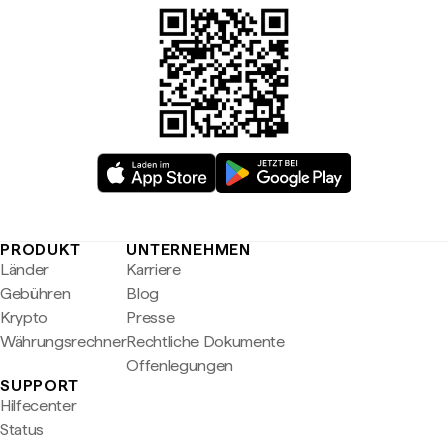
PRODUKT
UNTERNEHMEN
Länder
Karriere
Gebühren
Blog
Krypto
Presse
Währungsrechner
Rechtliche Dokumente
Offenlegungen
SUPPORT
Hilfecenter
Status