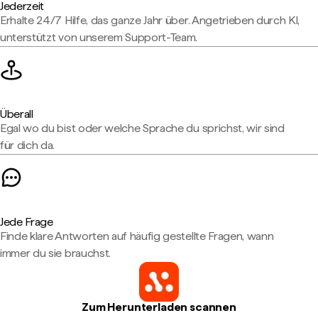
Jederzeit
Erhalte 24/7 Hilfe, das ganze Jahr über. Angetrieben durch KI,
unterstützt von unserem Support-Team.
Überall
Egal wo du bist oder welche Sprache du sprichst, wir sind
für dich da.
Jede Frage
Finde klare Antworten auf häufig gestellte Fragen, wann
immer du sie brauchst.
Zum Herunterladen scannen