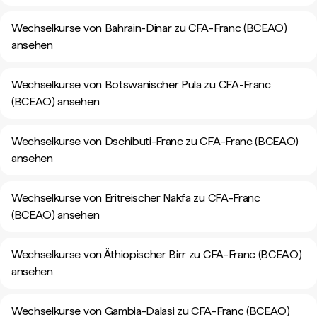
Wechselkurse von Bahrain-Dinar zu CFA-Franc (BCEAO)
ansehen
Wechselkurse von Botswanischer Pula zu CFA-Franc
(BCEAO) ansehen
Wechselkurse von Dschibuti-Franc zu CFA-Franc (BCEAO)
ansehen
Wechselkurse von Eritreischer Nakfa zu CFA-Franc
(BCEAO) ansehen
Wechselkurse von Äthiopischer Birr zu CFA-Franc (BCEAO)
ansehen
Wechselkurse von Gambia-Dalasi zu CFA-Franc (BCEAO)