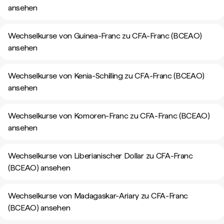
ansehen
Wechselkurse von Guinea-Franc zu CFA-Franc (BCEAO)
ansehen
Wechselkurse von Kenia-Schilling zu CFA-Franc (BCEAO)
ansehen
Wechselkurse von Komoren-Franc zu CFA-Franc (BCEAO)
ansehen
Wechselkurse von Liberianischer Dollar zu CFA-Franc
(BCEAO) ansehen
Wechselkurse von Madagaskar-Ariary zu CFA-Franc
(BCEAO) ansehen