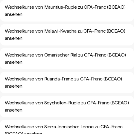
Wechselkurse von Mauritius-Rupie zu CFA-Franc (BCEAO)
ansehen
Wechselkurse von Malawi-Kwacha zu CFA-Franc (BCEAO)
ansehen
Wechselkurse von Omanischer Rial zu CFA-Franc (BCEAO)
ansehen
Wechselkurse von Ruanda-Franc zu CFA-Franc (BCEAO)
ansehen
Wechselkurse von Seychellen-Rupie zu CFA-Franc (BCEAO)
ansehen
Wechselkurse von Sierra-leonischer Leone zu CFA-Franc
(BCEAO) ansehen