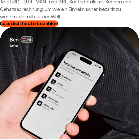
Teile USD-, EUR-, MXN- und BRL-Kontodetails mit Kunden und
Gehaltsabrechnung, um wie ein Einheimischer bezahlt zu
werden, überall auf der Welt.
Lass dich heute bezahlen