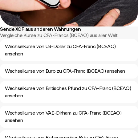
Sende XOF aus anderen Währungen
Vergleiche Kurse zu CFA-Francs (BCEAO) aus aller Welt.
Wechselkurse von US-Dollar zu CFA-Franc (BCEAO)
ansehen
Wechselkurse von Euro zu CFA-Franc (BCEAO) ansehen
Wechselkurse von Britisches Pfund zu CFA-Franc (BCEAO)
ansehen
Wechselkurse von VAE-Dirham zu CFA-Franc (BCEAO)
ansehen
Wechselkurse von Botswanischer Pula zu CFA-Franc