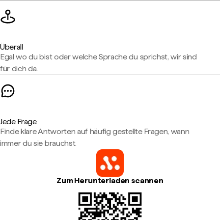
Überall
Egal wo du bist oder welche Sprache du sprichst, wir sind
für dich da.
Jede Frage
Finde klare Antworten auf häufig gestellte Fragen, wann
immer du sie brauchst.
Zum Herunterladen scannen