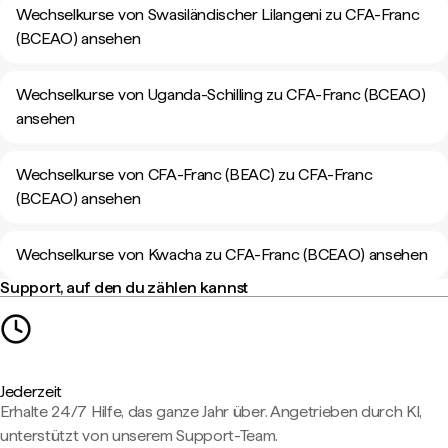
Wechselkurse von Swasiländischer Lilangeni zu CFA-Franc
(BCEAO) ansehen
Wechselkurse von Uganda-Schilling zu CFA-Franc (BCEAO)
ansehen
Wechselkurse von CFA-Franc (BEAC) zu CFA-Franc
(BCEAO) ansehen
Wechselkurse von Kwacha zu CFA-Franc (BCEAO) ansehen
Support, auf den du zählen kannst
Jederzeit
Erhalte 24/7 Hilfe, das ganze Jahr über. Angetrieben durch KI,
unterstützt von unserem Support-Team.