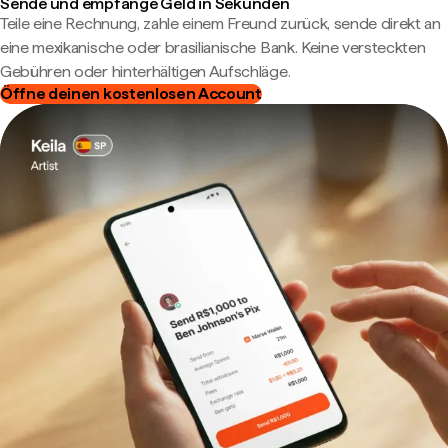
Sende und empfange Geld in Sekunden
Teile eine Rechnung, zahle einem Freund zurück, sende direkt an
eine mexikanische oder brasilianische Bank. Keine versteckten
Gebühren oder hinterhältigen Aufschläge.
Öffne deinen kostenlosen Account