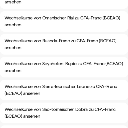
ansehen
Wechselkurse von Omanischer Rial zu CFA-Franc (BCEAO)
ansehen
Wechselkurse von Ruanda-Franc zu CFA-Franc (BCEAO)
ansehen
Wechselkurse von Seychellen-Rupie zu CFA-Franc (BCEAO)
ansehen
Wechselkurse von Sierra-leonischer Leone zu CFA-Franc
(BCEAO) ansehen
Wechselkurse von São-toméischer Dobra zu CFA-Franc
(BCEAO) ansehen