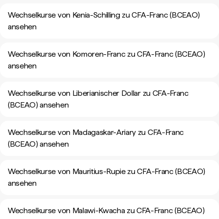
Wechselkurse von Kenia-Schilling zu CFA-Franc (BCEAO)
ansehen
Wechselkurse von Komoren-Franc zu CFA-Franc (BCEAO)
ansehen
Wechselkurse von Liberianischer Dollar zu CFA-Franc
(BCEAO) ansehen
Wechselkurse von Madagaskar-Ariary zu CFA-Franc
(BCEAO) ansehen
Wechselkurse von Mauritius-Rupie zu CFA-Franc (BCEAO)
ansehen
Wechselkurse von Malawi-Kwacha zu CFA-Franc (BCEAO)