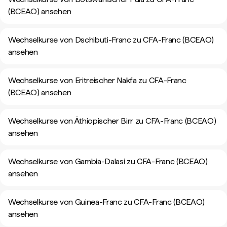
(BCEAO) ansehen
Wechselkurse von Dschibuti-Franc zu CFA-Franc (BCEAO)
ansehen
Wechselkurse von Eritreischer Nakfa zu CFA-Franc
(BCEAO) ansehen
Wechselkurse von Äthiopischer Birr zu CFA-Franc (BCEAO)
ansehen
Wechselkurse von Gambia-Dalasi zu CFA-Franc (BCEAO)
ansehen
Wechselkurse von Guinea-Franc zu CFA-Franc (BCEAO)
ansehen