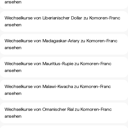
ansehen
Wechselkurse von Liberianischer Dollar zu Komoren-Franc
ansehen
Wechselkurse von Madagaskar-Ariary zu Komoren-Franc
ansehen
Wechselkurse von Mauritius-Rupie zu Komoren-Franc
ansehen
Wechselkurse von Malawi-Kwacha zu Komoren-Franc
ansehen
Wechselkurse von Omanischer Rial zu Komoren-Franc
ansehen