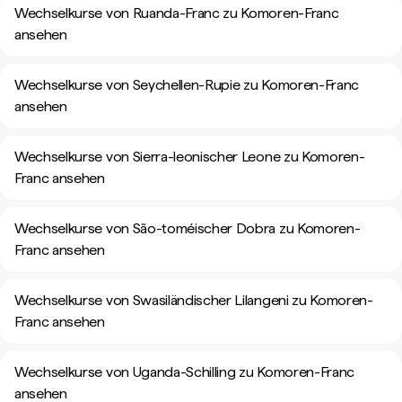
Wechselkurse von Ruanda-Franc zu Komoren-Franc
ansehen
Wechselkurse von Seychellen-Rupie zu Komoren-Franc
ansehen
Wechselkurse von Sierra-leonischer Leone zu Komoren-
Franc ansehen
Wechselkurse von São-toméischer Dobra zu Komoren-
Franc ansehen
Wechselkurse von Swasiländischer Lilangeni zu Komoren-
Franc ansehen
Wechselkurse von Uganda-Schilling zu Komoren-Franc
ansehen