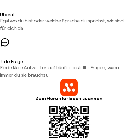
Überall
Egal wo du bist oder welche Sprache du sprichst, wir sind
für dich da.
Jede Frage
Finde klare Antworten auf häufig gestellte Fragen, wann
immer du sie brauchst.
Zum Herunterladen scannen