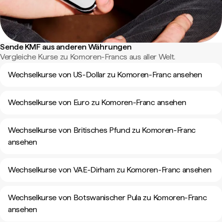
Sende KMF aus anderen Währungen
Vergleiche Kurse zu Komoren-Francs aus aller Welt.
Wechselkurse von US-Dollar zu Komoren-Franc ansehen
Wechselkurse von Euro zu Komoren-Franc ansehen
Wechselkurse von Britisches Pfund zu Komoren-Franc
ansehen
Wechselkurse von VAE-Dirham zu Komoren-Franc ansehen
Wechselkurse von Botswanischer Pula zu Komoren-Franc
ansehen