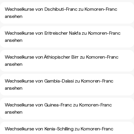
Wechselkurse von Dschibuti-Franc zu Komoren-Franc
ansehen
Wechselkurse von Eritreischer Nakfa zu Komoren-Franc
ansehen
Wechselkurse von Äthiopischer Birr zu Komoren-Franc
ansehen
Wechselkurse von Gambia-Dalasi zu Komoren-Franc
ansehen
Wechselkurse von Guinea-Franc zu Komoren-Franc
ansehen
Wechselkurse von Kenia-Schilling zu Komoren-Franc