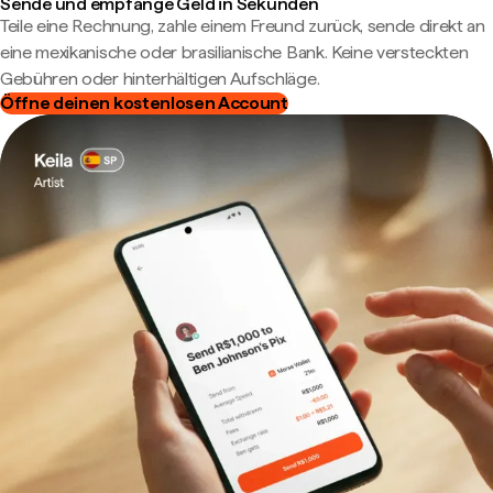
Sende und empfange Geld in Sekunden
Teile eine Rechnung, zahle einem Freund zurück, sende direkt an
eine mexikanische oder brasilianische Bank. Keine versteckten
Gebühren oder hinterhältigen Aufschläge.
Öffne deinen kostenlosen Account