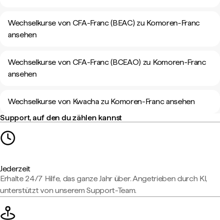
Wechselkurse von CFA-Franc (BEAC) zu Komoren-Franc
ansehen
Wechselkurse von CFA-Franc (BCEAO) zu Komoren-Franc
ansehen
Wechselkurse von Kwacha zu Komoren-Franc ansehen
Support, auf den du zählen kannst
Jederzeit
Erhalte 24/7 Hilfe, das ganze Jahr über. Angetrieben durch KI,
unterstützt von unserem Support-Team.