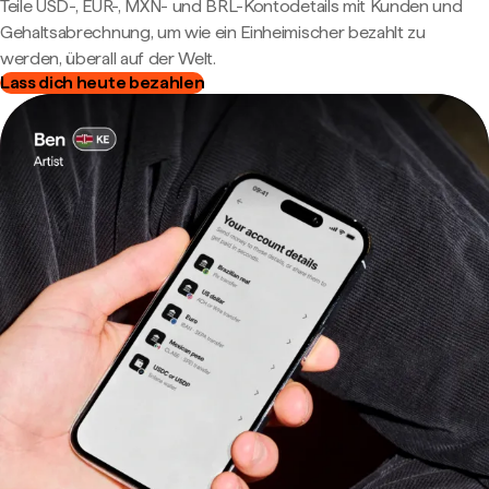
Teile USD-, EUR-, MXN- und BRL-Kontodetails mit Kunden und
Gehaltsabrechnung, um wie ein Einheimischer bezahlt zu
werden, überall auf der Welt.
Lass dich heute bezahlen