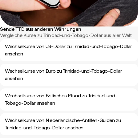
Sende TTD aus anderen Währungen
Vergleiche Kurse zu Trinidad-und-Tobago-Dollar aus aller Welt.
Wechselkurse von US-Dollar zu Trinidad-und-Tobago-Dollar
ansehen
Wechselkurse von Euro zu Trinidad-und-Tobago-Dollar
ansehen
Wechselkurse von Britisches Pfund zu Trinidad-und-
Tobago-Dollar ansehen
Wechselkurse von Niederländische-Antillen-Gulden zu
Trinidad-und-Tobago-Dollar ansehen