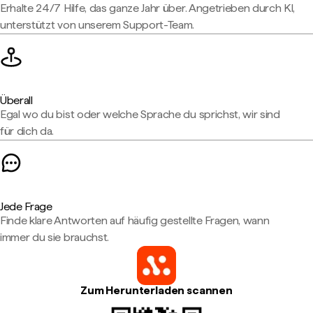
Erhalte 24/7 Hilfe, das ganze Jahr über. Angetrieben durch KI,
unterstützt von unserem Support-Team.
Überall
Egal wo du bist oder welche Sprache du sprichst, wir sind
für dich da.
Jede Frage
Finde klare Antworten auf häufig gestellte Fragen, wann
immer du sie brauchst.
Zum Herunterladen scannen