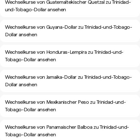
Wechselkurse von Guatemaltekischer Quetzal zu Trinidad-
und-Tobago-Dollar ansehen
Wechselkurse von Guyana-Dollar zu Trinidad-und-Tobago-
Dollar ansehen
Wechselkurse von Honduras-Lempira zu Trinidad-und-
Tobago-Dollar ansehen
Wechselkurse von Jamaika-Dollar zu Trinidad-und-Tobago-
Dollar ansehen
Wechselkurse von Mexikanischer Peso zu Trinidad-und-
Tobago-Dollar ansehen
Wechselkurse von Panamaischer Balboa zu Trinidad-und-
Tobago-Dollar ansehen