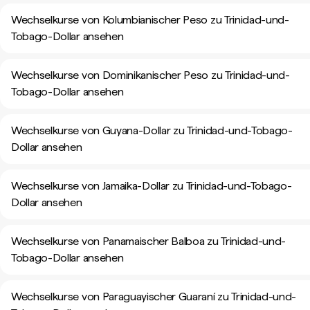
Wechselkurse von Kolumbianischer Peso zu Trinidad-und-
Tobago-Dollar ansehen
Wechselkurse von Dominikanischer Peso zu Trinidad-und-
Tobago-Dollar ansehen
Wechselkurse von Guyana-Dollar zu Trinidad-und-Tobago-
Dollar ansehen
Wechselkurse von Jamaika-Dollar zu Trinidad-und-Tobago-
Dollar ansehen
Wechselkurse von Panamaischer Balboa zu Trinidad-und-
Tobago-Dollar ansehen
Wechselkurse von Paraguayischer Guaraní zu Trinidad-und-