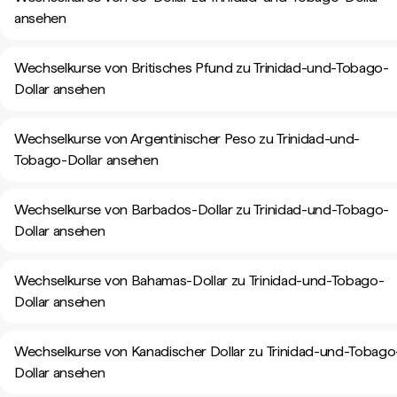
ansehen
Wechselkurse von Britisches Pfund zu Trinidad-und-Tobago-
Dollar ansehen
Wechselkurse von Argentinischer Peso zu Trinidad-und-
Tobago-Dollar ansehen
Wechselkurse von Barbados-Dollar zu Trinidad-und-Tobago-
Dollar ansehen
Wechselkurse von Bahamas-Dollar zu Trinidad-und-Tobago-
Dollar ansehen
Wechselkurse von Kanadischer Dollar zu Trinidad-und-Tobago
Dollar ansehen