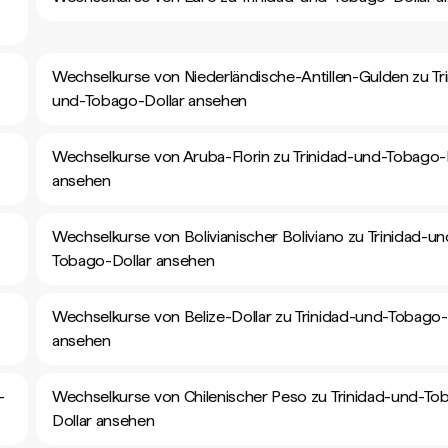
Wechselkurse von Niederländische-Antillen-Gulden zu Tr
und-Tobago-Dollar ansehen
Wechselkurse von Aruba-Florin zu Trinidad-und-Tobago-
ansehen
Wechselkurse von Bolivianischer Boliviano zu Trinidad-un
Tobago-Dollar ansehen
Wechselkurse von Belize-Dollar zu Trinidad-und-Tobago-
ansehen
-
Wechselkurse von Chilenischer Peso zu Trinidad-und-To
Dollar ansehen