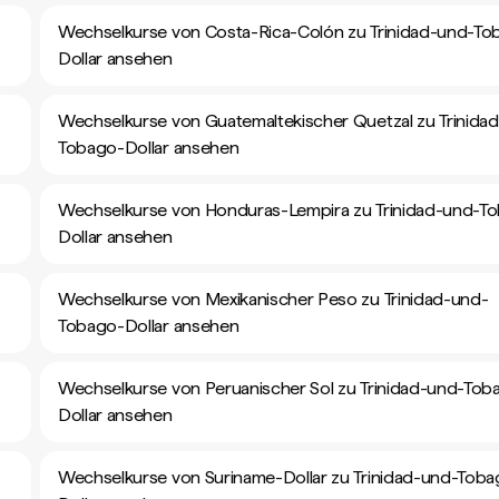
Wechselkurse von Costa-Rica-Colón zu Trinidad-und-To
Dollar ansehen
Wechselkurse von Guatemaltekischer Quetzal zu Trinida
Tobago-Dollar ansehen
Wechselkurse von Honduras-Lempira zu Trinidad-und-T
Dollar ansehen
Wechselkurse von Mexikanischer Peso zu Trinidad-und-
Tobago-Dollar ansehen
Wechselkurse von Peruanischer Sol zu Trinidad-und-Tob
Dollar ansehen
Wechselkurse von Suriname-Dollar zu Trinidad-und-Toba