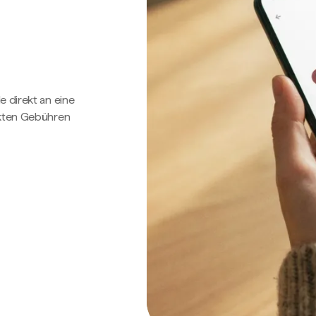
e direkt an eine
ckten Gebühren