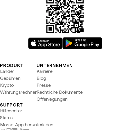
PRODUKT
UNTERNEHMEN
Länder
Karriere
Gebühren
Blog
Krypto
Presse
Währungsrechner
Rechtliche Dokumente
Offenlegungen
SUPPORT
Hilfecenter
Status
Morse-App herunterladen