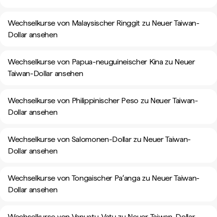
Wechselkurse von Malaysischer Ringgit zu Neuer Taiwan-
Dollar ansehen
Wechselkurse von Papua-neuguineischer Kina zu Neuer
Taiwan-Dollar ansehen
Wechselkurse von Philippinischer Peso zu Neuer Taiwan-
Dollar ansehen
Wechselkurse von Salomonen-Dollar zu Neuer Taiwan-
Dollar ansehen
Wechselkurse von Tongaischer Paʻanga zu Neuer Taiwan-
Dollar ansehen
Wechselkurse von Vanuatu-Vatu zu Neuer Taiwan-Dollar