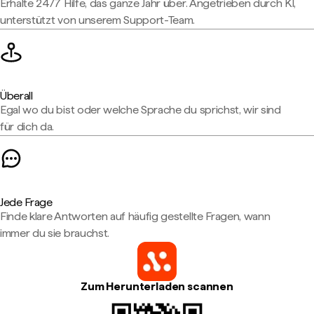
Erhalte 24/7 Hilfe, das ganze Jahr über. Angetrieben durch KI,
unterstützt von unserem Support-Team.
Überall
Egal wo du bist oder welche Sprache du sprichst, wir sind
für dich da.
Jede Frage
Finde klare Antworten auf häufig gestellte Fragen, wann
immer du sie brauchst.
Zum Herunterladen scannen