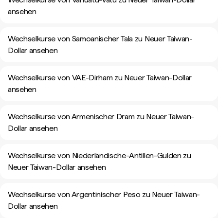
ansehen
Wechselkurse von Samoanischer Tala zu Neuer Taiwan-
Dollar ansehen
Wechselkurse von VAE-Dirham zu Neuer Taiwan-Dollar
ansehen
Wechselkurse von Armenischer Dram zu Neuer Taiwan-
Dollar ansehen
Wechselkurse von Niederländische-Antillen-Gulden zu
Neuer Taiwan-Dollar ansehen
Wechselkurse von Argentinischer Peso zu Neuer Taiwan-
Dollar ansehen