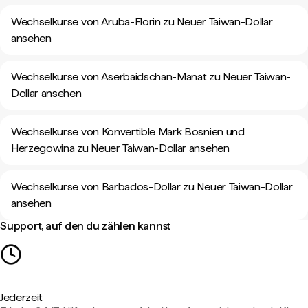
Wechselkurse von Aruba-Florin zu Neuer Taiwan-Dollar
ansehen
Wechselkurse von Aserbaidschan-Manat zu Neuer Taiwan-
Dollar ansehen
Wechselkurse von Konvertible Mark Bosnien und
Herzegowina zu Neuer Taiwan-Dollar ansehen
Wechselkurse von Barbados-Dollar zu Neuer Taiwan-Dollar
ansehen
Support, auf den du zählen kannst
Jederzeit