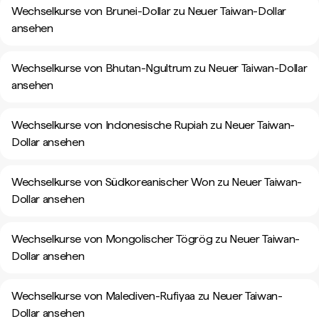
Wechselkurse von Brunei-Dollar zu Neuer Taiwan-Dollar
ansehen
Wechselkurse von Bhutan-Ngultrum zu Neuer Taiwan-Dollar
ansehen
Wechselkurse von Indonesische Rupiah zu Neuer Taiwan-
Dollar ansehen
Wechselkurse von Südkoreanischer Won zu Neuer Taiwan-
Dollar ansehen
Wechselkurse von Mongolischer Tögrög zu Neuer Taiwan-
Dollar ansehen
Wechselkurse von Malediven-Rufiyaa zu Neuer Taiwan-
Dollar ansehen