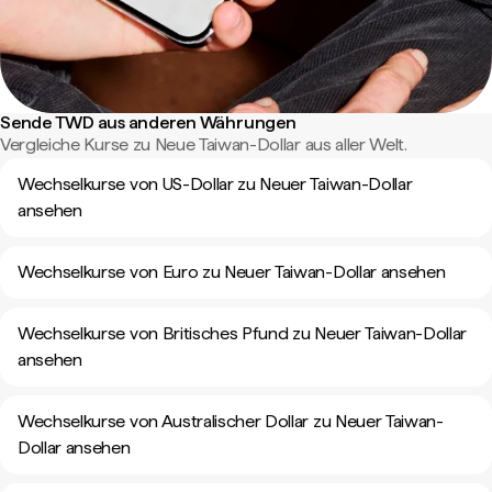
Sende TWD aus anderen Währungen
Vergleiche Kurse zu Neue Taiwan-Dollar aus aller Welt.
Wechselkurse von US-Dollar zu Neuer Taiwan-Dollar
ansehen
Wechselkurse von Euro zu Neuer Taiwan-Dollar ansehen
Wechselkurse von Britisches Pfund zu Neuer Taiwan-Dollar
ansehen
Wechselkurse von Australischer Dollar zu Neuer Taiwan-
Dollar ansehen