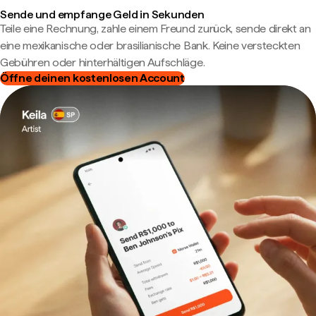
Sende und empfange Geld in Sekunden
Teile eine Rechnung, zahle einem Freund zurück, sende direkt an
eine mexikanische oder brasilianische Bank. Keine versteckten
Gebühren oder hinterhältigen Aufschläge.
Öffne deinen kostenlosen Account