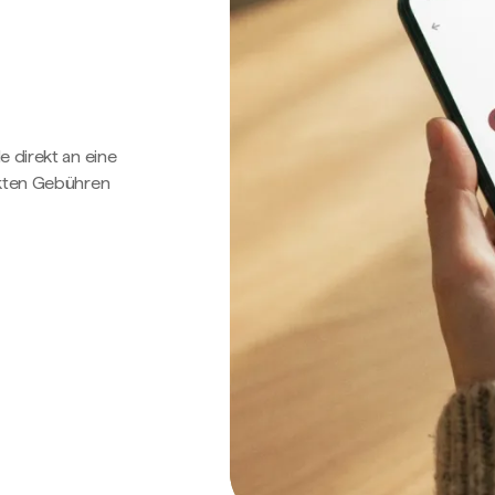
e direkt an eine
ckten Gebühren