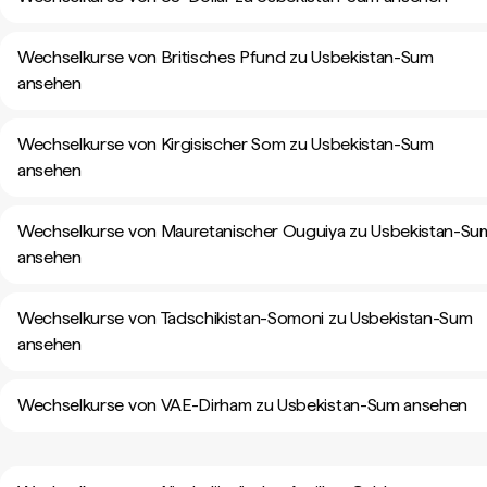
Wechselkurse von Britisches Pfund zu Usbekistan-Sum
ansehen
Wechselkurse von Kirgisischer Som zu Usbekistan-Sum
ansehen
Wechselkurse von Mauretanischer Ouguiya zu Usbekistan-Su
ansehen
Wechselkurse von Tadschikistan-Somoni zu Usbekistan-Sum
ansehen
Wechselkurse von VAE-Dirham zu Usbekistan-Sum ansehen