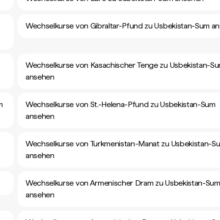
Wechselkurse von Gibraltar-Pfund zu Usbekistan-Sum a
Wechselkurse von Kasachischer Tenge zu Usbekistan-S
ansehen
m
Wechselkurse von St.-Helena-Pfund zu Usbekistan-Sum
ansehen
Wechselkurse von Turkmenistan-Manat zu Usbekistan-S
ansehen
Wechselkurse von Armenischer Dram zu Usbekistan-Su
ansehen