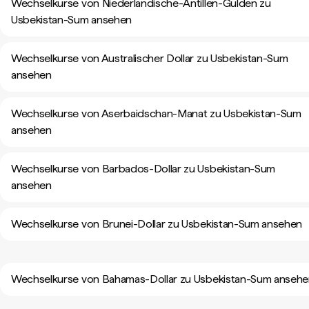
Wechselkurse von Niederländische-Antillen-Gulden zu
Usbekistan-Sum ansehen
Wechselkurse von Australischer Dollar zu Usbekistan-Sum
ansehen
Wechselkurse von Aserbaidschan-Manat zu Usbekistan-Sum
ansehen
Wechselkurse von Barbados-Dollar zu Usbekistan-Sum
ansehen
Wechselkurse von Brunei-Dollar zu Usbekistan-Sum ansehen
Wechselkurse von Bahamas-Dollar zu Usbekistan-Sum anseh