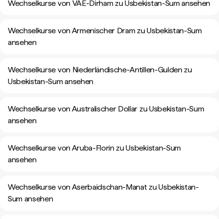
Wechselkurse von VAE-Dirham zu Usbekistan-Sum ansehen
Wechselkurse von Armenischer Dram zu Usbekistan-Sum
ansehen
Wechselkurse von Niederländische-Antillen-Gulden zu
Usbekistan-Sum ansehen
Wechselkurse von Australischer Dollar zu Usbekistan-Sum
ansehen
Wechselkurse von Aruba-Florin zu Usbekistan-Sum
ansehen
Wechselkurse von Aserbaidschan-Manat zu Usbekistan-
Sum ansehen