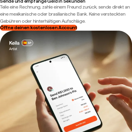
Sende und empfange Geld in Sekunden
Teile eine Rechnung, zahle einem Freund zurück, sende direkt an
eine mexikanische oder brasilianische Bank. Keine versteckten
Gebühren oder hinterhältigen Aufschläge.
Öffne deinen kostenlosen Account