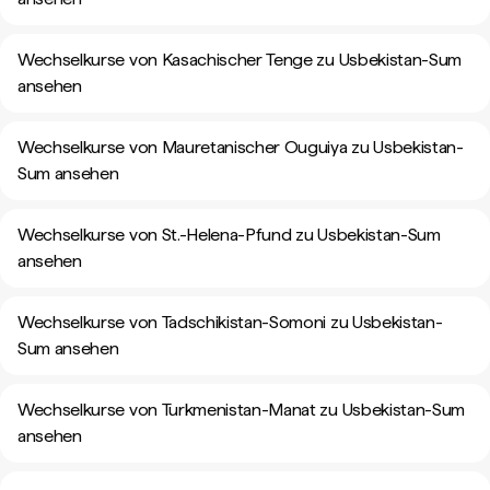
Wechselkurse von Kasachischer Tenge zu Usbekistan-Sum
ansehen
Wechselkurse von Mauretanischer Ouguiya zu Usbekistan-
Sum ansehen
Wechselkurse von St.-Helena-Pfund zu Usbekistan-Sum
ansehen
Wechselkurse von Tadschikistan-Somoni zu Usbekistan-
Sum ansehen
Wechselkurse von Turkmenistan-Manat zu Usbekistan-Sum
ansehen