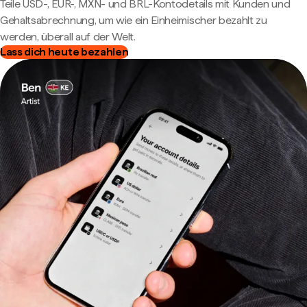
Teile USD-, EUR-, MXN- und BRL-Kontodetails mit Kunden und
Gehaltsabrechnung, um wie ein Einheimischer bezahlt zu
werden, überall auf der Welt.
Lass dich heute bezahlen