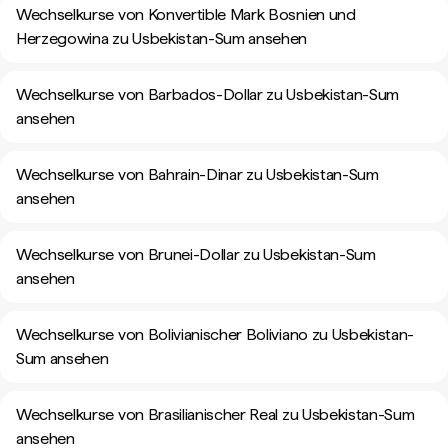
Wechselkurse von Konvertible Mark Bosnien und
Herzegowina zu Usbekistan-Sum ansehen
Wechselkurse von Barbados-Dollar zu Usbekistan-Sum
ansehen
Wechselkurse von Bahrain-Dinar zu Usbekistan-Sum
ansehen
Wechselkurse von Brunei-Dollar zu Usbekistan-Sum
ansehen
Wechselkurse von Bolivianischer Boliviano zu Usbekistan-
Sum ansehen
Wechselkurse von Brasilianischer Real zu Usbekistan-Sum
ansehen