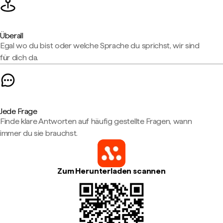
Überall
Egal wo du bist oder welche Sprache du sprichst, wir sind
für dich da.
Jede Frage
Finde klare Antworten auf häufig gestellte Fragen, wann
immer du sie brauchst.
Zum Herunterladen scannen