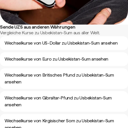
Sende UZS aus anderen Währungen
Vergleiche Kurse zu Usbekistan-Sum aus aller Welt.
Wechselkurse von US-Dollar zu Usbekistan-Sum ansehen
Wechselkurse von Euro zu Usbekistan-Sum ansehen
Wechselkurse von Britisches Pfund zu Usbekistan-Sum
ansehen
Wechselkurse von Gibraltar-Pfund zu Usbekistan-Sum
ansehen
Wechselkurse von Kirgisischer Som zu Usbekistan-Sum
ansehen