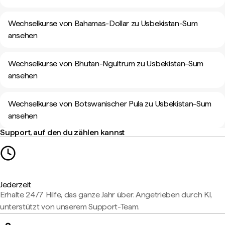
Wechselkurse von Bahamas-Dollar zu Usbekistan-Sum
ansehen
Wechselkurse von Bhutan-Ngultrum zu Usbekistan-Sum
ansehen
Wechselkurse von Botswanischer Pula zu Usbekistan-Sum
ansehen
Support, auf den du zählen kannst
Jederzeit
Erhalte 24/7 Hilfe, das ganze Jahr über. Angetrieben durch KI,
unterstützt von unserem Support-Team.