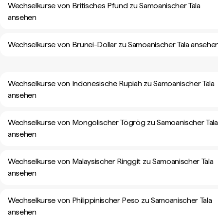
Wechselkurse von Britisches Pfund zu Samoanischer Tala
ansehen
Wechselkurse von Brunei-Dollar zu Samoanischer Tala ansehe
Wechselkurse von Indonesische Rupiah zu Samoanischer Tala
ansehen
Wechselkurse von Mongolischer Tögrög zu Samoanischer Tala
ansehen
Wechselkurse von Malaysischer Ringgit zu Samoanischer Tala
ansehen
Wechselkurse von Philippinischer Peso zu Samoanischer Tala
ansehen