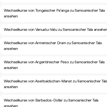
Wechselkurse von Tongaischer Paʻanga zu Samoanischer Tala
ansehen
Wechselkurse von Vanuatu-Vatu zu Samoanischer Tala ansehe
Wechselkurse von Armenischer Dram zu Samoanischer Tala
ansehen
Wechselkurse von Argentinischer Peso zu Samoanischer Tala
ansehen
Wechselkurse von Aserbaidschan-Manat zu Samoanischer Tal
ansehen
Wechselkurse von Barbados-Dollar zu Samoanischer Tala
ansehen