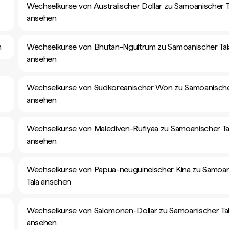
Wechselkurse von Australischer Dollar zu Samoanischer T
ansehen
n
Wechselkurse von Bhutan-Ngultrum zu Samoanischer Tal
ansehen
Wechselkurse von Südkoreanischer Won zu Samoanische
ansehen
Wechselkurse von Malediven-Rufiyaa zu Samoanischer Ta
ansehen
Wechselkurse von Papua-neuguineischer Kina zu Samoan
Tala ansehen
Wechselkurse von Salomonen-Dollar zu Samoanischer Ta
ansehen