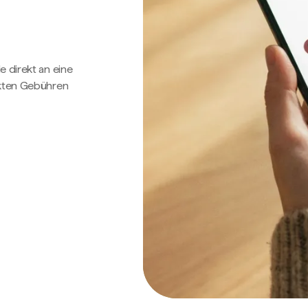
e direkt an eine
ckten Gebühren