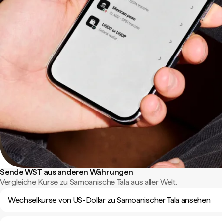
Sende WST aus anderen Währungen
Vergleiche Kurse zu Samoanische Tala aus aller Welt.
Wechselkurse von US-Dollar zu Samoanischer Tala ansehen