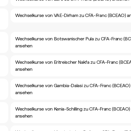
Wechselkurse von VAE-Dirham zu CFA-Franc (BCEAO) a
Wechselkurse von Botswanischer Pula zu CFA-Franc (B
ansehen
Wechselkurse von Eritreischer Nakfa zu CFA-Franc (BCE
ansehen
Wechselkurse von Gambia-Dalasi zu CFA-Franc (BCEAO)
ansehen
Wechselkurse von Kenia-Schilling zu CFA-Franc (BCEAO)
ansehen