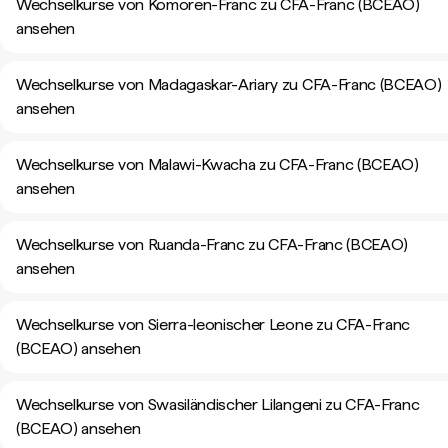
Wechselkurse von Komoren-Franc zu CFA-Franc (BCEAO)
ansehen
Wechselkurse von Madagaskar-Ariary zu CFA-Franc (BCEAO)
ansehen
Wechselkurse von Malawi-Kwacha zu CFA-Franc (BCEAO)
ansehen
Wechselkurse von Ruanda-Franc zu CFA-Franc (BCEAO)
ansehen
Wechselkurse von Sierra-leonischer Leone zu CFA-Franc
(BCEAO) ansehen
Wechselkurse von Swasiländischer Lilangeni zu CFA-Franc
(BCEAO) ansehen