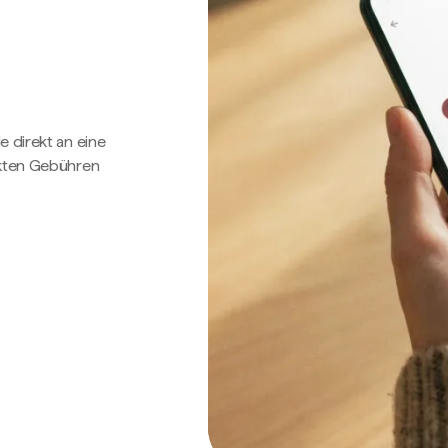
e direkt an eine
ckten Gebühren