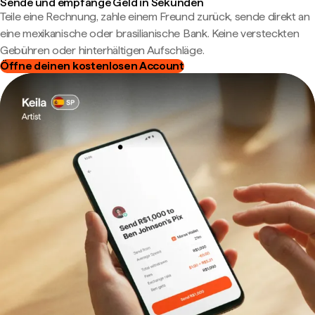
Sende und empfange Geld in Sekunden
Teile eine Rechnung, zahle einem Freund zurück, sende direkt an
eine mexikanische oder brasilianische Bank. Keine versteckten
Gebühren oder hinterhältigen Aufschläge.
Öffne deinen kostenlosen Account