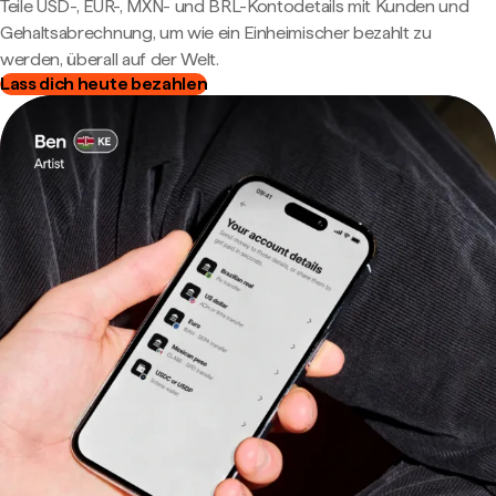
Teile USD-, EUR-, MXN- und BRL-Kontodetails mit Kunden und
Gehaltsabrechnung, um wie ein Einheimischer bezahlt zu
werden, überall auf der Welt.
Lass dich heute bezahlen