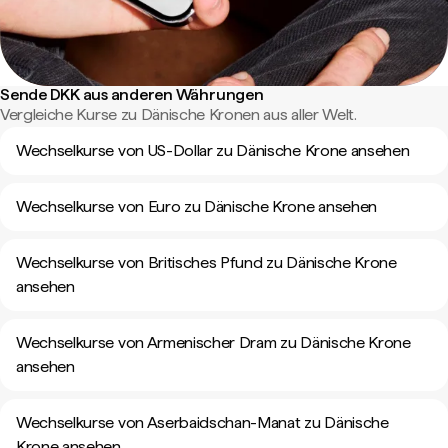
Sende DKK aus anderen Währungen
Vergleiche Kurse zu Dänische Kronen aus aller Welt.
Wechselkurse von US-Dollar zu Dänische Krone ansehen
Wechselkurse von Euro zu Dänische Krone ansehen
Wechselkurse von Britisches Pfund zu Dänische Krone
ansehen
Wechselkurse von Armenischer Dram zu Dänische Krone
ansehen
Wechselkurse von Aserbaidschan-Manat zu Dänische
Krone ansehen