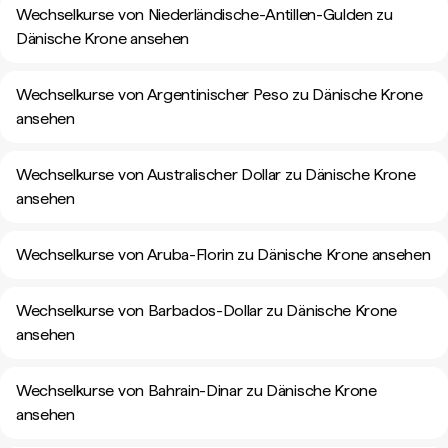
Wechselkurse von Niederländische-Antillen-Gulden zu
Dänische Krone ansehen
Wechselkurse von Argentinischer Peso zu Dänische Krone
ansehen
Wechselkurse von Australischer Dollar zu Dänische Krone
ansehen
Wechselkurse von Aruba-Florin zu Dänische Krone ansehen
Wechselkurse von Barbados-Dollar zu Dänische Krone
ansehen
Wechselkurse von Bahrain-Dinar zu Dänische Krone
ansehen