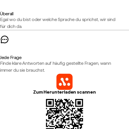
Überall
Egal wo du bist oder welche Sprache du sprichst, wir sind
für dich da.
Jede Frage
Finde klare Antworten auf häufig gestellte Fragen, wann
immer du sie brauchst.
Zum Herunterladen scannen