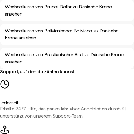
Wechselkurse von Brunei-Dollar zu Dänische Krone
ansehen
Wechselkurse von Bolivianischer Boliviano zu Dänische
Krone ansehen
Wechselkurse von Brasilianischer Real zu Dänische Krone
ansehen
Support, auf den du zählen kannst
Jederzeit
Erhalte 24/7 Hilfe, das ganze Jahr über. Angetrieben durch KI,
unterstützt von unserem Support-Team.