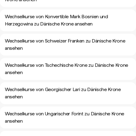
Wechselkurse von Konvertible Mark Bosnien und
Herzegowina zu Dänische Krone ansehen
Wechselkurse von Schweizer Franken zu Dänische Krone
ansehen
Wechselkurse von Tschechische Krone zu Dänische Krone
ansehen
Wechselkurse von Georgischer Lari zu Dänische Krone
ansehen
Wechselkurse von Ungarischer Forint zu Dänische Krone
ansehen