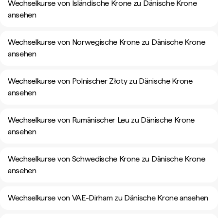
Wechselkurse von Isländische Krone zu Dänische Krone
ansehen
Wechselkurse von Norwegische Krone zu Dänische Krone
ansehen
Wechselkurse von Polnischer Złoty zu Dänische Krone
ansehen
Wechselkurse von Rumänischer Leu zu Dänische Krone
ansehen
Wechselkurse von Schwedische Krone zu Dänische Krone
ansehen
Wechselkurse von VAE-Dirham zu Dänische Krone ansehen