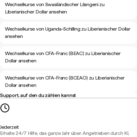
Wechselkurse von Swasiländischer Lilangeni zu
Liberianischer Dollar ansehen
Wechselkurse von Uganda-Schilling zu Liberianischer Dollar
ansehen
Wechselkurse von CFA-Franc (BEAC) zu Liberianischer
Dollar ansehen
Wechselkurse von CFA-Franc (BCEAO) zu Liberianischer
Dollar ansehen
Support, auf den du zählen kannst
Jederzeit
Erhalte 24/7 Hilfe, das ganze Jahr über. Angetrieben durch KI,