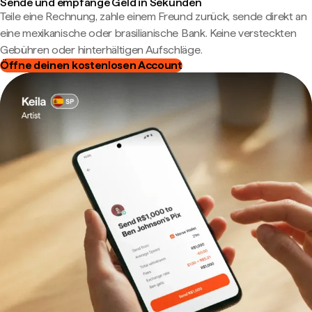
Sende und empfange Geld in Sekunden
Teile eine Rechnung, zahle einem Freund zurück, sende direkt an
eine mexikanische oder brasilianische Bank. Keine versteckten
Gebühren oder hinterhältigen Aufschläge.
Öffne deinen kostenlosen Account