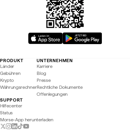
PRODUKT
UNTERNEHMEN
Länder
Karriere
Gebühren
Blog
Krypto
Presse
Währungsrechner
Rechtliche Dokumente
Offenlegungen
SUPPORT
Hilfecenter
Status
Morse-App herunterladen