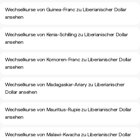
Wechselkurse von Guinea-Franc zu Liberianischer Dollar
ansehen
Wechselkurse von Kenia-Schilling zu Liberianischer Dollar
ansehen
Wechselkurse von Komoren-Franc zu Liberianischer Dollar
ansehen
Wechselkurse von Madagaskar-Ariary zu Liberianischer
Dollar ansehen
Wechselkurse von Mauritius-Rupie zu Liberianischer Dollar
ansehen
Wechselkurse von Malawi-Kwacha zu Liberianischer Dollar