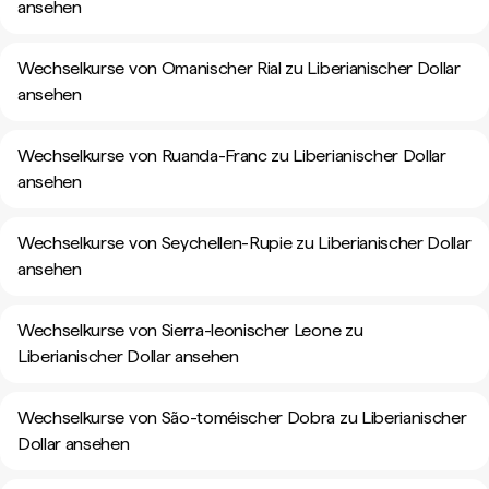
ansehen
Wechselkurse von Omanischer Rial zu Liberianischer Dollar
ansehen
Wechselkurse von Ruanda-Franc zu Liberianischer Dollar
ansehen
Wechselkurse von Seychellen-Rupie zu Liberianischer Dollar
ansehen
Wechselkurse von Sierra-leonischer Leone zu
Liberianischer Dollar ansehen
Wechselkurse von São-toméischer Dobra zu Liberianischer
Dollar ansehen