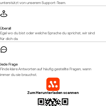
unterstützt von unserem Support-Team.
Überall
Egal wo du bist oder welche Sprache du sprichst, wir sind
für dich da.
Jede Frage
Finde klare Antworten auf häufig gestellte Fragen, wann
immer du sie brauchst.
Zum Herunterladen scannen