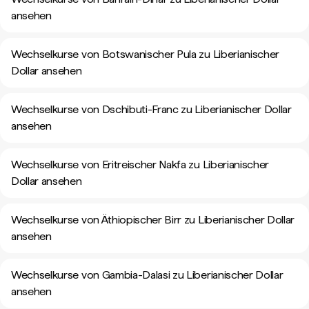
ansehen
Wechselkurse von Botswanischer Pula zu Liberianischer
Dollar ansehen
Wechselkurse von Dschibuti-Franc zu Liberianischer Dollar
ansehen
Wechselkurse von Eritreischer Nakfa zu Liberianischer
Dollar ansehen
Wechselkurse von Äthiopischer Birr zu Liberianischer Dollar
ansehen
Wechselkurse von Gambia-Dalasi zu Liberianischer Dollar
ansehen