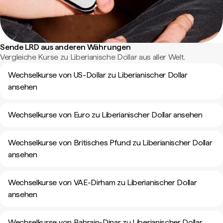
Sende LRD aus anderen Währungen
Vergleiche Kurse zu Liberianische Dollar aus aller Welt.
Wechselkurse von US-Dollar zu Liberianischer Dollar
ansehen
Wechselkurse von Euro zu Liberianischer Dollar ansehen
Wechselkurse von Britisches Pfund zu Liberianischer Dollar
ansehen
Wechselkurse von VAE-Dirham zu Liberianischer Dollar
ansehen
Wechselkurse von Bahrain-Dinar zu Liberianischer Dollar