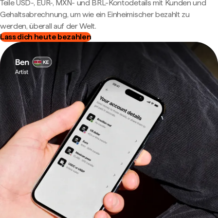
Teile USD-, EUR-, MXN- und BRL-Kontodetails mit Kunden und
Gehaltsabrechnung, um wie ein Einheimischer bezahlt zu
werden, überall auf der Welt.
Lass dich heute bezahlen