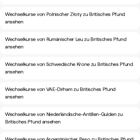
Wechselkurse von Polnischer Złoty zu Britisches Pfund
ansehen
Wechselkurse von Rumänischer Leu zu Britisches Pfund
ansehen
Wechselkurse von Schwedische Krone zu Britisches Pfund
ansehen
Wechselkurse von VAE-Dirham zu Britisches Pfund
ansehen
Wechselkurse von Niederländische-Antillen-Gulden zu
Britisches Pfund ansehen
Wechselkurse von Argentinischer Peso zu Britisches Pfund