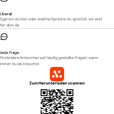
Überall
Egal wo du bist oder welche Sprache du sprichst, wir sind
für dich da.
Jede Frage
Finde klare Antworten auf häufig gestellte Fragen, wann
immer du sie brauchst.
Zum Herunterladen scannen