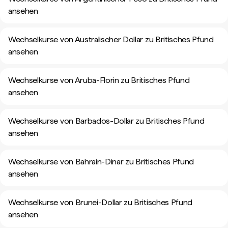
ansehen
Wechselkurse von Australischer Dollar zu Britisches Pfund
ansehen
Wechselkurse von Aruba-Florin zu Britisches Pfund
ansehen
Wechselkurse von Barbados-Dollar zu Britisches Pfund
ansehen
Wechselkurse von Bahrain-Dinar zu Britisches Pfund
ansehen
Wechselkurse von Brunei-Dollar zu Britisches Pfund
ansehen