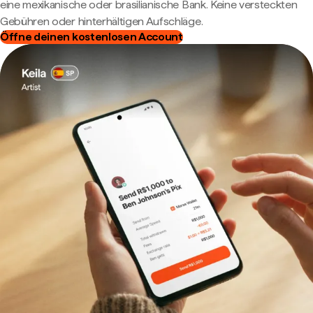
eine mexikanische oder brasilianische Bank. Keine versteckten
Gebühren oder hinterhältigen Aufschläge.
Öffne deinen kostenlosen Account