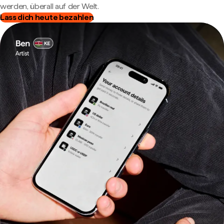
werden, überall auf der Welt.
Lass dich heute bezahlen