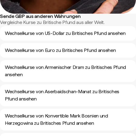
Sende GBP aus anderen Währungen
Vergleiche Kurse zu Britische Pfund aus aller Welt.
Wechselkurse von US-Dollar zu Britisches Pfund ansehen
Wechselkurse von Euro zu Britisches Pfund ansehen
Wechselkurse von Armenischer Dram zu Britisches Pfund
ansehen
Wechselkurse von Aserbaidschan-Manat zu Britisches
Pfund ansehen
Wechselkurse von Konvertible Mark Bosnien und
Herzegowina zu Britisches Pfund ansehen