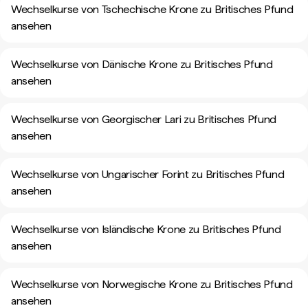
Wechselkurse von Tschechische Krone zu Britisches Pfund
ansehen
Wechselkurse von Dänische Krone zu Britisches Pfund
ansehen
Wechselkurse von Georgischer Lari zu Britisches Pfund
ansehen
Wechselkurse von Ungarischer Forint zu Britisches Pfund
ansehen
Wechselkurse von Isländische Krone zu Britisches Pfund
ansehen
Wechselkurse von Norwegische Krone zu Britisches Pfund
ansehen