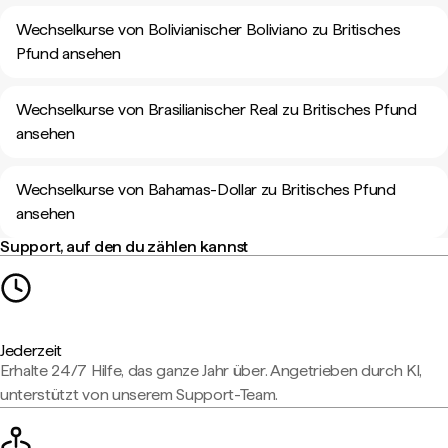
Wechselkurse von Bolivianischer Boliviano zu Britisches
Pfund ansehen
Wechselkurse von Brasilianischer Real zu Britisches Pfund
ansehen
Wechselkurse von Bahamas-Dollar zu Britisches Pfund
ansehen
Support, auf den du zählen kannst
Jederzeit
Erhalte 24/7 Hilfe, das ganze Jahr über. Angetrieben durch KI,
unterstützt von unserem Support-Team.