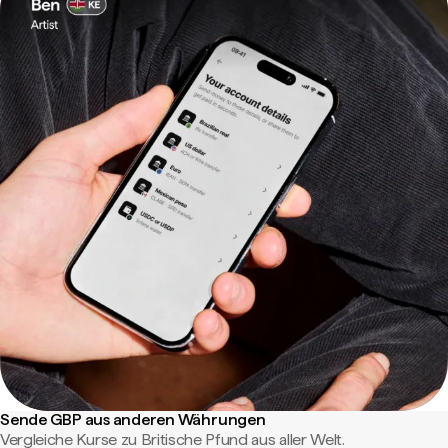
Sende GBP aus anderen Währungen
Vergleiche Kurse zu Britische Pfund aus aller Welt.