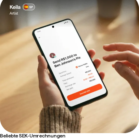
Beliebte SEK-Umrechnungen