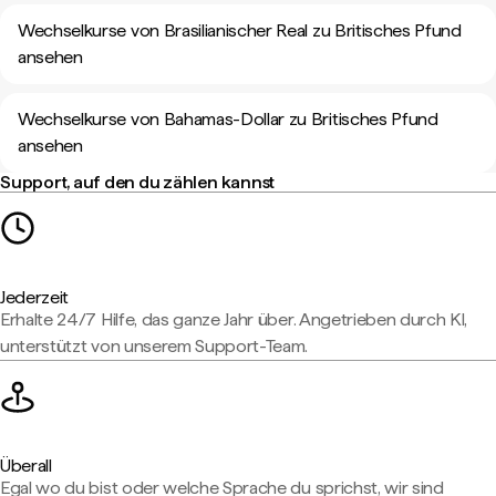
Wechselkurse von Brasilianischer Real zu Britisches Pfund
ansehen
Wechselkurse von Bahamas-Dollar zu Britisches Pfund
ansehen
Support, auf den du zählen kannst
Jederzeit
Erhalte 24/7 Hilfe, das ganze Jahr über. Angetrieben durch KI,
unterstützt von unserem Support-Team.
Überall
Egal wo du bist oder welche Sprache du sprichst, wir sind