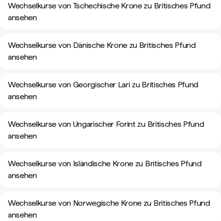
Wechselkurse von Tschechische Krone zu Britisches Pfund
ansehen
Wechselkurse von Dänische Krone zu Britisches Pfund
ansehen
Wechselkurse von Georgischer Lari zu Britisches Pfund
ansehen
Wechselkurse von Ungarischer Forint zu Britisches Pfund
ansehen
Wechselkurse von Isländische Krone zu Britisches Pfund
ansehen
Wechselkurse von Norwegische Krone zu Britisches Pfund
ansehen