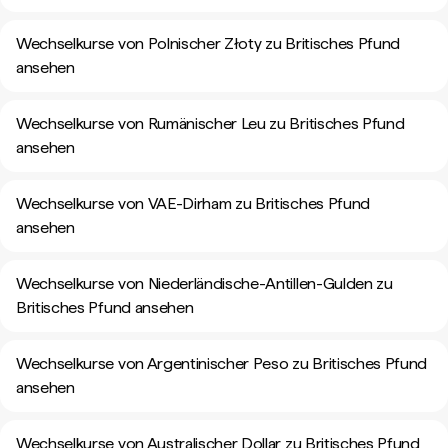
Wechselkurse von Polnischer Złoty zu Britisches Pfund
ansehen
Wechselkurse von Rumänischer Leu zu Britisches Pfund
ansehen
Wechselkurse von VAE-Dirham zu Britisches Pfund
ansehen
Wechselkurse von Niederländische-Antillen-Gulden zu
Britisches Pfund ansehen
Wechselkurse von Argentinischer Peso zu Britisches Pfund
ansehen
Wechselkurse von Australischer Dollar zu Britisches Pfund