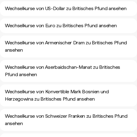
Wechselkurse von US-Dollar zu Britisches Pfund ansehen
Wechselkurse von Euro zu Britisches Pfund ansehen
Wechselkurse von Armenischer Dram zu Britisches Pfund
ansehen
Wechselkurse von Aserbaidschan-Manat zu Britisches
Pfund ansehen
Wechselkurse von Konvertible Mark Bosnien und
Herzegowina zu Britisches Pfund ansehen
Wechselkurse von Schweizer Franken zu Britisches Pfund
ansehen