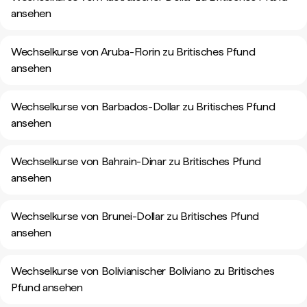
ansehen
Wechselkurse von Aruba-Florin zu Britisches Pfund
ansehen
Wechselkurse von Barbados-Dollar zu Britisches Pfund
ansehen
Wechselkurse von Bahrain-Dinar zu Britisches Pfund
ansehen
Wechselkurse von Brunei-Dollar zu Britisches Pfund
ansehen
Wechselkurse von Bolivianischer Boliviano zu Britisches
Pfund ansehen