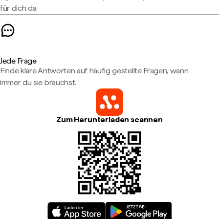
für dich da.
Jede Frage
Finde klare Antworten auf häufig gestellte Fragen, wann
immer du sie brauchst.
Zum Herunterladen scannen