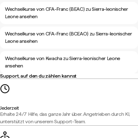
Wechselkurse von CFA-Franc (BEAC) zu Sierra-leonischer
Leone ansehen
Wechselkurse von CFA-Franc (BCEAO) zu Sierra-leonischer
Leone ansehen
Wechselkurse von Kwacha zu Sierra-leonischer Leone
ansehen
Support, auf den du zählen kannst
Jederzeit
Erhalte 24/7 Hilfe, das ganze Jahr über. Angetrieben durch KI,
unterstützt von unserem Support-Team.