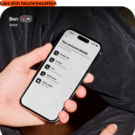
Lass dich heute bezahlen