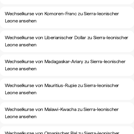
Wechselkurse von Komoren-Franc zu Sierra-leonischer
Leone ansehen
Wechselkurse von Liberianischer Dollar zu Sierra-leonischer
Leone ansehen
Wechselkurse von Madagaskar-Ariary zu Sierra-leonischer
Leone ansehen
Wechselkurse von Mauritius-Rupie zu Sierra-leonischer
Leone ansehen
Wechselkurse von Malawi-Kwacha zu Sierra-leonischer
Leone ansehen
Wechselkurse von Omanischer Rial zu Sierra-leonischer