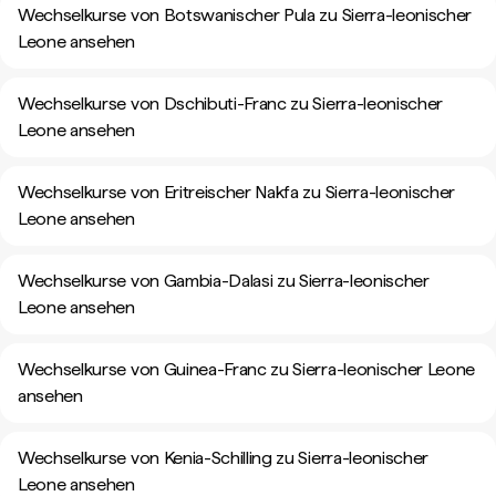
Wechselkurse von Botswanischer Pula zu Sierra-leonischer
Leone ansehen
Wechselkurse von Dschibuti-Franc zu Sierra-leonischer
Leone ansehen
Wechselkurse von Eritreischer Nakfa zu Sierra-leonischer
Leone ansehen
Wechselkurse von Gambia-Dalasi zu Sierra-leonischer
Leone ansehen
Wechselkurse von Guinea-Franc zu Sierra-leonischer Leone
ansehen
Wechselkurse von Kenia-Schilling zu Sierra-leonischer
Leone ansehen