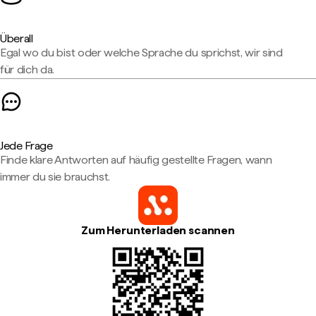
Überall
Egal wo du bist oder welche Sprache du sprichst, wir sind
für dich da.
Jede Frage
Finde klare Antworten auf häufig gestellte Fragen, wann
immer du sie brauchst.
Zum Herunterladen scannen