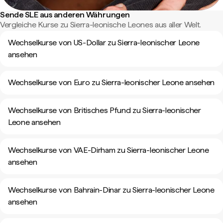
Sende SLE aus anderen Währungen
Vergleiche Kurse zu Sierra-leonische Leones aus aller Welt.
Wechselkurse von US-Dollar zu Sierra-leonischer Leone
ansehen
Wechselkurse von Euro zu Sierra-leonischer Leone ansehen
Wechselkurse von Britisches Pfund zu Sierra-leonischer
Leone ansehen
Wechselkurse von VAE-Dirham zu Sierra-leonischer Leone
ansehen
Wechselkurse von Bahrain-Dinar zu Sierra-leonischer Leone
ansehen