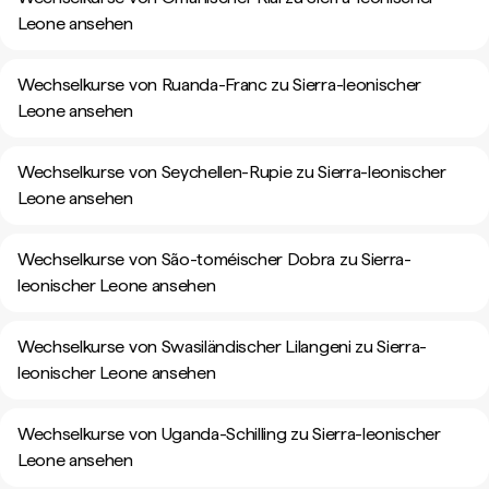
Leone ansehen
Wechselkurse von Ruanda-Franc zu Sierra-leonischer
Leone ansehen
Wechselkurse von Seychellen-Rupie zu Sierra-leonischer
Leone ansehen
Wechselkurse von São-toméischer Dobra zu Sierra-
leonischer Leone ansehen
Wechselkurse von Swasiländischer Lilangeni zu Sierra-
leonischer Leone ansehen
Wechselkurse von Uganda-Schilling zu Sierra-leonischer
Leone ansehen