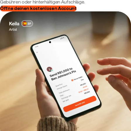
Gebühren oder hinterhältigen Aufschläge.
Öffne deinen kostenlosen Account