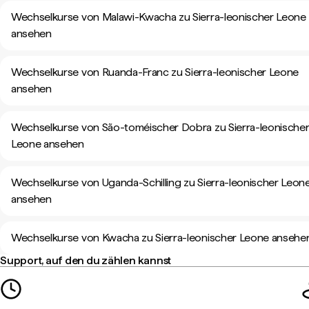
Wechselkurse von Malawi-Kwacha zu Sierra-leonischer Leone
ansehen
Wechselkurse von Ruanda-Franc zu Sierra-leonischer Leone
ansehen
Wechselkurse von São-toméischer Dobra zu Sierra-leonische
Leone ansehen
Wechselkurse von Uganda-Schilling zu Sierra-leonischer Leon
ansehen
Wechselkurse von Kwacha zu Sierra-leonischer Leone ansehe
Support, auf den du zählen kannst