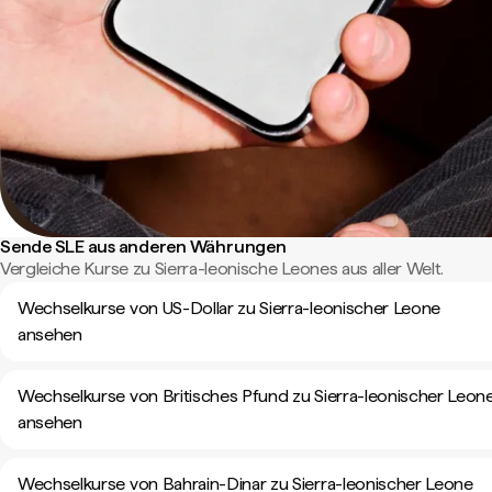
Sende SLE aus anderen Währungen
Vergleiche Kurse zu Sierra-leonische Leones aus aller Welt.
Wechselkurse von US-Dollar zu Sierra-leonischer Leone
ansehen
Wechselkurse von Britisches Pfund zu Sierra-leonischer Leon
ansehen
Wechselkurse von Bahrain-Dinar zu Sierra-leonischer Leone