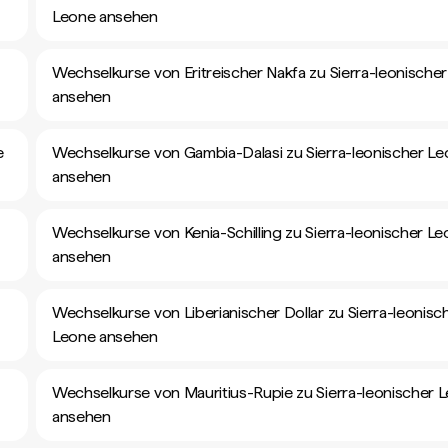
Leone ansehen
Wechselkurse von Eritreischer Nakfa zu Sierra-leonische
ansehen
e
Wechselkurse von Gambia-Dalasi zu Sierra-leonischer L
ansehen
Wechselkurse von Kenia-Schilling zu Sierra-leonischer L
ansehen
Wechselkurse von Liberianischer Dollar zu Sierra-leonisc
Leone ansehen
Wechselkurse von Mauritius-Rupie zu Sierra-leonischer 
ansehen