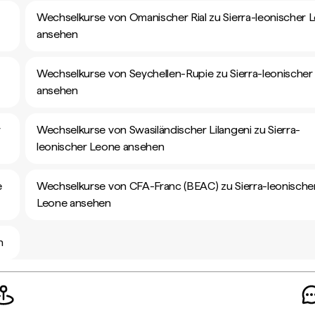
Wechselkurse von Omanischer Rial zu Sierra-leonischer 
ansehen
Wechselkurse von Seychellen-Rupie zu Sierra-leonischer
ansehen
r
Wechselkurse von Swasiländischer Lilangeni zu Sierra-
leonischer Leone ansehen
e
Wechselkurse von CFA-Franc (BEAC) zu Sierra-leonische
Leone ansehen
n