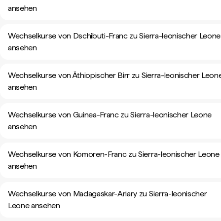
ansehen
Wechselkurse von Dschibuti-Franc zu Sierra-leonischer Leone
ansehen
Wechselkurse von Äthiopischer Birr zu Sierra-leonischer Leon
ansehen
Wechselkurse von Guinea-Franc zu Sierra-leonischer Leone
ansehen
Wechselkurse von Komoren-Franc zu Sierra-leonischer Leone
ansehen
Wechselkurse von Madagaskar-Ariary zu Sierra-leonischer
Leone ansehen