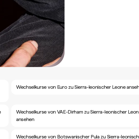
Wechselkurse von Euro zu Sierra-leonischer Leone anse
e
Wechselkurse von VAE-Dirham zu Sierra-leonischer Leo
ansehen
Wechselkurse von Botswanischer Pula zu Sierra-leonisch